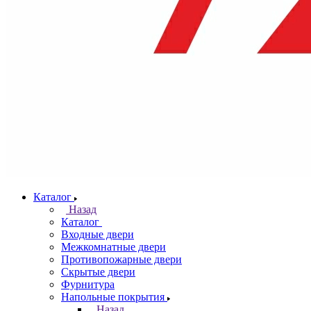
Каталог
Назад
Каталог
Входные двери
Межкомнатные двери
Противопожарные двери
Скрытые двери
Фурнитура
Напольные покрытия
Назад