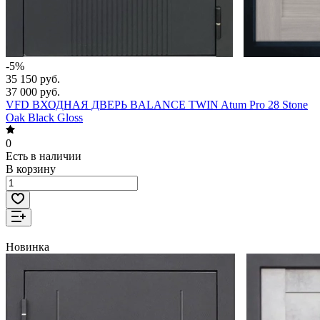
-5%
35 150 руб.
37 000 руб.
VFD ВХОДНАЯ ДВЕРЬ BALANCE TWIN Atum Pro 28 Stone
Oak Black Gloss
0
Есть в наличии
В корзину
Новинка