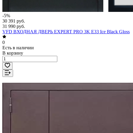
-5%
30 391 руб.
31 990 руб.
VFD ВХОДНАЯ ДВЕРЬ EXPERT PRO 3K E33 Ice Black Gloss
0
Есть в наличии
В корзину