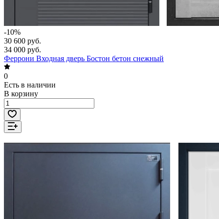
-10%
30 600 руб.
34 000 руб.
Феррони Входная дверь Бостон бетон снежный
0
Есть в наличии
В корзину