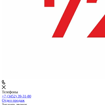
Телефоны
+7 (3452) 39-31-80
Отдел продаж
Заказать звонок