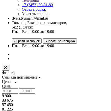
Телефоны
+7 (3452) 39-31-80
Отдел продаж
Заказать звонок
dveri.tyumeni@mail.ru
Тюмень, Бакинских комиссаров,
5к2 (1 Этаж)
Пн. – Вс.: с 9:00 до 19:00
Обратный звонок
Вызвать замерщика
Пн. – Вс.: с 9:00 до 19:00
Фильтр
Сначала популярные
Цена
Цена
9 900
33 675
57 450
81 225