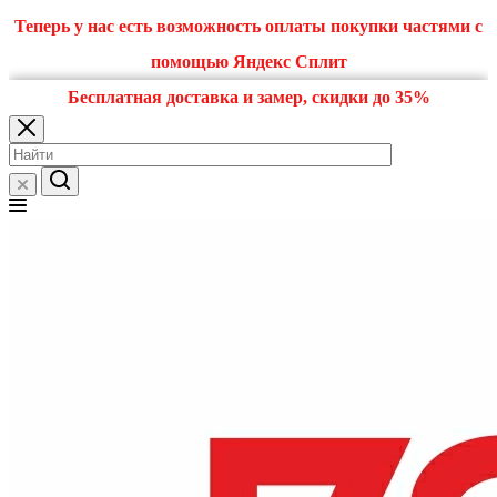
Теперь у нас есть возможность оплаты покупки частями с
помощью Яндекс Сплит
Бесплатная доставка и замер, скидки до 35%