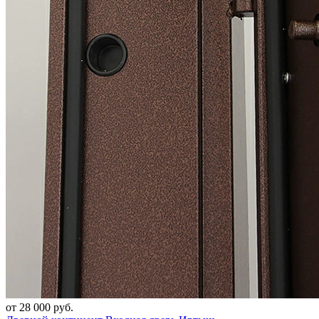
от 28 000 руб.