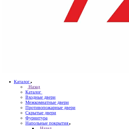
Каталог
Назад
Каталог
Входные двери
Межкомнатные двери
Противопожарные двери
Скрытые двери
Фурнитура
Напольные покрытия
Назад