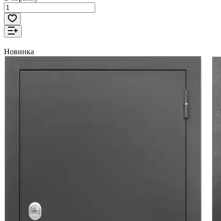
Новинка