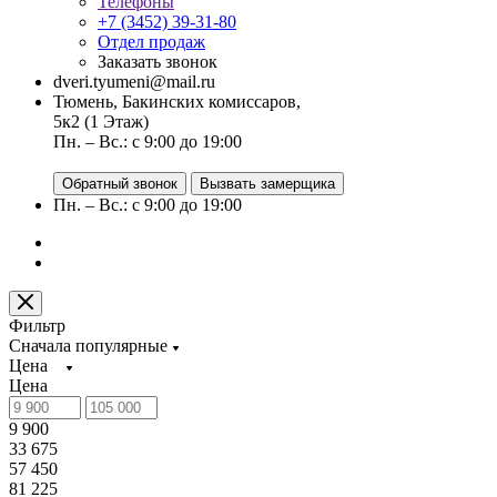
Телефоны
+7 (3452) 39-31-80
Отдел продаж
Заказать звонок
dveri.tyumeni@mail.ru
Тюмень, Бакинских комиссаров,
5к2 (1 Этаж)
Пн. – Вс.: с 9:00 до 19:00
Обратный звонок
Вызвать замерщика
Пн. – Вс.: с 9:00 до 19:00
Фильтр
Сначала популярные
Цена
Цена
9 900
33 675
57 450
81 225