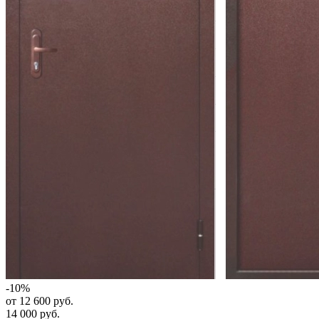
-10%
от 12 600 руб.
14 000 руб.