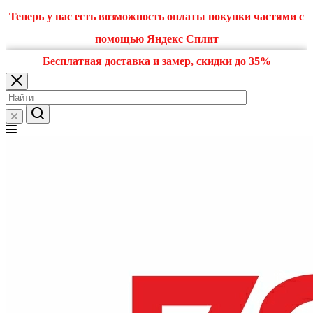
Теперь у нас есть возможность оплаты покупки частями с
помощью Яндекс Сплит
Бесплатная доставка и замер, скидки до 35%