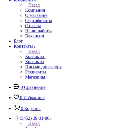
Назад
Компания
О магазине
Сертификаты
Отзывы
Наши работы
Вакансии
Блог
Контакты
Назад
Контакты
Контакты
Письмо директору
Реквизиты
Магазины
0
Сравнение
0
Избранное
0
Корзина
+7 (3452) 39-31-80
Назад