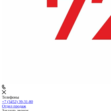
Телефоны
+7 (3452) 39-31-80
Отдел продаж
Заказать звонок