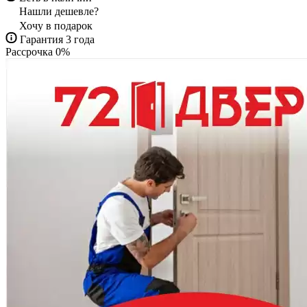
Нашли дешевле?
Хочу в подарок
Гарантия 3 года
Рассрочка 0%