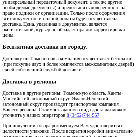
универсальный передаточный документ, а так же другие
необходимые документы) и предоставить доверенность на
право подписи от организации. Только после оформления
всех документов и полной оплаты будет осуществлена
доставка. Цена, указанная в документах, является
окончательной, курьер не обладает правом корректировки
цены.
Бесплатная доставка по городу.
Доставку по Тюмени наша компания осуществляет бесплатно
(при покупке двух и более комплектов межкомнатных дверей)
своей собственной службой доставки.
Доставка в регионы
Доставка в другие регионы: Тюменскую область, Ханты-
Мансийский автономный округ, Ямало-Ненецкий
автономный округ производит транспортная компания
Вашего региона. Стоимость данного вида доставки можно
уточнить у наших операторов
8 (3452)744-557
.
При получении товара рекомендуем Вам удостоверится в
целостности упаковки. После вскрытия коробки внимательно
осмотрите товар на предмет повреждений и проверьте