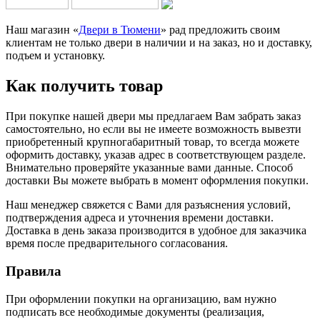
Наш магазин «
Двери в Тюмени
» рад предложить своим
клиентам не только двери в наличии и на заказ, но и доставку,
подъем и установку.
Как получить товар
При покупке нашей двери мы предлагаем Вам забрать заказ
самостоятельно, но если вы не имеете возможность вывезти
приобретенный крупногабаритный товар, то всегда можете
оформить доставку, указав адрес в соответствующем разделе.
Внимательно проверяйте указанные вами данные. Способ
доставки Вы можете выбрать в момент оформления покупки.
Наш менеджер свяжется с Вами для разъяснения условий,
подтверждения адреса и уточнения времени доставки.
Доставка в день заказа производится в удобное для заказчика
время после предварительного согласования.
Правила
При оформлении покупки на организацию, вам нужно
подписать все необходимые документы (реализация,