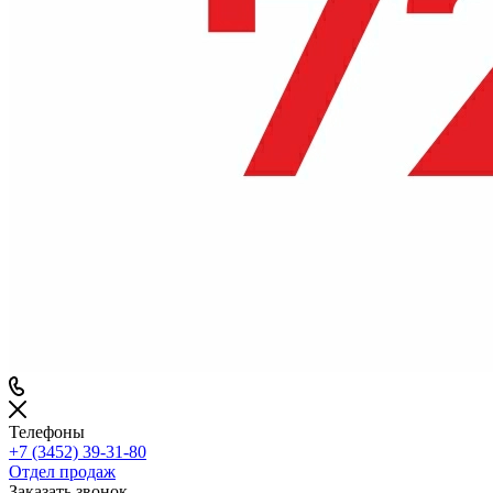
Телефоны
+7 (3452) 39-31-80
Отдел продаж
Заказать звонок