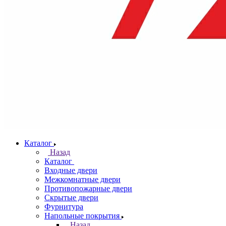
Каталог
Назад
Каталог
Входные двери
Межкомнатные двери
Противопожарные двери
Скрытые двери
Фурнитура
Напольные покрытия
Назад