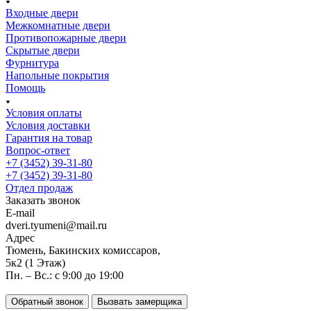
Входные двери
Межкомнатные двери
Противопожарные двери
Скрытые двери
Фурнитура
Напольные покрытия
Помощь
Условия оплаты
Условия доставки
Гарантия на товар
Вопрос-ответ
+7 (3452) 39-31-80
+7 (3452) 39-31-80
Отдел продаж
Заказать звонок
E-mail
dveri.tyumeni@mail.ru
Адрес
Тюмень, Бакинских комиссаров,
5к2 (1 Этаж)
Пн. – Вс.: с 9:00 до 19:00
Обратный звонок
Вызвать замерщика