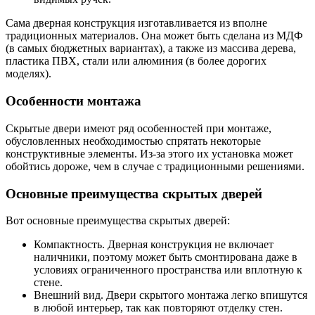
Сама дверная конструкция изготавливается из вполне
традиционных материалов. Она может быть сделана из МДФ
(в самых бюджетных вариантах), а также из массива дерева,
пластика ПВХ, стали или алюминия (в более дорогих
моделях).
Особенности монтажа
Скрытые двери имеют ряд особенностей при монтаже,
обусловленных необходимостью спрятать некоторые
конструктивные элементы. Из-за этого их установка может
обойтись дороже, чем в случае с традиционными решениями.
Основные преимущества скрытых дверей
Вот основные преимущества скрытых дверей:
Компактность. Дверная конструкция не включает
наличники, поэтому может быть смонтирована даже в
условиях ограниченного пространства или вплотную к
стене.
Внешний вид. Двери скрытого монтажа легко впишутся
в любой интерьер, так как повторяют отделку стен.