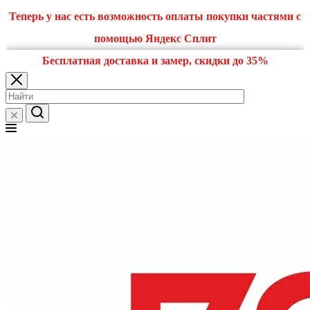
Теперь у нас есть возможность оплаты покупки частями с
помощью Яндекс Сплит
Бесплатная доставка и замер, скидки до 35%