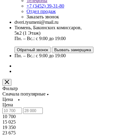
Телефоны
+7 (3452) 39-31-80
Отдел продаж
Заказать звонок
dveri.tyumeni@mail.ru
Тюмень, Бакинских комиссаров,
5к2 (1 Этаж)
Пн. – Вс.: с 9:00 до 19:00
Обратный звонок
Вызвать замерщика
Пн. – Вс.: с 9:00 до 19:00
Фильтр
Сначала популярные
Цена
Цена
10 700
15 025
19 350
23 675