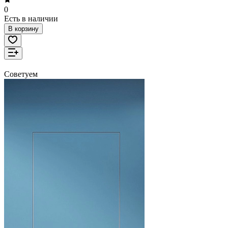
0
Есть в наличии
В корзину
Советуем