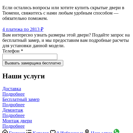
Если остались вопросы или хотите купить скрытые двери в
Тюмени, свяжитесь с нами любым удобным способом —
обязательно поможем.
4 платежа по 2813 ₽
Вам интересно узнать размеры этой двери? Подайте запрос на
бесплатный замер, и мы предоставим вам подробные расчеты
для установки данной модели.
Телефон
*
Наши услуги
Доставка
Подробнее
Бесплатный замер
Подробнее
Демонтаж
Подробнее
Монтаж двери
Подробнее