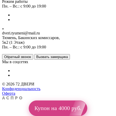
Режим работы
Пн. – Вс.: с 9:00 до 19:00
dveri.tyumeni@mail.ru
Тюмень, Бакинских комиссаров,
5к2 (1 Этаж)
Пн. – Вс.: с 9:00 до 19:00
Обратный звонок
Вызвать замерщика
Мы в соцсетях
© 2026 72 ДВЕРИ
Конфиденциальность
Оферта
Купон на 4000 руб.