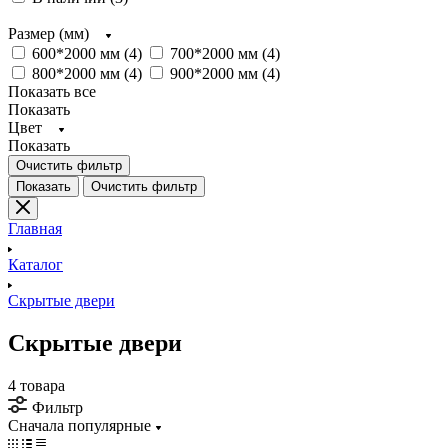
Размер (мм)
600*2000 мм (
4
)
700*2000 мм (
4
)
800*2000 мм (
4
)
900*2000 мм (
4
)
Показать все
Показать
Цвет
Показать
Очистить фильтр
Показать
Очистить фильтр
Главная
Каталог
Скрытые двери
Скрытые двери
4 товара
Фильтр
Сначала популярные