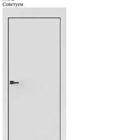
Советуем