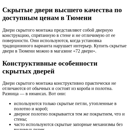
Скрытые двери высшего качества по
доступным ценам в Тюмени
Двери скрытого монтажа представляют собой дверную
конструкцию, спрятанную в стене и не отличимую от ее
поверхности. Они используются, когда установка
традиционного варианта нарушает интерьер. Купить скрытые
двери в Тюмени можно в магазине «72 двери».
Конструктивные особенности
скрытых дверей
Двери скрытого монтажа конструктивно практически не
отличаются от обычных и состоят из короба и полотна.
Разница — в нюансах. Вот они:
используются только скрытые петли, утопленные в
полотно и короб;
дверное полотно покрывается тем же покрытием, что и
стены;
часто используются скрытые запорные механизмы без
видимых ручек.