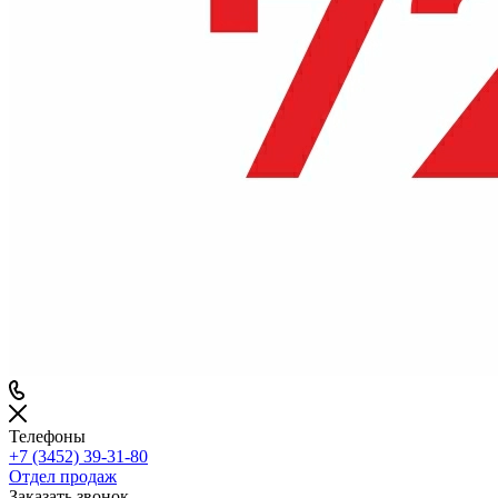
Телефоны
+7 (3452) 39-31-80
Отдел продаж
Заказать звонок