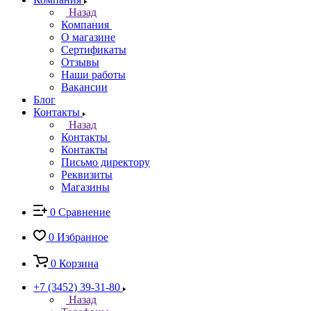
Назад
Компания
О магазине
Сертификаты
Отзывы
Наши работы
Вакансии
Блог
Контакты
Назад
Контакты
Контакты
Письмо директору
Реквизиты
Магазины
0
Сравнение
0
Избранное
0
Корзина
+7 (3452) 39-31-80
Назад