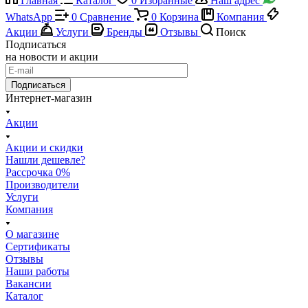
Главная
Каталог
0
Избранные
Наш адрес
WhatsApp
0
Сравнение
0
Корзина
Компания
Акции
Услуги
Бренды
Отзывы
Поиск
Подписаться
на новости и акции
Подписаться
Интернет-магазин
Акции
Акции и скидки
Нашли дешевле?
Рассрочка 0%
Производители
Услуги
Компания
О магазине
Сертификаты
Отзывы
Наши работы
Вакансии
Каталог