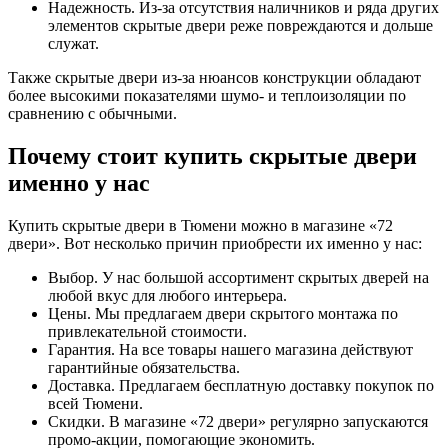
Надежность. Из-за отсутствия наличников и ряда других
элементов скрытые двери реже повреждаются и дольше
служат.
Также скрытые двери из-за нюансов конструкции обладают
более высокими показателями шумо- и теплоизоляции по
сравнению с обычными.
Почему стоит купить скрытые двери
именно у нас
Купить скрытые двери в Тюмени можно в магазине «72
двери». Вот несколько причин приобрести их именно у нас:
Выбор. У нас большой ассортимент скрытых дверей на
любой вкус для любого интерьера.
Цены. Мы предлагаем двери скрытого монтажа по
привлекательной стоимости.
Гарантия. На все товары нашего магазина действуют
гарантийные обязательства.
Доставка. Предлагаем бесплатную доставку покупок по
всей Тюмени.
Скидки. В магазине «72 двери» регулярно запускаются
промо-акции, помогающие экономить.