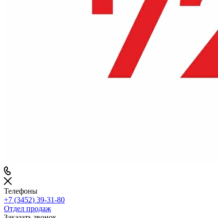
Телефоны
+7 (3452) 39-31-80
Отдел продаж
Заказать звонок