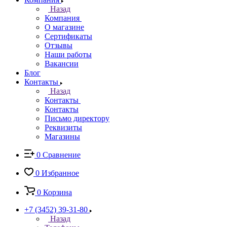
Назад
Компания
О магазине
Сертификаты
Отзывы
Наши работы
Вакансии
Блог
Контакты
Назад
Контакты
Контакты
Письмо директору
Реквизиты
Магазины
0
Сравнение
0
Избранное
0
Корзина
+7 (3452) 39-31-80
Назад