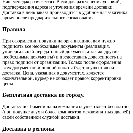
Наш менеджер свяжется с Вами для разъяснения условий,
подтверждения адреса и уточнения времени доставки.
Доставка в день заказа производится в удобное для заказчика
время после предварительного согласования.
Правила
При оформлении покупки на организацию, вам нужно
подписать все необходимые документы (реализация,
универсальный передаточный документ, а так же другие
необходимые документы) и предоставить доверенность на
право подписи от организации. Только после оформления
всех документов и полной оплаты будет осуществлена
доставка. Цена, указанная в документах, является
окончательной, курьер не обладает правом корректировки
цены.
Бесплатная доставка по городу.
Доставку по Тюмени наша компания осуществляет бесплатно
(при покупке двух и более комплектов межкомнатных дверей)
своей собственной службой доставки.
Доставка в регионы