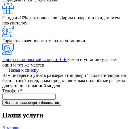
Скидка -10% для новоселов!
Дарим подарки и скидки всем
покупателям
Гарантия качества от замера до установки
Профессиональный замер от 0 ₽
Замер и установку делает
один и тот же мастер
Назад к списку
Вам интересно узнать размеры этой двери? Подайте запрос на
бесплатный замер, и мы предоставим вам подробные расчеты
для установки данной модели.
Телефон
*
Наши услуги
Доставка