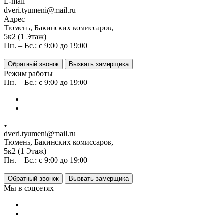
E-mail
dveri.tyumeni@mail.ru
Адрес
Тюмень, Бакинских комиссаров,
5к2 (1 Этаж)
Пн. – Вс.: с 9:00 до 19:00
Обратный звонок
Вызвать замерщика
Режим работы
Пн. – Вс.: с 9:00 до 19:00
dveri.tyumeni@mail.ru
Тюмень, Бакинских комиссаров,
5к2 (1 Этаж)
Пн. – Вс.: с 9:00 до 19:00
Обратный звонок
Вызвать замерщика
Мы в соцсетях