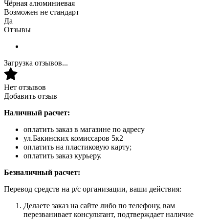
Чёрная алюминиевая
Возможен не стандарт
Да
Отзывы
Загрузка отзывов...
Нет отзывов
Добавить отзыв
Наличный расчет:
оплатить заказ в магазине по адресу
ул.Бакинских комиссаров 5к2
оплатить на пластиковую карту;
оплатить заказ курьеру.
Безналичный расчет:
Перевод средств на р/с организации, ваши действия:
Делаете заказ на сайте либо по телефону, вам
перезванивает консультант, подтверждает наличие