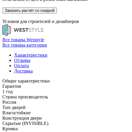
Заказать расчёт со скидкой
Условия для
строителей
и
дизайнеров
Все товары Weststyle
Все товары категории
Характеристики
Отзывы
Оплата
Доставка
Общие характеристики
Гарантия
1 год
Страна производитель
Россия
Тип дверей
Влагостойкие
Конструкция двери
Скрытые (INVISIBLE)
Кромка