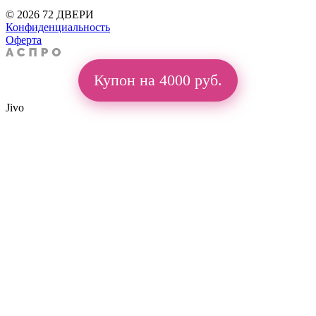
© 2026 72 ДВЕРИ
Конфиденциальность
Оферта
Купон на 4000 руб.
Jivo