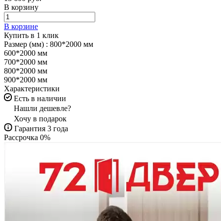
В корзину
В корзине
Купить в 1 клик
Размер (мм) :
800*2000 мм
600*2000 мм
700*2000 мм
800*2000 мм
900*2000 мм
Характеристики
Есть в наличии
Нашли дешевле?
Хочу в подарок
Гарантия 3 года
Рассрочка 0%