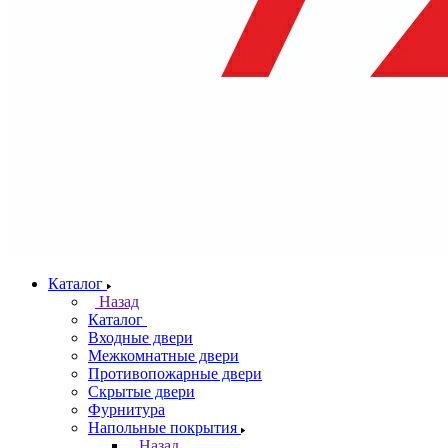
Каталог
Назад
Каталог
Входные двери
Межкомнатные двери
Противопожарные двери
Скрытые двери
Фурнитура
Напольные покрытия
Назад