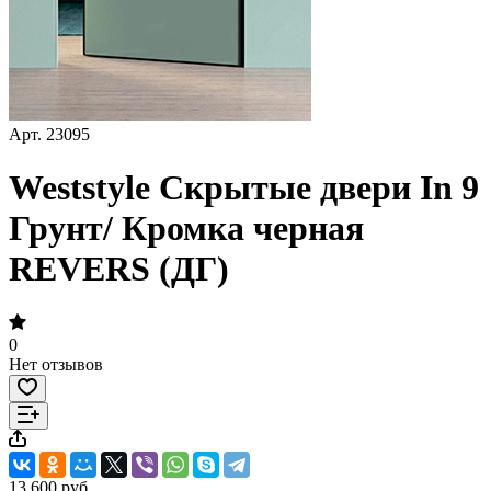
Арт.
23095
Weststyle Скрытые двери In 9
Грунт/ Кромка черная
REVERS (ДГ)
0
Нет отзывов
13 600 руб.