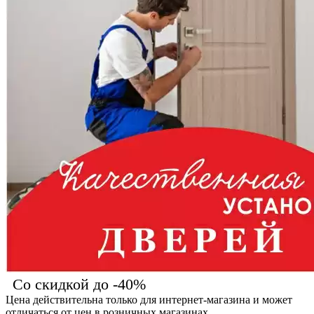
Со скидкой до -40%
Цена действительна только для интернет-магазина и может
отличаться от цен в розничных магазинах