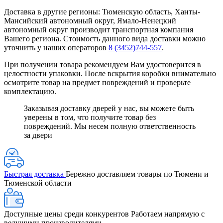
Доставка в другие регионы: Тюменскую область, Ханты-
Мансийский автономный округ, Ямало-Ненецкий
автономный округ производит транспортная компания
Вашего региона. Стоимость данного вида доставки можно
уточнить у наших операторов
8 (3452)744-557
.
При получении товара рекомендуем Вам удостоверится в
целостности упаковки. После вскрытия коробки внимательно
осмотрите товар на предмет повреждений и проверьте
комплектацию.
Заказывая доставку дверей у нас, вы можете быть
уверены в том, что получите товар без
повреждений. Мы несем полную ответственность
за двери
Быстрая доставка
Бережно доставляем товары по Тюмени и
Тюменской области
Доступные цены среди конкурентов
Работаем напрямую с
ведущими производителями