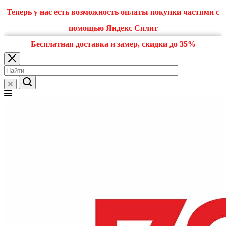
Теперь у нас есть возможность оплаты покупки частями с
помощью Яндекс Сплит
Бесплатная доставка и замер, скидки до 35%