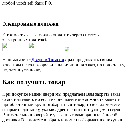
любой удобный банк РФ.
Электронные платежи
Стоимость заказа можно оплатить через системы
электронных платежей.
Наш магазин «
Двери в Тюмени
» рад предложить своим
клиентам не только двери в наличии и на заказ, но и доставку,
подъем и установку.
Как получить товар
При покупке нашей двери мы предлагаем Вам забрать заказ
самостоятельно, но если вы не имеете возможность вывезти
приобретенный крупногабаритный товар, то всегда можете
оформить доставку, указав адрес в соответствующем разделе.
Внимательно проверяйте указанные вами данные. Способ
доставки Вы можете выбрать в момент оформления покупки.