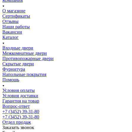
Компания
О магазине
Сертификаты
Отзывы
Наши работы
Вакансии
Каталог
Входные двери
Межкомнатные двери
Противопожарные двери
Скрытые двери
Фурнитура
Напольные покрытия
Помощь
Условия оплаты
Условия доставки
Гарантия на товар
Вопрос-ответ
+7 (3452) 39-31-80
+7 (3452) 39-31-80
Отдел продаж
Заказать звонок