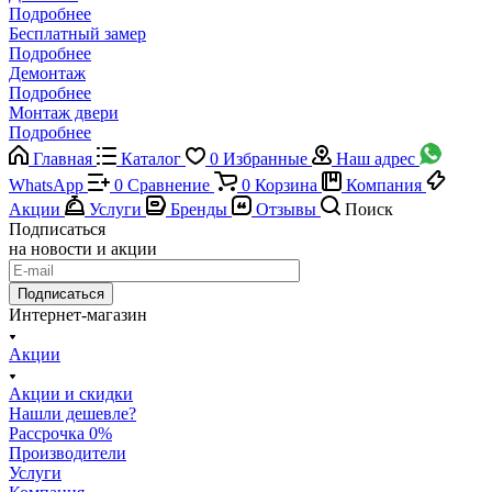
Подробнее
Бесплатный замер
Подробнее
Демонтаж
Подробнее
Монтаж двери
Подробнее
Главная
Каталог
0
Избранные
Наш адрес
WhatsApp
0
Сравнение
0
Корзина
Компания
Акции
Услуги
Бренды
Отзывы
Поиск
Подписаться
на новости и акции
Подписаться
Интернет-магазин
Акции
Акции и скидки
Нашли дешевле?
Рассрочка 0%
Производители
Услуги