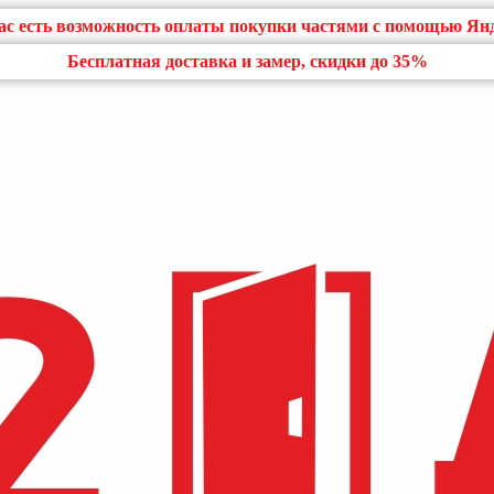
нас есть возможность оплаты покупки частями с помощью Ян
Бесплатная доставка и замер, скидки до 35%