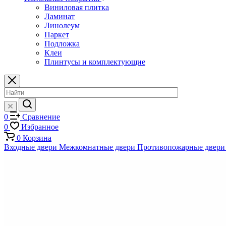
Виниловая плитка
Ламинат
Линолеум
Паркет
Подложка
Клеи
Плинтусы и комплектующие
0
Сравнение
0
Избранное
0
Корзина
Входные двери
Межкомнатные двери
Противопожарные двери