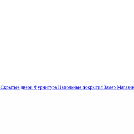
Скрытые двери
Фурнитура
Напольные покрытия
Замер
Магази