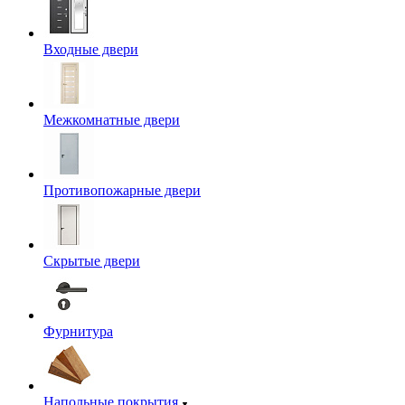
Входные двери
Межкомнатные двери
Противопожарные двери
Скрытые двери
Фурнитура
Напольные покрытия