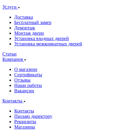
Услуги
Доставка
Бесплатный замер
Демонтаж
Монтаж двери
Установка входных дверей
Установка межкомнатных дверей
Статьи
Компания
О магазине
Сертификаты
Отзывы
Наши работы
Вакансии
Контакты
Контакты
Письмо директору
Реквизиты
Магазины