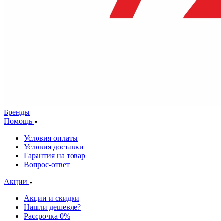
Бренды
Помощь
Условия оплаты
Условия доставки
Гарантия на товар
Вопрос-ответ
Акции
Акции и скидки
Нашли дешевле?
Рассрочка 0%