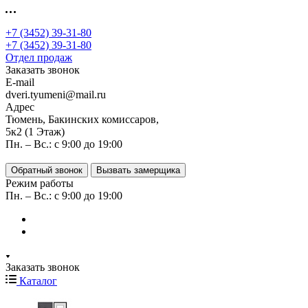
+7 (3452) 39-31-80
+7 (3452) 39-31-80
Отдел продаж
Заказать звонок
E-mail
dveri.tyumeni@mail.ru
Адрес
Тюмень, Бакинских комиссаров,
5к2 (1 Этаж)
Пн. – Вс.: с 9:00 до 19:00
Обратный звонок
Вызвать замерщика
Режим работы
Пн. – Вс.: с 9:00 до 19:00
Заказать звонок
Каталог