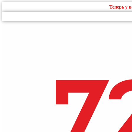
Теперь у 