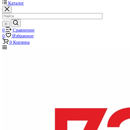
Каталог
0
Сравнение
0
Избранное
0
Корзина