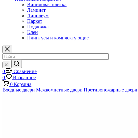
Виниловая плитка
Ламинат
Линолеум
Паркет
Подложка
Клеи
Плинтусы и комплектующие
0
Сравнение
0
Избранное
0
Корзина
Входные двери
Межкомнатные двери
Противопожарные двери