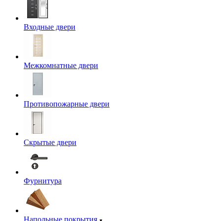
Входные двери
Межкомнатные двери
Противопожарные двери
Скрытые двери
Фурнитура
Напольные покрытия