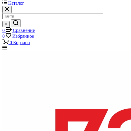
Каталог
0
Сравнение
0
Избранное
0
Корзина