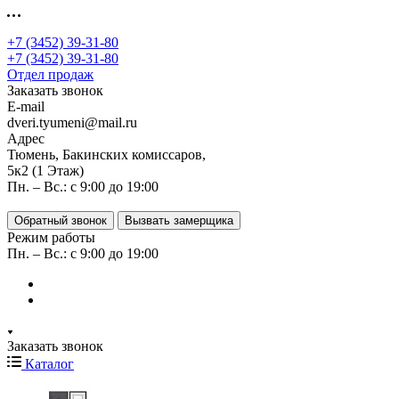
+7 (3452) 39-31-80
+7 (3452) 39-31-80
Отдел продаж
Заказать звонок
E-mail
dveri.tyumeni@mail.ru
Адрес
Тюмень, Бакинских комиссаров,
5к2 (1 Этаж)
Пн. – Вс.: с 9:00 до 19:00
Обратный звонок
Вызвать замерщика
Режим работы
Пн. – Вс.: с 9:00 до 19:00
Заказать звонок
Каталог