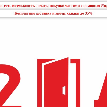
нас есть возможность оплаты покупки частями с помощью Ян
Бесплатная доставка и замер, скидки до 35%