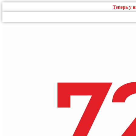
Теперь у 