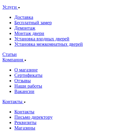
Услуги
Доставка
Бесплатный замер
Демонтаж
Монтаж двери
Установка входных дверей
Установка межкомнатных дверей
Статьи
Компания
О магазине
Сертификаты
Отзывы
Наши работы
Вакансии
Контакты
Контакты
Письмо директору
Реквизиты
Магазины