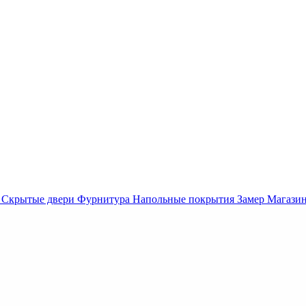
Скрытые двери
Фурнитура
Напольные покрытия
Замер
Магази