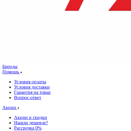
Бренды
Помощь
Условия оплаты
Условия доставки
Гарантия на товар
Вопрос-ответ
Акции
Акции и скидки
Нашли дешевле?
Рассрочка 0%