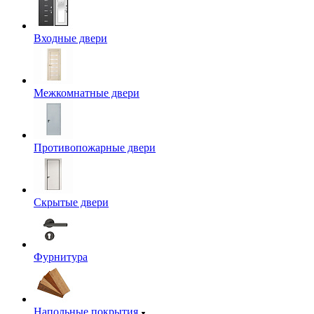
Входные двери
Межкомнатные двери
Противопожарные двери
Скрытые двери
Фурнитура
Напольные покрытия