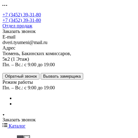
+7 (3452) 39-31-80
+7 (3452) 39-31-80
Отдел продаж
Заказать звонок
E-mail
dveri.tyumeni@mail.ru
Адрес
Тюмень, Бакинских комиссаров,
5к2 (1 Этаж)
Пн. – Вс.: с 9:00 до 19:00
Обратный звонок
Вызвать замерщика
Режим работы
Пн. – Вс.: с 9:00 до 19:00
Заказать звонок
Каталог