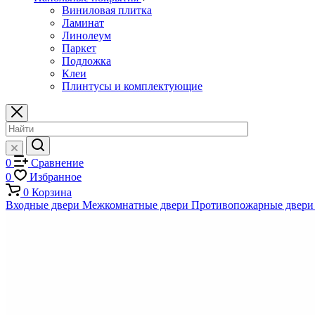
Виниловая плитка
Ламинат
Линолеум
Паркет
Подложка
Клеи
Плинтусы и комплектующие
0
Сравнение
0
Избранное
0
Корзина
Входные двери
Межкомнатные двери
Противопожарные двери