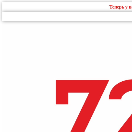
Теперь у 