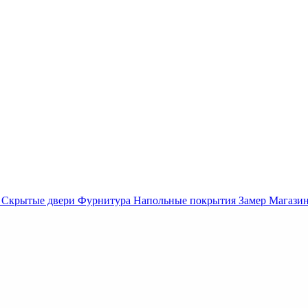
Скрытые двери
Фурнитура
Напольные покрытия
Замер
Магази