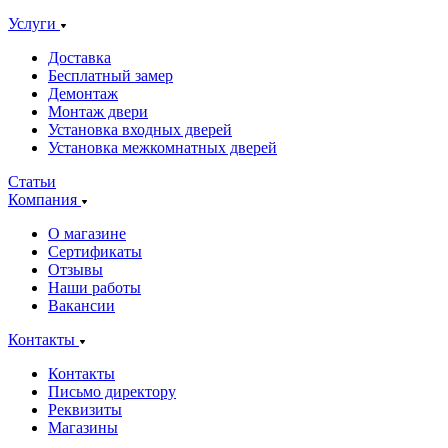
Услуги
Доставка
Бесплатный замер
Демонтаж
Монтаж двери
Установка входных дверей
Установка межкомнатных дверей
Статьи
Компания
О магазине
Сертификаты
Отзывы
Наши работы
Вакансии
Контакты
Контакты
Письмо директору
Реквизиты
Магазины