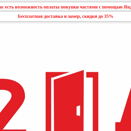
нас есть возможность оплаты покупки частями с помощью Ян
Бесплатная доставка и замер, скидки до 35%