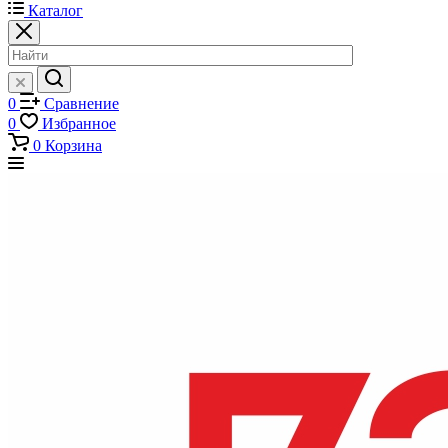
Каталог
0
Сравнение
0
Избранное
0
Корзина