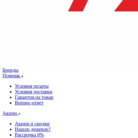
Бренды
Помощь
Условия оплаты
Условия доставки
Гарантия на товар
Вопрос-ответ
Акции
Акции и скидки
Нашли дешевле?
Рассрочка 0%