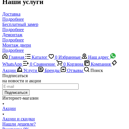
Наши услуги
Доставка
Подробнее
Бесплатный замер
Подробнее
Демонтаж
Подробнее
Монтаж двери
Подробнее
Главная
Каталог
0
Избранные
Наш адрес
WhatsApp
0
Сравнение
0
Корзина
Компания
Акции
Услуги
Бренды
Отзывы
Поиск
Подписаться
на новости и акции
Подписаться
Интернет-магазин
Акции
Акции и скидки
Нашли дешевле?