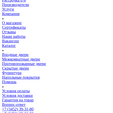
Рассрочка 0%
Производители
Услуги
Компания
О магазине
Сертификаты
Отзывы
Наши работы
Вакансии
Каталог
Входные двери
Межкомнатные двери
Противопожарные двери
Скрытые двери
Фурнитура
Напольные покрытия
Помощь
Условия оплаты
Условия доставки
Гарантия на товар
Вопрос-ответ
+7 (3452) 39-31-80