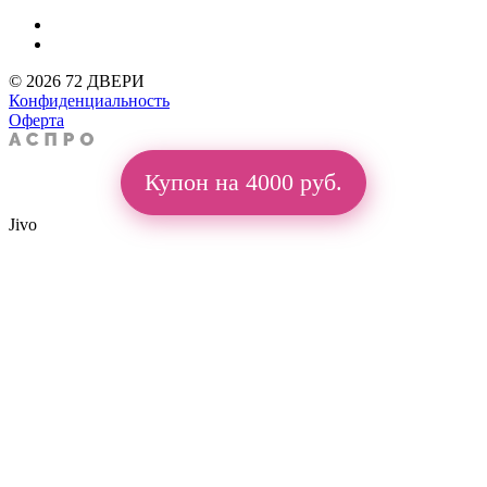
© 2026 72 ДВЕРИ
Конфиденциальность
Оферта
Купон на 4000 руб.
Jivo