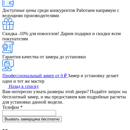
Доступные цены среди конкурентов
Работаем напрямую с
ведущими производителями
Скидка -10% для новоселов!
Дарим подарки и скидки всем
покупателям
Гарантия качества от замера до установки
Профессиональный замер от 0 ₽
Замер и установку делает
один и тот же мастер
Назад к списку
Вам интересно узнать размеры этой двери? Подайте запрос на
бесплатный замер, и мы предоставим вам подробные расчеты
для установки данной модели.
Телефон
*