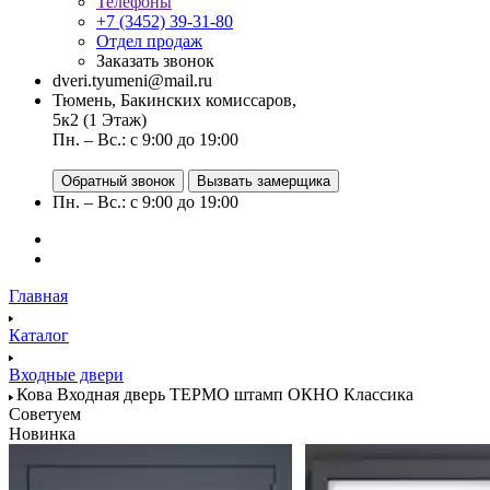
Телефоны
+7 (3452) 39-31-80
Отдел продаж
Заказать звонок
dveri.tyumeni@mail.ru
Тюмень, Бакинских комиссаров,
5к2 (1 Этаж)
Пн. – Вс.: с 9:00 до 19:00
Обратный звонок
Вызвать замерщика
Пн. – Вс.: с 9:00 до 19:00
Главная
Каталог
Входные двери
Кова Входная дверь ТЕРМО штамп ОКНО Классика
Советуем
Новинка