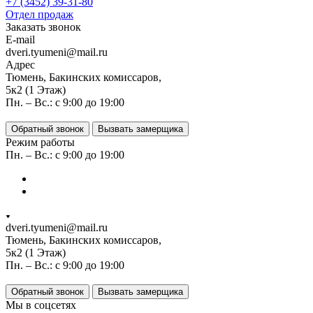
+7 (3452) 39-31-80
Отдел продаж
Заказать звонок
E-mail
dveri.tyumeni@mail.ru
Адрес
Тюмень, Бакинских комиссаров,
5к2 (1 Этаж)
Пн. – Вс.: с 9:00 до 19:00
Обратный звонок
Вызвать замерщика
Режим работы
Пн. – Вс.: с 9:00 до 19:00
dveri.tyumeni@mail.ru
Тюмень, Бакинских комиссаров,
5к2 (1 Этаж)
Пн. – Вс.: с 9:00 до 19:00
Обратный звонок
Вызвать замерщика
Мы в соцсетях