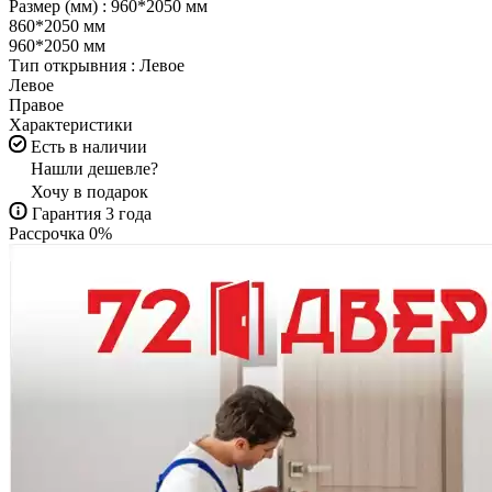
Размер (мм) :
960*2050 мм
860*2050 мм
960*2050 мм
Тип открывния :
Левое
Левое
Правое
Характеристики
Есть в наличии
Нашли дешевле?
Хочу в подарок
Гарантия 3 года
Рассрочка 0%