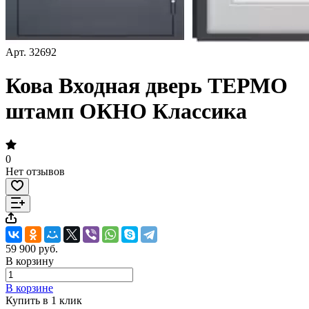
Арт.
32692
Кова Входная дверь ТЕРМО
штамп ОКНО Классика
0
Нет отзывов
59 900 руб.
В корзину
В корзине
Купить в 1 клик