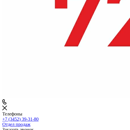
Телефоны
+7 (3452) 39-31-80
Отдел продаж
Заказать звонок