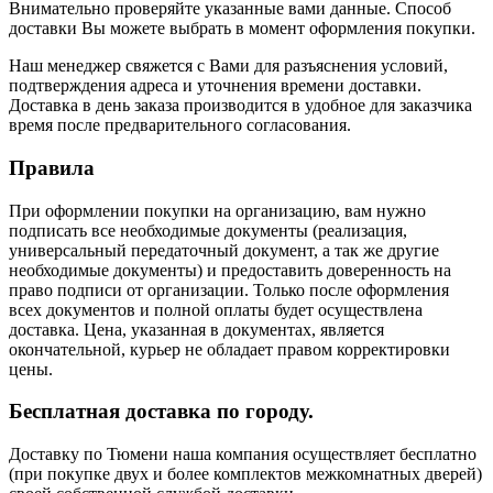
Внимательно проверяйте указанные вами данные. Способ
доставки Вы можете выбрать в момент оформления покупки.
Наш менеджер свяжется с Вами для разъяснения условий,
подтверждения адреса и уточнения времени доставки.
Доставка в день заказа производится в удобное для заказчика
время после предварительного согласования.
Правила
При оформлении покупки на организацию, вам нужно
подписать все необходимые документы (реализация,
универсальный передаточный документ, а так же другие
необходимые документы) и предоставить доверенность на
право подписи от организации. Только после оформления
всех документов и полной оплаты будет осуществлена
доставка. Цена, указанная в документах, является
окончательной, курьер не обладает правом корректировки
цены.
Бесплатная доставка по городу.
Доставку по Тюмени наша компания осуществляет бесплатно
(при покупке двух и более комплектов межкомнатных дверей)