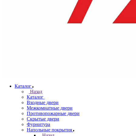
Каталог
Назад
Каталог
Входные двери
Межкомнатные двери
Противопожарные двери
Скрытые двери
Фурнитура
Напольные покрытия
Назад