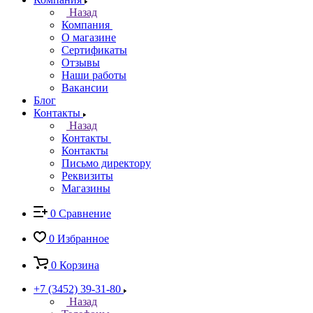
Назад
Компания
О магазине
Сертификаты
Отзывы
Наши работы
Вакансии
Блог
Контакты
Назад
Контакты
Контакты
Письмо директору
Реквизиты
Магазины
0
Сравнение
0
Избранное
0
Корзина
+7 (3452) 39-31-80
Назад