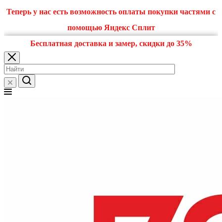
Теперь у нас есть возможность оплаты покупки частями с
помощью Яндекс Сплит
Бесплатная доставка и замер, скидки до 35%