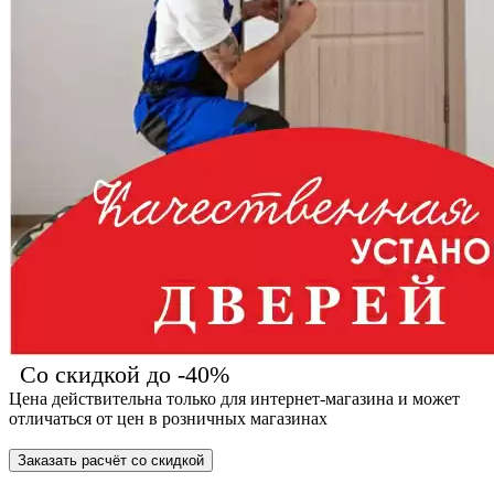
Со скидкой до -40%
Цена действительна только для интернет-магазина и может
отличаться от цен в розничных магазинах
Заказать расчёт со скидкой