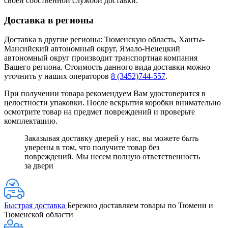
своей собственной службой доставки.
Доставка в регионы
Доставка в другие регионы: Тюменскую область, Ханты-
Мансийский автономный округ, Ямало-Ненецкий
автономный округ производит транспортная компания
Вашего региона. Стоимость данного вида доставки можно
уточнить у наших операторов
8 (3452)744-557
.
При получении товара рекомендуем Вам удостоверится в
целостности упаковки. После вскрытия коробки внимательно
осмотрите товар на предмет повреждений и проверьте
комплектацию.
Заказывая доставку дверей у нас, вы можете быть
уверены в том, что получите товар без
повреждений. Мы несем полную ответственность
за двери
Быстрая доставка
Бережно доставляем товары по Тюмени и
Тюменской области