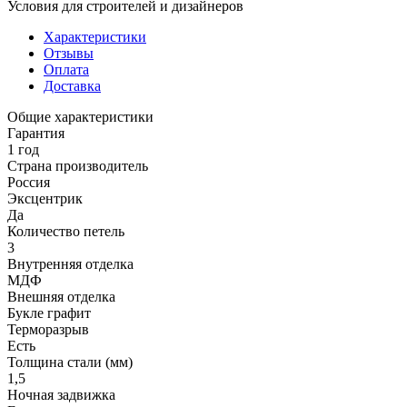
Условия для
строителей
и
дизайнеров
Характеристики
Отзывы
Оплата
Доставка
Общие характеристики
Гарантия
1 год
Страна производитель
Россия
Эксцентрик
Да
Количество петель
3
Внутренняя отделка
МДФ
Внешняя отделка
Букле графит
Терморазрыв
Есть
Толщина стали (мм)
1,5
Ночная задвижка