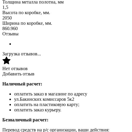
Толщина металла полотна, мм
1,5
Высота по коробке, мм.
2050
Ширина по коробке, мм.
860.960
Отзывы
Загрузка отзывов...
Нет отзывов
Добавить отзыв
Наличный расчет:
оплатить заказ в магазине по адресу
ул.Бакинских комиссаров 5к2
оплатить на пластиковую карту;
оплатить заказ курьеру.
Безналичный расчет:
Перевод средств на р/с организации, ваши действия: