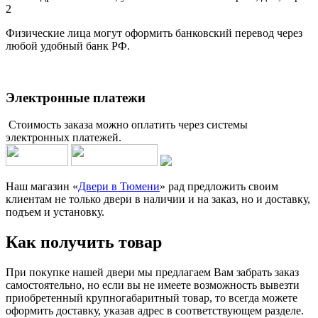
2
Физические лица могут оформить банковский перевод через
любой удобный банк РФ.
Электронные платежи
Стоимость заказа можно оплатить через системы
электронных платежей.
Наш магазин «
Двери в Тюмени
» рад предложить своим
клиентам не только двери в наличии и на заказ, но и доставку,
подъем и установку.
Как получить товар
При покупке нашей двери мы предлагаем Вам забрать заказ
самостоятельно, но если вы не имеете возможность вывезти
приобретенный крупногабаритный товар, то всегда можете
оформить доставку, указав адрес в соответствующем разделе.