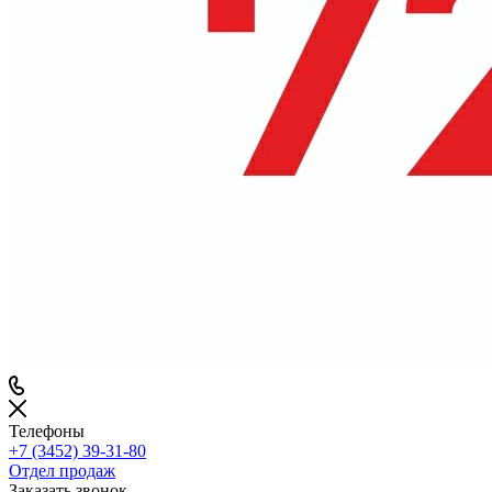
Телефоны
+7 (3452) 39-31-80
Отдел продаж
Заказать звонок