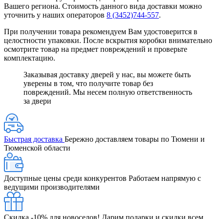
Вашего региона. Стоимость данного вида доставки можно
уточнить у наших операторов
8 (3452)744-557
.
При получении товара рекомендуем Вам удостоверится в
целостности упаковки. После вскрытия коробки внимательно
осмотрите товар на предмет повреждений и проверьте
комплектацию.
Заказывая доставку дверей у нас, вы можете быть
уверены в том, что получите товар без
повреждений. Мы несем полную ответственность
за двери
Быстрая доставка
Бережно доставляем товары по Тюмени и
Тюменской области
Доступные цены среди конкурентов
Работаем напрямую с
ведущими производителями
Скидка -10% для новоселов!
Дарим подарки и скидки всем