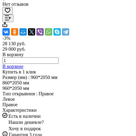
Нет отзывов
-3%
28 130 руб.
29 000 руб.
В корзину
В корзине
Купить в 1 клик
Размер (мм) :
960*2050 мм
860*2050 мм
960*2050 мм
Тип открывния :
Правое
Левое
Правое
Характеристики
Есть в наличии
Нашли дешевле?
Хочу в подарок
Гарантия 3 года