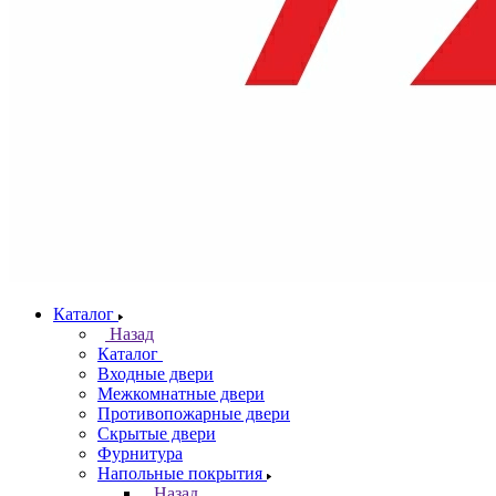
Каталог
Назад
Каталог
Входные двери
Межкомнатные двери
Противопожарные двери
Скрытые двери
Фурнитура
Напольные покрытия
Назад