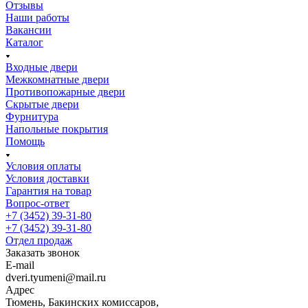
Отзывы
Наши работы
Вакансии
Каталог
Входные двери
Межкомнатные двери
Противопожарные двери
Скрытые двери
Фурнитура
Напольные покрытия
Помощь
Условия оплаты
Условия доставки
Гарантия на товар
Вопрос-ответ
+7 (3452) 39-31-80
+7 (3452) 39-31-80
Отдел продаж
Заказать звонок
E-mail
dveri.tyumeni@mail.ru
Адрес
Тюмень, Бакинских комиссаров,