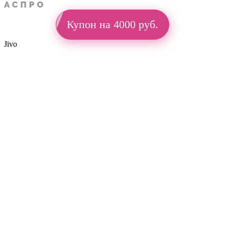
Купон на 4000 руб.
Jivo