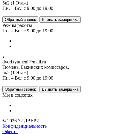
5к2 (1 Этаж)
Пн. – Вс.: с 9:00 до 19:00
Обратный звонок
Вызвать замерщика
Режим работы
Пн. – Вс.: с 9:00 до 19:00
dveri.tyumeni@mail.ru
Тюмень, Бакинских комиссаров,
5к2 (1 Этаж)
Пн. – Вс.: с 9:00 до 19:00
Обратный звонок
Вызвать замерщика
Мы в соцсетях
© 2026 72 ДВЕРИ
Конфиденциальность
Оферта