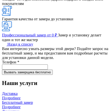
покупателям
Гарантия качества от замера до установки
Профессиональный замер от 0 ₽
Замер и установку делает
один и тот же мастер
Назад к списку
Вам интересно узнать размеры этой двери? Подайте запрос на
бесплатный замер, и мы предоставим вам подробные расчеты
для установки данной модели.
Телефон
*
Наши услуги
Доставка
Подробнее
Бесплатный замер
Подробнее