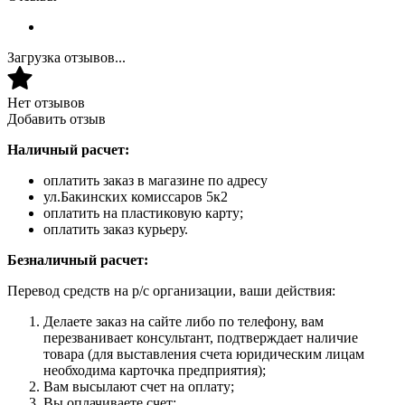
Загрузка отзывов...
Нет отзывов
Добавить отзыв
Наличный расчет:
оплатить заказ в магазине по адресу
ул.Бакинских комиссаров 5к2
оплатить на пластиковую карту;
оплатить заказ курьеру.
Безналичный расчет:
Перевод средств на р/с организации, ваши действия:
Делаете заказ на сайте либо по телефону, вам
перезванивает консультант, подтверждает наличие
товара (для выставления счета юридическим лицам
необходима карточка предприятия);
Вам высылают счет на оплату;
Вы оплачиваете счет;