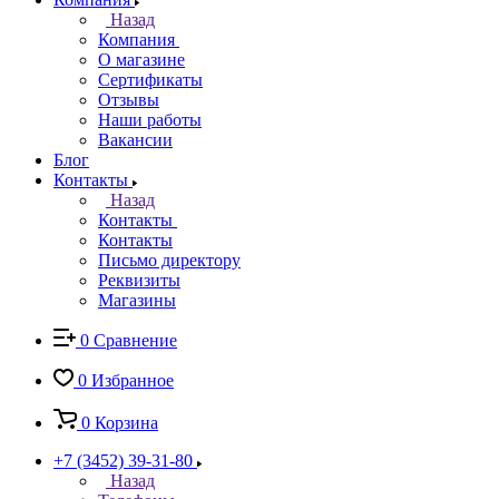
Назад
Компания
О магазине
Сертификаты
Отзывы
Наши работы
Вакансии
Блог
Контакты
Назад
Контакты
Контакты
Письмо директору
Реквизиты
Магазины
0
Сравнение
0
Избранное
0
Корзина
+7 (3452) 39-31-80
Назад