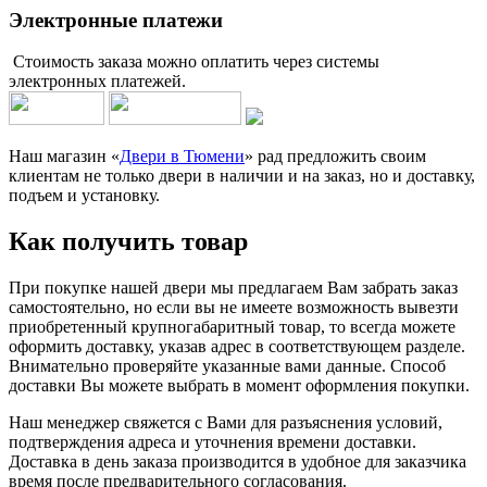
Электронные платежи
Стоимость заказа можно оплатить через системы
электронных платежей.
Наш магазин «
Двери в Тюмени
» рад предложить своим
клиентам не только двери в наличии и на заказ, но и доставку,
подъем и установку.
Как получить товар
При покупке нашей двери мы предлагаем Вам забрать заказ
самостоятельно, но если вы не имеете возможность вывезти
приобретенный крупногабаритный товар, то всегда можете
оформить доставку, указав адрес в соответствующем разделе.
Внимательно проверяйте указанные вами данные. Способ
доставки Вы можете выбрать в момент оформления покупки.
Наш менеджер свяжется с Вами для разъяснения условий,
подтверждения адреса и уточнения времени доставки.
Доставка в день заказа производится в удобное для заказчика
время после предварительного согласования.