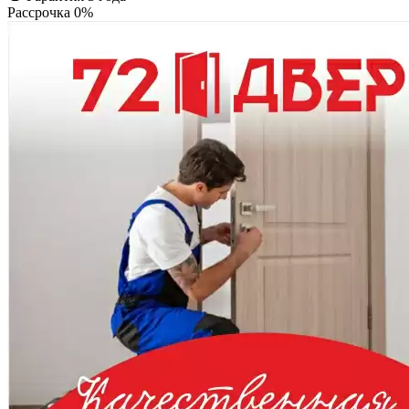
Рассрочка 0%