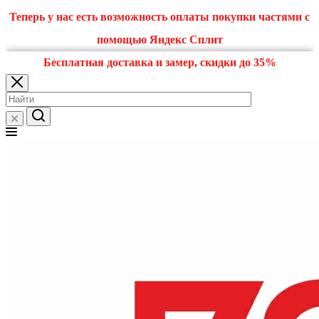
Теперь у нас есть возможность оплаты покупки частями с
помощью Яндекс Сплит
Бесплатная доставка и замер, скидки до 35%