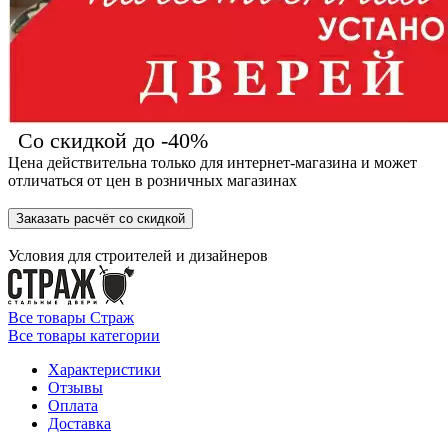
Со скидкой до -40%
Цена действительна только для интернет-магазина и может
отличаться от цен в розничных магазинах
Заказать расчёт со скидкой
Условия для
строителей
и
дизайнеров
Все товары Страж
Все товары категории
Характеристики
Отзывы
Оплата
Доставка