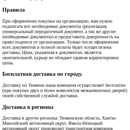
Правила
При оформлении покупки на организацию, вам нужно
подписать все необходимые документы (реализация,
универсальный передаточный документ, а так же другие
необходимые документы) и предоставить доверенность на
право подписи от организации. Только после оформления
всех документов и полной оплаты будет осуществлена
доставка. Цена, указанная в документах, является
окончательной, курьер не обладает правом корректировки
цены.
Бесплатная доставка по городу.
Доставку по Тюмени наша компания осуществляет бесплатно
(при покупке двух и более комплектов межкомнатных дверей)
своей собственной службой доставки.
Доставка в регионы
Доставка в другие регионы: Тюменскую область, Ханты-
Мансийский автономный округ, Ямало-Ненецкий
автономный округ производит транспортная компания