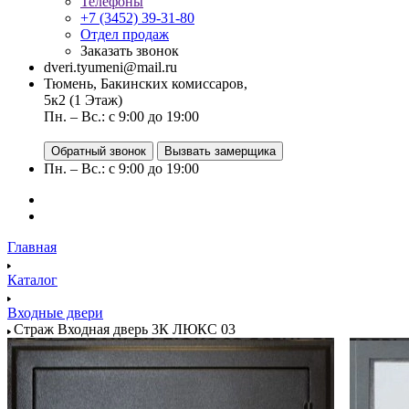
Телефоны
+7 (3452) 39-31-80
Отдел продаж
Заказать звонок
dveri.tyumeni@mail.ru
Тюмень, Бакинских комиссаров,
5к2 (1 Этаж)
Пн. – Вс.: с 9:00 до 19:00
Обратный звонок
Вызвать замерщика
Пн. – Вс.: с 9:00 до 19:00
Главная
Каталог
Входные двери
Страж Входная дверь 3К ЛЮКС 03