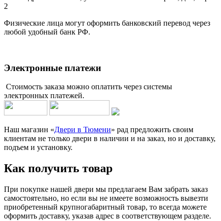
2
Физические лица могут оформить банковский перевод через
любой удобный банк РФ.
Электронные платежи
Стоимость заказа можно оплатить через системы
электронных платежей.
Наш магазин «
Двери в Тюмени
» рад предложить своим
клиентам не только двери в наличии и на заказ, но и доставку,
подъем и установку.
Как получить товар
При покупке нашей двери мы предлагаем Вам забрать заказ
самостоятельно, но если вы не имеете возможность вывезти
приобретенный крупногабаритный товар, то всегда можете
оформить доставку, указав адрес в соответствующем разделе.