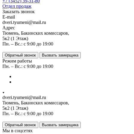
+7 (3452) 39-31-80
Отдел продаж
Заказать звонок
E-mail
dveri.tyumeni@mail.ru
Адрес
Тюмень, Бакинских комиссаров,
5к2 (1 Этаж)
Пн. – Вс.: с 9:00 до 19:00
Обратный звонок
Вызвать замерщика
Режим работы
Пн. – Вс.: с 9:00 до 19:00
dveri.tyumeni@mail.ru
Тюмень, Бакинских комиссаров,
5к2 (1 Этаж)
Пн. – Вс.: с 9:00 до 19:00
Обратный звонок
Вызвать замерщика
Мы в соцсетях