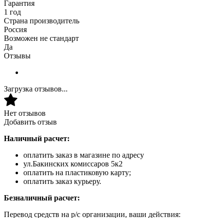
Гарантия
1 год
Страна производитель
Россия
Возможен не стандарт
Да
Отзывы
Загрузка отзывов...
Нет отзывов
Добавить отзыв
Наличный расчет:
оплатить заказ в магазине по адресу
ул.Бакинских комиссаров 5к2
оплатить на пластиковую карту;
оплатить заказ курьеру.
Безналичный расчет:
Перевод средств на р/с организации, ваши действия: