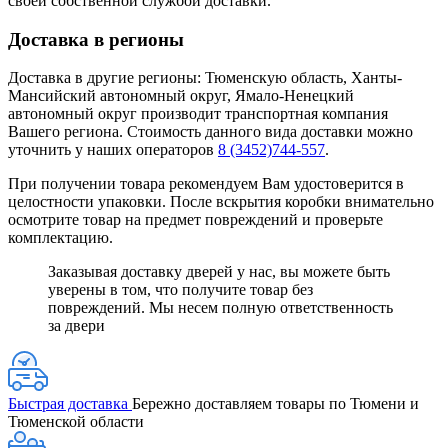
своей собственной службой доставки.
Доставка в регионы
Доставка в другие регионы: Тюменскую область, Ханты-
Мансийский автономный округ, Ямало-Ненецкий
автономный округ производит транспортная компания
Вашего региона. Стоимость данного вида доставки можно
уточнить у наших операторов
8 (3452)744-557
.
При получении товара рекомендуем Вам удостоверится в
целостности упаковки. После вскрытия коробки внимательно
осмотрите товар на предмет повреждений и проверьте
комплектацию.
Заказывая доставку дверей у нас, вы можете быть
уверены в том, что получите товар без
повреждений. Мы несем полную ответственность
за двери
Быстрая доставка
Бережно доставляем товары по Тюмени и
Тюменской области