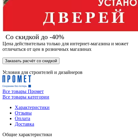
Со скидкой до -40%
Цена действительна только для интернет-магазина и может
отличаться от цен в розничных магазинах
Заказать расчёт со скидкой
Условия для
строителей
и
дизайнеров
Все товары Промет
Все товары категории
Характеристики
Отзывы
Оплата
Доставка
Общие характеристики