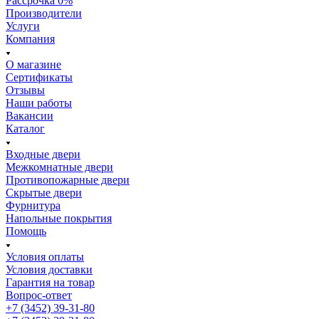
Рассрочка 0%
Производители
Услуги
Компания
О магазине
Сертификаты
Отзывы
Наши работы
Вакансии
Каталог
Входные двери
Межкомнатные двери
Противопожарные двери
Скрытые двери
Фурнитура
Напольные покрытия
Помощь
Условия оплаты
Условия доставки
Гарантия на товар
Вопрос-ответ
+7 (3452) 39-31-80