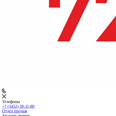
Телефоны
+7 (3452) 39-31-80
Отдел продаж
Заказать звонок