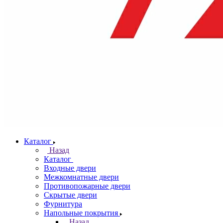
Каталог
Назад
Каталог
Входные двери
Межкомнатные двери
Противопожарные двери
Скрытые двери
Фурнитура
Напольные покрытия
Назад