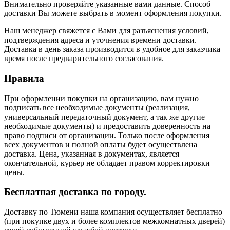
Внимательно проверяйте указанные вами данные. Способ
доставки Вы можете выбрать в момент оформления покупки.
Наш менеджер свяжется с Вами для разъяснения условий,
подтверждения адреса и уточнения времени доставки.
Доставка в день заказа производится в удобное для заказчика
время после предварительного согласования.
Правила
При оформлении покупки на организацию, вам нужно
подписать все необходимые документы (реализация,
универсальный передаточный документ, а так же другие
необходимые документы) и предоставить доверенность на
право подписи от организации. Только после оформления
всех документов и полной оплаты будет осуществлена
доставка. Цена, указанная в документах, является
окончательной, курьер не обладает правом корректировки
цены.
Бесплатная доставка по городу.
Доставку по Тюмени наша компания осуществляет бесплатно
(при покупке двух и более комплектов межкомнатных дверей)