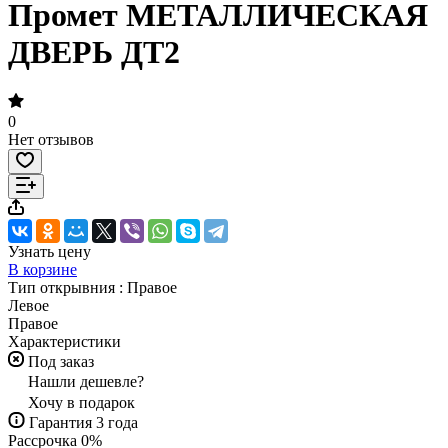
Промет МЕТАЛЛИЧЕСКАЯ
ДВЕРЬ ДТ2
0
Нет отзывов
Узнать цену
В корзине
Тип открывния :
Правое
Левое
Правое
Характеристики
Под заказ
Нашли дешевле?
Хочу в подарок
Гарантия 3 года
Рассрочка 0%