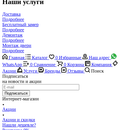
Наши услуги
Доставка
Подробнее
Бесплатный замер
Подробнее
Демонтаж
Подробнее
Монтаж двери
Подробнее
Главная
Каталог
0
Избранные
Наш адрес
WhatsApp
0
Сравнение
0
Корзина
Компания
Акции
Услуги
Бренды
Отзывы
Поиск
Подписаться
на новости и акции
Подписаться
Интернет-магазин
Акции
Акции и скидки
Нашли дешевле?