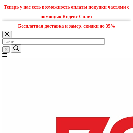
Теперь у нас есть возможность оплаты покупки частями с
помощью Яндекс Сплит
Бесплатная доставка и замер, скидки до 35%