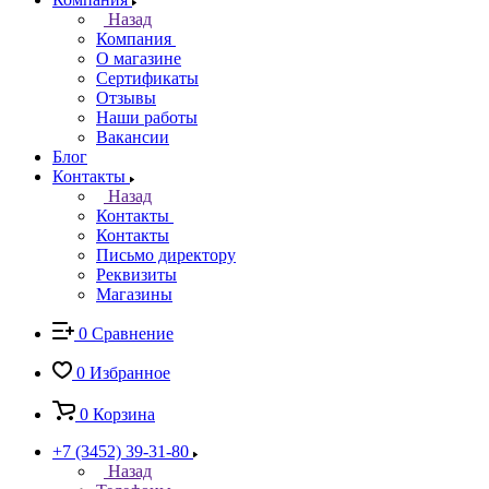
Назад
Компания
О магазине
Сертификаты
Отзывы
Наши работы
Вакансии
Блог
Контакты
Назад
Контакты
Контакты
Письмо директору
Реквизиты
Магазины
0
Сравнение
0
Избранное
0
Корзина
+7 (3452) 39-31-80
Назад