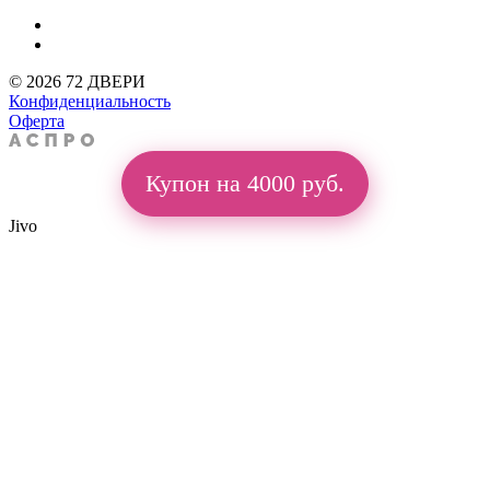
© 2026 72 ДВЕРИ
Конфиденциальность
Оферта
Купон на 4000 руб.
Jivo