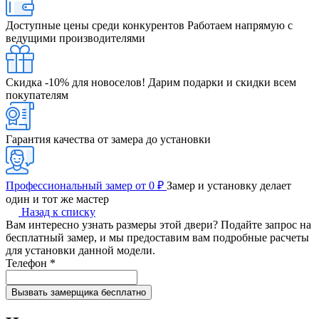
Доступные цены среди конкурентов
Работаем напрямую с
ведущими производителями
Скидка -10% для новоселов!
Дарим подарки и скидки всем
покупателям
Гарантия качества от замера до установки
Профессиональный замер от 0 ₽
Замер и установку делает
один и тот же мастер
Назад к списку
Вам интересно узнать размеры этой двери? Подайте запрос на
бесплатный замер, и мы предоставим вам подробные расчеты
для установки данной модели.
Телефон
*