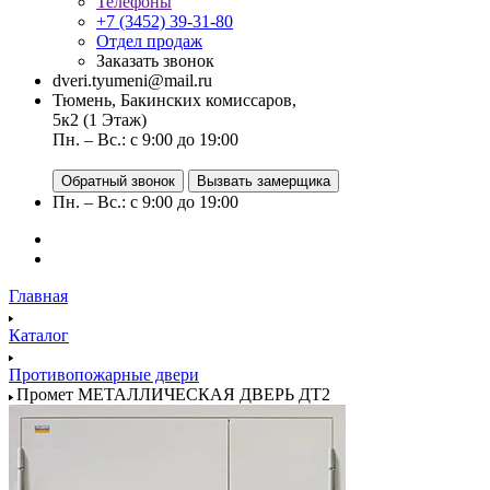
Телефоны
+7 (3452) 39-31-80
Отдел продаж
Заказать звонок
dveri.tyumeni@mail.ru
Тюмень, Бакинских комиссаров,
5к2 (1 Этаж)
Пн. – Вс.: с 9:00 до 19:00
Обратный звонок
Вызвать замерщика
Пн. – Вс.: с 9:00 до 19:00
Главная
Каталог
Противопожарные двери
Промет МЕТАЛЛИЧЕСКАЯ ДВЕРЬ ДТ2