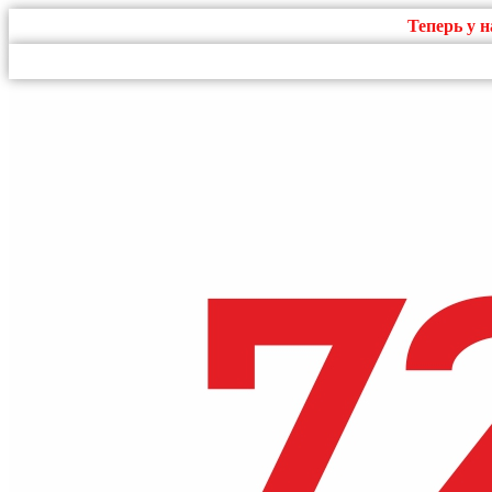
Теперь у 