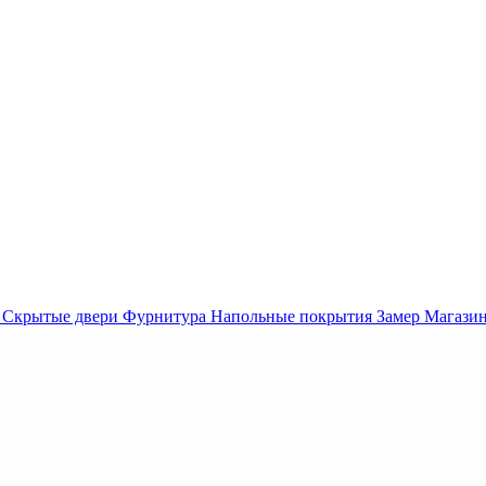
Скрытые двери
Фурнитура
Напольные покрытия
Замер
Магази