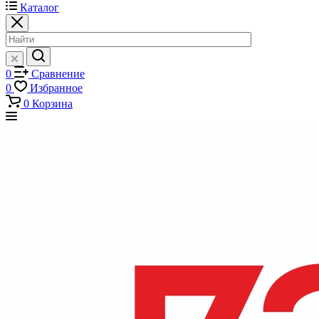
Каталог
0
Сравнение
0
Избранное
0
Корзина