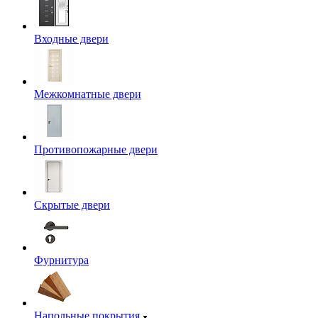
Входные двери
Межкомнатные двери
Противопожарные двери
Скрытые двери
Фурнитура
Напольные покрытия