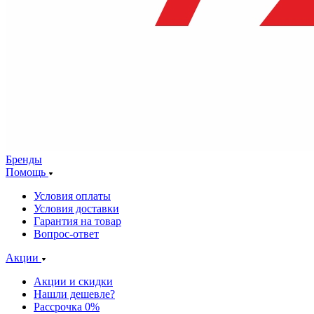
Бренды
Помощь
Условия оплаты
Условия доставки
Гарантия на товар
Вопрос-ответ
Акции
Акции и скидки
Нашли дешевле?
Рассрочка 0%