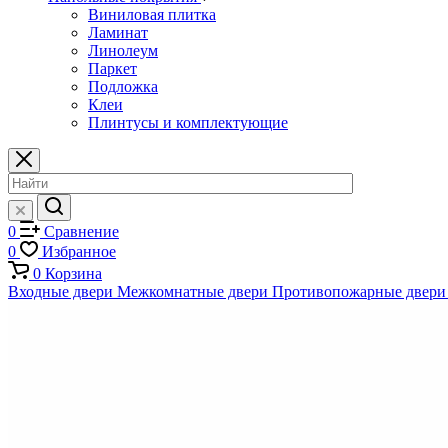
Виниловая плитка
Ламинат
Линолеум
Паркет
Подложка
Клеи
Плинтусы и комплектующие
0
Сравнение
0
Избранное
0
Корзина
Входные двери
Межкомнатные двери
Противопожарные двери