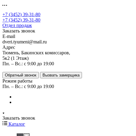
+7 (3452) 39-31-80
+7 (3452) 39-31-80
Отдел продаж
Заказать звонок
E-mail
dveri.tyumeni@mail.ru
Адрес
Тюмень, Бакинских комиссаров,
5к2 (1 Этаж)
Пн. – Вс.: с 9:00 до 19:00
Обратный звонок
Вызвать замерщика
Режим работы
Пн. – Вс.: с 9:00 до 19:00
Заказать звонок
Каталог