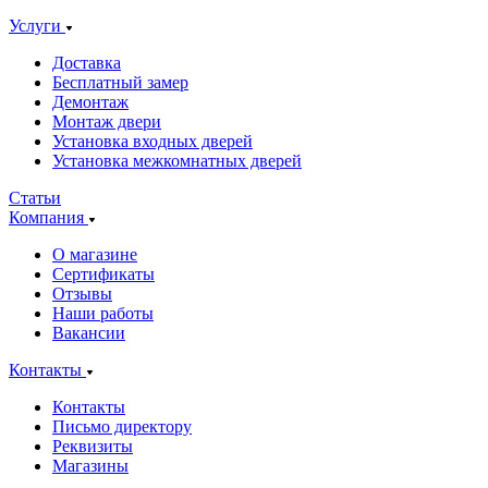
Услуги
Доставка
Бесплатный замер
Демонтаж
Монтаж двери
Установка входных дверей
Установка межкомнатных дверей
Статьи
Компания
О магазине
Сертификаты
Отзывы
Наши работы
Вакансии
Контакты
Контакты
Письмо директору
Реквизиты
Магазины