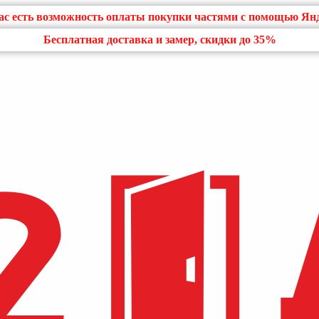
нас есть возможность оплаты покупки частями с помощью Ян
Бесплатная доставка и замер, скидки до 35%