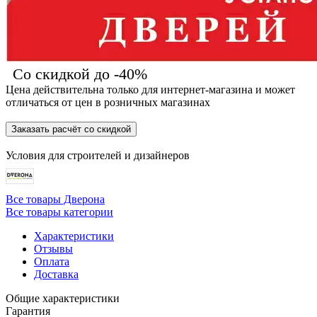
Со скидкой до -40%
Цена действительна только для интернет-магазина и может
отличаться от цен в розничных магазинах
Заказать расчёт со скидкой
Условия для
строителей
и
дизайнеров
Все товары Дверона
Все товары категории
Характеристики
Отзывы
Оплата
Доставка
Общие характеристики
Гарантия