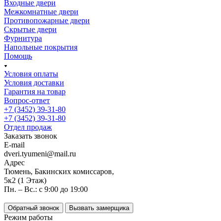
Входные двери
Межкомнатные двери
Противопожарные двери
Скрытые двери
Фурнитура
Напольные покрытия
Помощь
Условия оплаты
Условия доставки
Гарантия на товар
Вопрос-ответ
+7 (3452) 39-31-80
+7 (3452) 39-31-80
Отдел продаж
Заказать звонок
E-mail
dveri.tyumeni@mail.ru
Адрес
Тюмень, Бакинских комиссаров,
5к2 (1 Этаж)
Пн. – Вс.: с 9:00 до 19:00
Обратный звонок
Вызвать замерщика
Режим работы