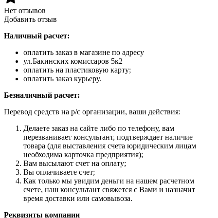
Нет отзывов
Добавить отзыв
Наличный расчет:
оплатить заказ в магазине по адресу
ул.Бакинских комиссаров 5к2
оплатить на пластиковую карту;
оплатить заказ курьеру.
Безналичный расчет:
Перевод средств на р/с организации, ваши действия:
Делаете заказ на сайте либо по телефону, вам
перезванивает консультант, подтверждает наличие
товара (для выставления счета юридическим лицам
необходима карточка предприятия);
Вам высылают счет на оплату;
Вы оплачиваете счет;
Как только мы увидим деньги на нашем расчетном
счете, наш консультант свяжется с Вами и назначит
время доставки или самовывоза.
Реквизиты компании