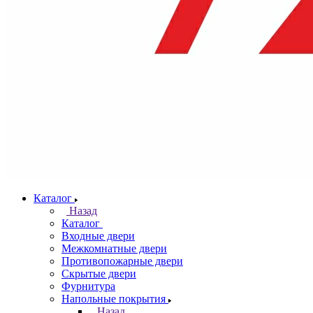
Каталог
Назад
Каталог
Входные двери
Межкомнатные двери
Противопожарные двери
Скрытые двери
Фурнитура
Напольные покрытия
Назад