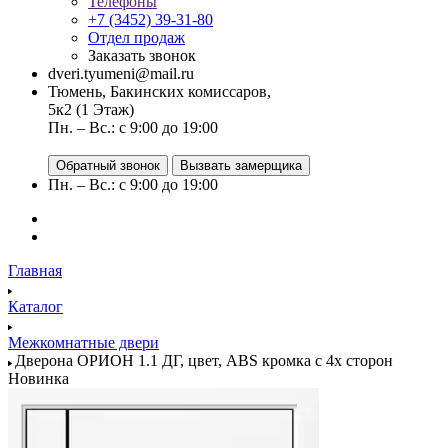
Телефоны
+7 (3452) 39-31-80
Отдел продаж
Заказать звонок
dveri.tyumeni@mail.ru
Тюмень, Бакинских комиссаров,
5к2 (1 Этаж)
Пн. – Вс.: с 9:00 до 19:00
Обратный звонок
Вызвать замерщика
Пн. – Вс.: с 9:00 до 19:00
Главная
Каталог
Межкомнатные двери
Дверона ОРИОН 1.1 ДГ, цвет, ABS кромка с 4х сторон
Новинка