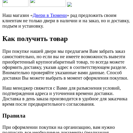
Наш магазин «
Двери в Тюмени
» рад предложить своим
клиентам не только двери в наличии и на заказ, но и доставку,
подъем и установку.
Как получить товар
При покупке нашей двери мы предлагаем Вам забрать заказ
самостоятельно, но если вы не имеете возможность вывезти
приобретенный крупногабаритный товар, то всегда можете
оформить доставку, указав адрес в соответствующем разделе.
Внимательно проверяйте указанные вами данные. Способ
доставки Вы можете выбрать в момент оформления покупки.
Наш менеджер свяжется с Вами для разъяснения условий,
подтверждения адреса и уточнения времени доставки.
Доставка в день заказа производится в удобное для заказчика
время после предварительного согласования.
Правила
При оформлении покупки на организацию, вам нужно
подписать все необходимые документы (реализация,