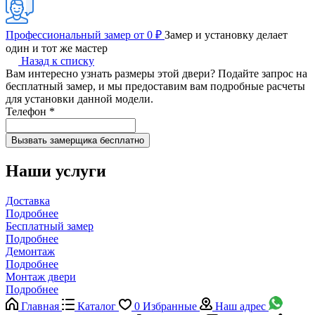
Профессиональный замер от 0 ₽
Замер и установку делает
один и тот же мастер
Назад к списку
Вам интересно узнать размеры этой двери? Подайте запрос на
бесплатный замер, и мы предоставим вам подробные расчеты
для установки данной модели.
Телефон
*
Наши услуги
Доставка
Подробнее
Бесплатный замер
Подробнее
Демонтаж
Подробнее
Монтаж двери
Подробнее
Главная
Каталог
0
Избранные
Наш адрес