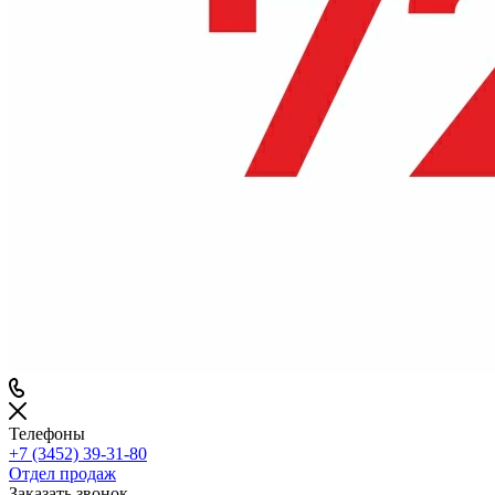
Телефоны
+7 (3452) 39-31-80
Отдел продаж
Заказать звонок