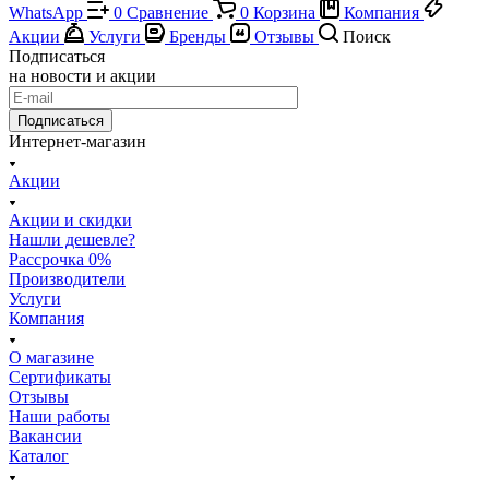
WhatsApp
0
Сравнение
0
Корзина
Компания
Акции
Услуги
Бренды
Отзывы
Поиск
Подписаться
на новости и акции
Подписаться
Интернет-магазин
Акции
Акции и скидки
Нашли дешевле?
Рассрочка 0%
Производители
Услуги
Компания
О магазине
Сертификаты
Отзывы
Наши работы
Вакансии
Каталог