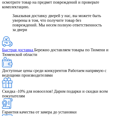
осмотрите товар на предмет повреждений и проверьте
комплектацию.
Заказывая доставку дверей у нас, вы можете быть
уверены в том, что получите товар без
повреждений. Мы несем полную ответственность
за двери
Быстрая доставка
Бережно доставляем товары по Тюмени и
Тюменской области
Доступные цены среди конкурентов
Работаем напрямую с
ведущими производителями
Скидка -10% для новоселов!
Дарим подарки и скидки всем
покупателям
Гарантия качества от замера до установки