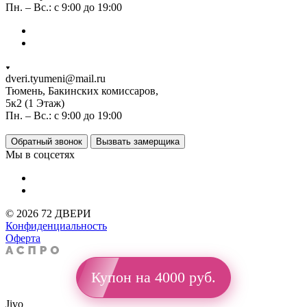
Пн. – Вс.: с 9:00 до 19:00
dveri.tyumeni@mail.ru
Тюмень, Бакинских комиссаров,
5к2 (1 Этаж)
Пн. – Вс.: с 9:00 до 19:00
Обратный звонок
Вызвать замерщика
Мы в соцсетях
© 2026 72 ДВЕРИ
Конфиденциальность
Оферта
Купон на 4000 руб.
Jivo