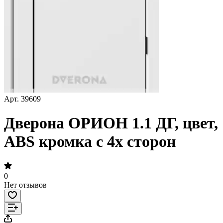
Арт.
39609
Дверона ОРИОН 1.1 ДГ, цвет,
ABS кромка с 4х сторон
0
Нет отзывов