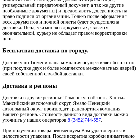
универсальный передаточный документ, а так же другие
необходимые документы) и предоставить доверенность на
право подписи от организации. Только после оформления
всех документов и полной оплаты будет осуществлена
доставка. Цена, указанная в документах, является
окончательной, курьер не обладает правом корректировки
цены.
Бесплатная доставка по городу.
Доставку по Тюмени наша компания осуществляет бесплатно
(при покупке двух и более комплектов межкомнатных дверей)
своей собственной службой доставки.
Доставка в регионы
Доставка в другие регионы: Тюменскую область, Ханты-
Мансийский автономный округ, Ямало-Ненецкий
автономный округ производит транспортная компания
Вашего региона. Стоимость данного вида доставки можно
уточнить у наших операторов
8 (3452)744-557
.
При получении товара рекомендуем Вам удостоверится в
целостности упаковки. После вскрытия коробки внимательно