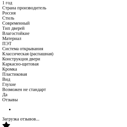
1 год
Страна производитель
Россия
Стиль
Современный
Тип дверей
Влагостойкие
Материал
ПЭТ
Система открывания
Классическая (распашная)
Конструкция двери
Каркасно-щитовая
Кромка
Пластиковая
Вид
Глухие
Возможен не стандарт
Да
Отзывы
Загрузка отзывов...