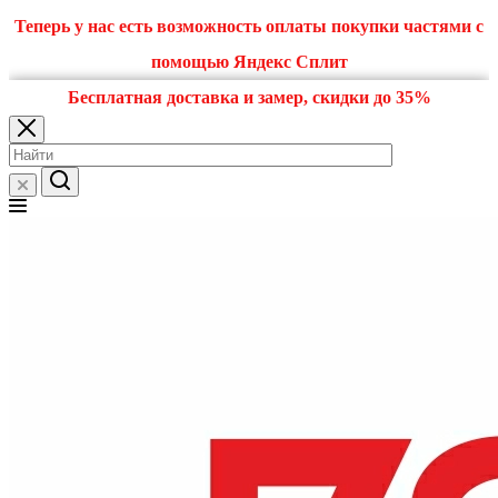
Теперь у нас есть возможность оплаты покупки частями с
помощью Яндекс Сплит
Бесплатная доставка и замер, скидки до 35%