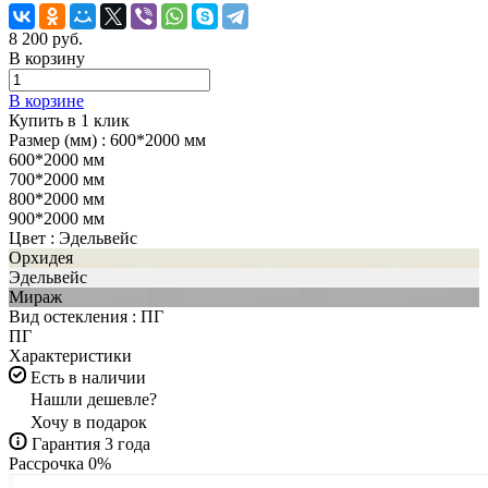
8 200 руб.
В корзину
В корзине
Купить в 1 клик
Размер (мм) :
600*2000 мм
600*2000 мм
700*2000 мм
800*2000 мм
900*2000 мм
Цвет :
Эдельвейс
Орхидея
Эдельвейс
Мираж
Вид остекления :
ПГ
ПГ
Характеристики
Есть в наличии
Нашли дешевле?
Хочу в подарок
Гарантия 3 года
Рассрочка 0%