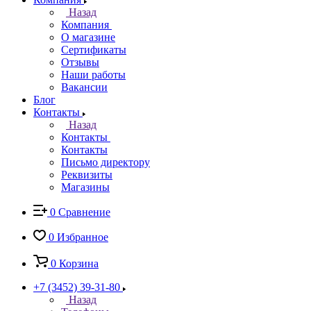
Назад
Компания
О магазине
Сертификаты
Отзывы
Наши работы
Вакансии
Блог
Контакты
Назад
Контакты
Контакты
Письмо директору
Реквизиты
Магазины
0
Сравнение
0
Избранное
0
Корзина
+7 (3452) 39-31-80
Назад