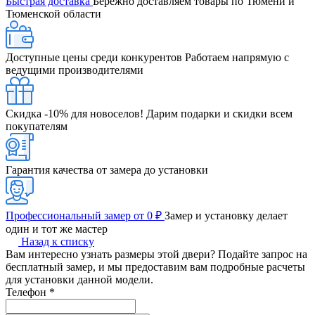
Быстрая доставка
Бережно доставляем товары по Тюмени и
Тюменской области
Доступные цены среди конкурентов
Работаем напрямую с
ведущими производителями
Скидка -10% для новоселов!
Дарим подарки и скидки всем
покупателям
Гарантия качества от замера до установки
Профессиональный замер от 0 ₽
Замер и установку делает
один и тот же мастер
Назад к списку
Вам интересно узнать размеры этой двери? Подайте запрос на
бесплатный замер, и мы предоставим вам подробные расчеты
для установки данной модели.
Телефон
*