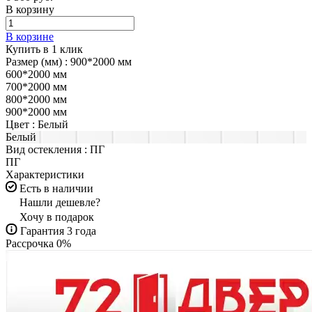
В корзину
В корзине
Купить в 1 клик
Размер (мм) :
900*2000 мм
600*2000 мм
700*2000 мм
800*2000 мм
900*2000 мм
Цвет :
Белый
Белый
Вид остекления :
ПГ
ПГ
Характеристики
Есть в наличии
Нашли дешевле?
Хочу в подарок
Гарантия 3 года
Рассрочка 0%