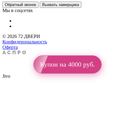
Обратный звонок
Вызвать замерщика
Мы в соцсетях
© 2026 72 ДВЕРИ
Конфиденциальность
Оферта
Купон на 4000 руб.
Jivo