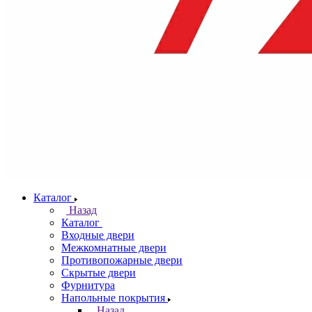
Каталог
Назад
Каталог
Входные двери
Межкомнатные двери
Противопожарные двери
Скрытые двери
Фурнитура
Напольные покрытия
Назад