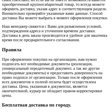
приобретенный крупногабаритный товар, то всегда можете
оформить доставку, указав адрес в соответствующем разделе.
Внимательно проверяйте указанные вами данные. Способ
доставки Вы можете выбрать в момент оформления покупки.
Наш менеджер свяжется с Вами для разъяснения условий,
подтверждения адреса и уточнения времени доставки.
Доставка в день заказа производится в удобное для заказчика
время после предварительного согласования.
Правила
При оформлении покупки на организацию, вам нужно
подписать все необходимые документы (реализация,
универсальный передаточный документ, а так же другие
необходимые документы) и предоставить доверенность на
право подписи от организации. Только после оформления
всех документов и полной оплаты будет осуществлена
доставка. Цена, указанная в документах, является
окончательной, курьер не обладает правом корректировки
цены.
Бесплатная доставка по городу.