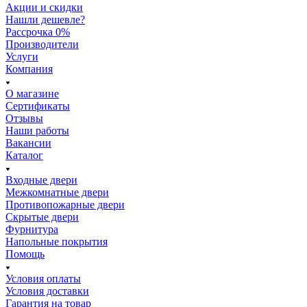
Акции и скидки
Нашли дешевле?
Рассрочка 0%
Производители
Услуги
Компания
О магазине
Сертификаты
Отзывы
Наши работы
Вакансии
Каталог
Входные двери
Межкомнатные двери
Противопожарные двери
Скрытые двери
Фурнитура
Напольные покрытия
Помощь
Условия оплаты
Условия доставки
Гарантия на товар