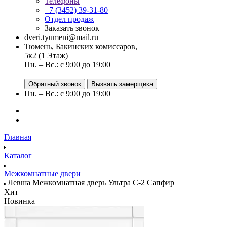
Телефоны
+7 (3452) 39-31-80
Отдел продаж
Заказать звонок
dveri.tyumeni@mail.ru
Тюмень, Бакинских комиссаров,
5к2 (1 Этаж)
Пн. – Вс.: с 9:00 до 19:00
Обратный звонок
Вызвать замерщика
Пн. – Вс.: с 9:00 до 19:00
Главная
Каталог
Межкомнатные двери
Левша Межкомнатная дверь Ультра С-2 Сапфир
Хит
Новинка