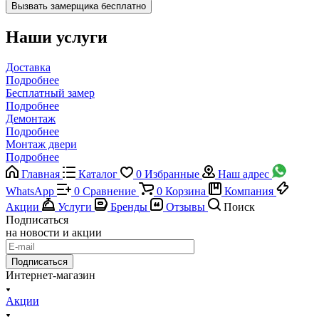
Наши услуги
Доставка
Подробнее
Бесплатный замер
Подробнее
Демонтаж
Подробнее
Монтаж двери
Подробнее
Главная
Каталог
0
Избранные
Наш адрес
WhatsApp
0
Сравнение
0
Корзина
Компания
Акции
Услуги
Бренды
Отзывы
Поиск
Подписаться
на новости и акции
Подписаться
Интернет-магазин
Акции