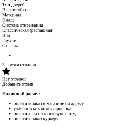
Тип дверей
Влагостойкие
Материал
Эмаль
Система открывания
Классическая (распашная)
Вид
Глухие
Отзывы
Загрузка отзывов...
Нет отзывов
Добавить отзыв
Наличный расчет:
оплатить заказ в магазине по адресу
ул.Бакинских комиссаров 5к2
оплатить на пластиковую карту;
оплатить заказ курьеру.