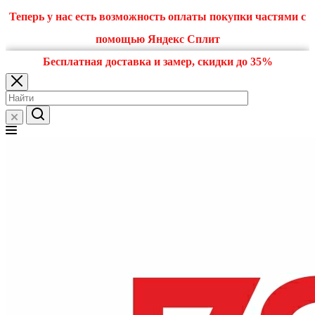
Теперь у нас есть возможность оплаты покупки частями с
помощью Яндекс Сплит
Бесплатная доставка и замер, скидки до 35%