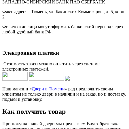
ЗАПАДНО-СИБИРСКИЙ БАНК ПАО СБЕРБАНК
Факт. адрес: г. Тюмень, ул. Бакинских Коммисаров , д. 5, корп.
2
Физические лица могут оформить банковский перевод через
любой удобный банк РФ.
Электронные платежи
Стоимость заказа можно оплатить через системы
электронных платежей.
Наш магазин «
Двери в Тюмени
» рад предложить своим
клиентам не только двери в наличии и на заказ, но и доставку,
подъем и установку.
Как получить товар
При покупке нашей двери мы предлагаем Вам забрать заказ
самостоятельно, но если вы не имеете возможность вывезти