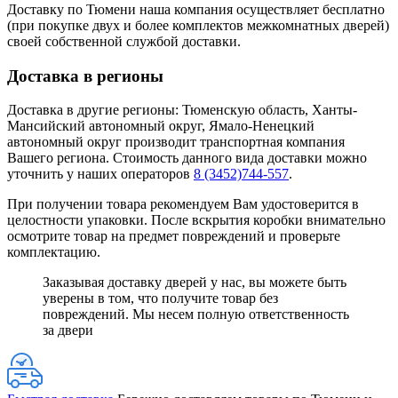
Доставку по Тюмени наша компания осуществляет бесплатно
(при покупке двух и более комплектов межкомнатных дверей)
своей собственной службой доставки.
Доставка в регионы
Доставка в другие регионы: Тюменскую область, Ханты-
Мансийский автономный округ, Ямало-Ненецкий
автономный округ производит транспортная компания
Вашего региона. Стоимость данного вида доставки можно
уточнить у наших операторов
8 (3452)744-557
.
При получении товара рекомендуем Вам удостоверится в
целостности упаковки. После вскрытия коробки внимательно
осмотрите товар на предмет повреждений и проверьте
комплектацию.
Заказывая доставку дверей у нас, вы можете быть
уверены в том, что получите товар без
повреждений. Мы несем полную ответственность
за двери