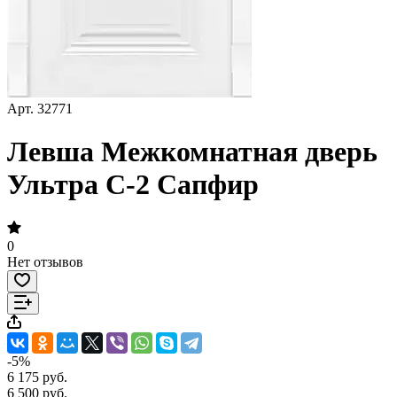
Арт.
32771
Левша Межкомнатная дверь
Ультра С-2 Сапфир
0
Нет отзывов
-5%
6 175 руб.
6 500 руб.