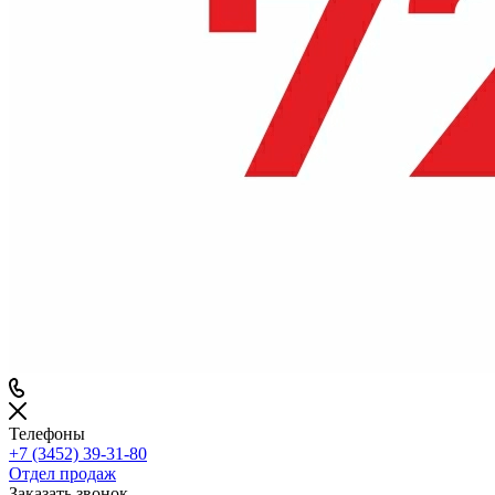
Телефоны
+7 (3452) 39-31-80
Отдел продаж
Заказать звонок