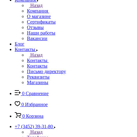
Назад
Компания
О магазине
Сертификаты
Отзывы
Наши работы
Вакансии
Блог
Контакты
Назад
Контакты
Контакты
Письмо директору
Реквизиты
Магазины
0
Сравнение
0
Избранное
0
Корзина
+7 (3452) 39-31-80
Назад