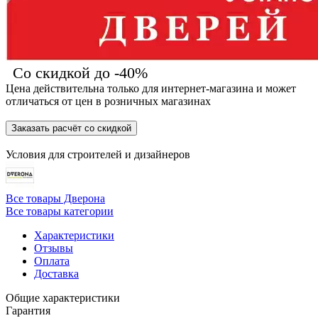
Со скидкой до -40%
Цена действительна только для интернет-магазина и может
отличаться от цен в розничных магазинах
Заказать расчёт со скидкой
Условия для
строителей
и
дизайнеров
Все товары Дверона
Все товары категории
Характеристики
Отзывы
Оплата
Доставка
Общие характеристики
Гарантия