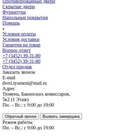
Противопожарные двери
Скрытые двери
Фурнитура
Напольные покрытия
Помощь
Условия оплаты
Условия доставки
Гарантия на товар
Вопрос-ответ
+7 (3452) 39-31-80
+7 (3452) 39-31-80
Отдел продаж
Заказать звонок
E-mail
dveri.tyumeni@mail.ru
Адрес
Тюмень, Бакинских комиссаров,
5к2 (1 Этаж)
Пн. – Вс.: с 9:00 до 19:00
Обратный звонок
Вызвать замерщика
Режим работы
Пн. – Вс.: с 9:00 до 19:00