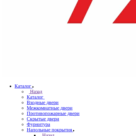
Каталог
Назад
Каталог
Входные двери
Межкомнатные двери
Противопожарные двери
Скрытые двери
Фурнитура
Напольные покрытия
Назад