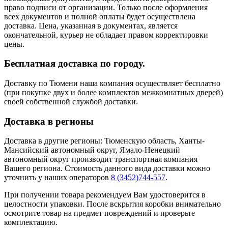
право подписи от организации. Только после оформления
всех документов и полной оплаты будет осуществлена
доставка. Цена, указанная в документах, является
окончательной, курьер не обладает правом корректировки
цены.
Бесплатная доставка по городу.
Доставку по Тюмени наша компания осуществляет бесплатно
(при покупке двух и более комплектов межкомнатных дверей)
своей собственной службой доставки.
Доставка в регионы
Доставка в другие регионы: Тюменскую область, Ханты-
Мансийский автономный округ, Ямало-Ненецкий
автономный округ производит транспортная компания
Вашего региона. Стоимость данного вида доставки можно
уточнить у наших операторов
8 (3452)744-557
.
При получении товара рекомендуем Вам удостоверится в
целостности упаковки. После вскрытия коробки внимательно
осмотрите товар на предмет повреждений и проверьте
комплектацию.