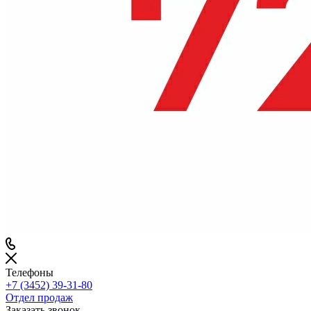
Телефоны
+7 (3452) 39-31-80
Отдел продаж
Заказать звонок