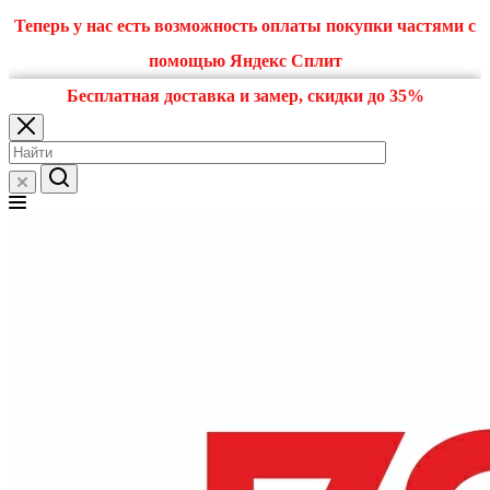
Теперь у нас есть возможность оплаты покупки частями с
помощью Яндекс Сплит
Бесплатная доставка и замер, скидки до 35%