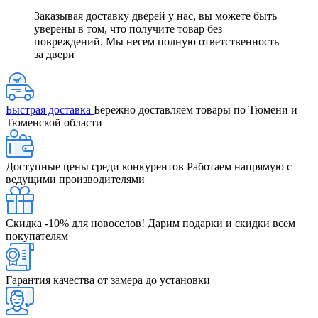
Заказывая доставку дверей у нас, вы можете быть
уверены в том, что получите товар без
повреждений. Мы несем полную ответственность
за двери
Быстрая доставка
Бережно доставляем товары по Тюмени и
Тюменской области
Доступные цены среди конкурентов
Работаем напрямую с
ведущими производителями
Скидка -10% для новоселов!
Дарим подарки и скидки всем
покупателям
Гарантия качества от замера до установки