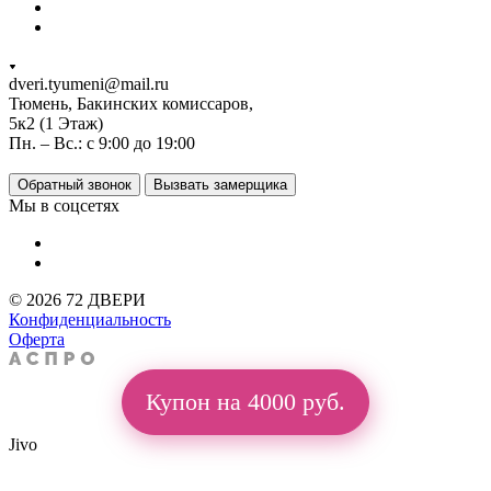
dveri.tyumeni@mail.ru
Тюмень, Бакинских комиссаров,
5к2 (1 Этаж)
Пн. – Вс.: с 9:00 до 19:00
Обратный звонок
Вызвать замерщика
Мы в соцсетях
© 2026 72 ДВЕРИ
Конфиденциальность
Оферта
Купон на 4000 руб.
Jivo