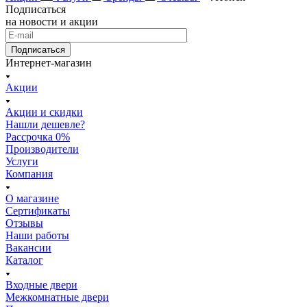
Подписаться
на новости и акции
Подписаться
Интернет-магазин
Акции
Акции и скидки
Нашли дешевле?
Рассрочка 0%
Производители
Услуги
Компания
О магазине
Сертификаты
Отзывы
Наши работы
Вакансии
Каталог
Входные двери
Межкомнатные двери