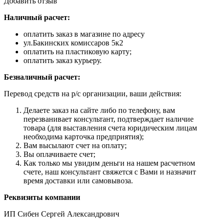
Добавить отзыв
Наличный расчет:
оплатить заказ в магазине по адресу
ул.Бакинских комиссаров 5к2
оплатить на пластиковую карту;
оплатить заказ курьеру.
Безналичный расчет:
Перевод средств на р/с организации, ваши действия:
Делаете заказ на сайте либо по телефону, вам
перезванивает консультант, подтверждает наличие
товара (для выставления счета юридическим лицам
необходима карточка предприятия);
Вам высылают счет на оплату;
Вы оплачиваете счет;
Как только мы увидим деньги на нашем расчетном
счете, наш консультант свяжется с Вами и назначит
время доставки или самовывоза.
Реквизиты компании
ИП Сибен Сергей Александрович