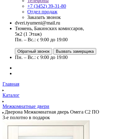
Телефоны
+7 (3452) 39-31-80
Отдел продаж
Заказать звонок
dveri.tyumeni@mail.ru
Тюмень, Бакинских комиссаров,
5к2 (1 Этаж)
Пн. – Вс.: с 9:00 до 19:00
Обратный звонок
Вызвать замерщика
Пн. – Вс.: с 9:00 до 19:00
Главная
Каталог
Межкомнатные двери
Дверона Межкомнатная дверь Омега С2 ПО
3-е полотно в подарок