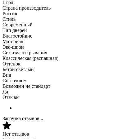
1 год
Страна производитель
Россия
Стиль
Современный
Тип дверей
Влагостойкие
Материал
Эко-шпон
Система открывания
Классическая (распашная)
Оттенок
Бетон светлый
Вид
Со стеклом
Возможен не стандарт
Да
Отзывы
Загрузка отзывов...
Нет отзывов