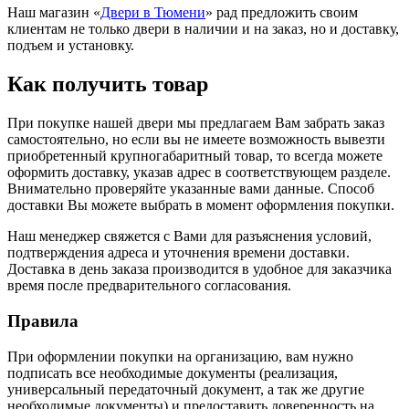
Наш магазин «
Двери в Тюмени
» рад предложить своим
клиентам не только двери в наличии и на заказ, но и доставку,
подъем и установку.
Как получить товар
При покупке нашей двери мы предлагаем Вам забрать заказ
самостоятельно, но если вы не имеете возможность вывезти
приобретенный крупногабаритный товар, то всегда можете
оформить доставку, указав адрес в соответствующем разделе.
Внимательно проверяйте указанные вами данные. Способ
доставки Вы можете выбрать в момент оформления покупки.
Наш менеджер свяжется с Вами для разъяснения условий,
подтверждения адреса и уточнения времени доставки.
Доставка в день заказа производится в удобное для заказчика
время после предварительного согласования.
Правила
При оформлении покупки на организацию, вам нужно
подписать все необходимые документы (реализация,
универсальный передаточный документ, а так же другие
необходимые документы) и предоставить доверенность на