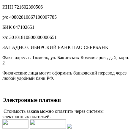
ИНН 721602390506
р/с 40802810867100007785
БИК 047102651
к/с 30101810800000000651
ЗАПАДНО-СИБИРСКИЙ БАНК ПАО СБЕРБАНК
Факт. адрес: г. Тюмень, ул. Бакинских Коммисаров , д. 5, корп.
2
Физические лица могут оформить банковский перевод через
любой удобный банк РФ.
Электронные платежи
Стоимость заказа можно оплатить через системы
электронных платежей.