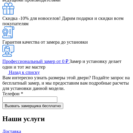
Скидка -10% для новоселов!
Дарим подарки и скидки всем
покупателям
Гарантия качества от замера до установки
Профессиональный замер от 0 ₽
Замер и установку делает
один и тот же мастер
Назад к списку
Вам интересно узнать размеры этой двери? Подайте запрос на
бесплатный замер, и мы предоставим вам подробные расчеты
для установки данной модели.
Телефон
*
Наши услуги
Доставка