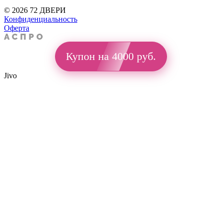
© 2026 72 ДВЕРИ
Конфиденциальность
Оферта
Купон на 4000 руб.
Jivo