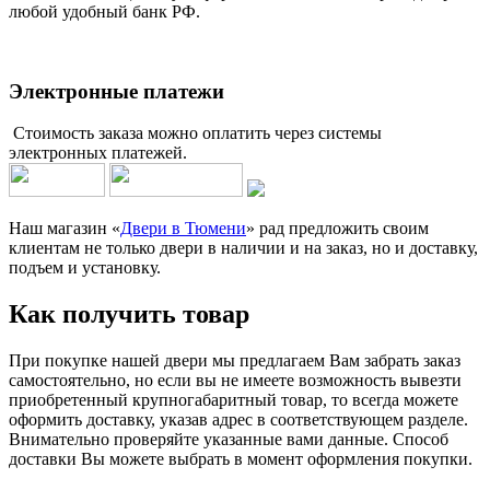
любой удобный банк РФ.
Электронные платежи
Стоимость заказа можно оплатить через системы
электронных платежей.
Наш магазин «
Двери в Тюмени
» рад предложить своим
клиентам не только двери в наличии и на заказ, но и доставку,
подъем и установку.
Как получить товар
При покупке нашей двери мы предлагаем Вам забрать заказ
самостоятельно, но если вы не имеете возможность вывезти
приобретенный крупногабаритный товар, то всегда можете
оформить доставку, указав адрес в соответствующем разделе.
Внимательно проверяйте указанные вами данные. Способ
доставки Вы можете выбрать в момент оформления покупки.