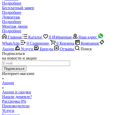
Подробнее
Бесплатный замер
Подробнее
Демонтаж
Подробнее
Монтаж двери
Подробнее
Главная
Каталог
0
Избранные
Наш адрес
WhatsApp
0
Сравнение
0
Корзина
Компания
Акции
Услуги
Бренды
Отзывы
Поиск
Подписаться
на новости и акции
Подписаться
Интернет-магазин
Акции
Акции и скидки
Нашли дешевле?
Рассрочка 0%
Производители
Услуги