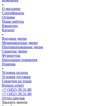
Компания
О магазине
Сертификаты
Отзывы
Наши работы
Вакансии
Каталог
Входные двери
Межкомнатные двери
Противопожарные двери
Скрытые двери
Фурнитура
Напольные покрытия
Помощь
Условия оплаты
Условия доставки
Гарантия на товар
Вопрос-ответ
+7 (3452) 39-31-80
+7 (3452) 39-31-80
Отдел продаж
Заказать звонок