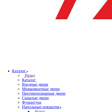
Каталог
Назад
Каталог
Входные двери
Межкомнатные двери
Противопожарные двери
Скрытые двери
Фурнитура
Напольные покрытия
Назад