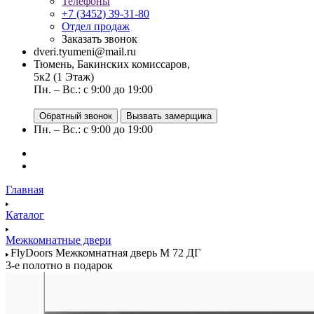
Телефоны
+7 (3452) 39-31-80
Отдел продаж
Заказать звонок
dveri.tyumeni@mail.ru
Тюмень, Бакинских комиссаров,
5к2 (1 Этаж)
Пн. – Вс.: с 9:00 до 19:00
Обратный звонок
Вызвать замерщика
Пн. – Вс.: с 9:00 до 19:00
Главная
Каталог
Межкомнатные двери
FlyDoors Межкомнатная дверь M 72 ДГ
3-е полотно в подарок