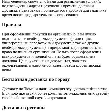
Наш менеджер свяжется с Вами для разъяснения условий,
подтверждения адреса и уточнения времени доставки.
Доставка в день заказа производится в удобное для заказчика
время после предварительного согласования.
Правила
При оформлении покупки на организацию, вам нужно
подписать все необходимые документы (реализация,
универсальный передаточный документ, а так же другие
необходимые документы) и предоставить доверенность на
право подписи от организации. Только после оформления
всех документов и полной оплаты будет осуществлена
доставка. Цена, указанная в документах, является
окончательной, курьер не обладает правом корректировки
цены.
Бесплатная доставка по городу.
Доставку по Тюмени наша компания осуществляет бесплатно
(при покупке двух и более комплектов межкомнатных дверей)
своей собственной службой доставки.
Доставка в регионы