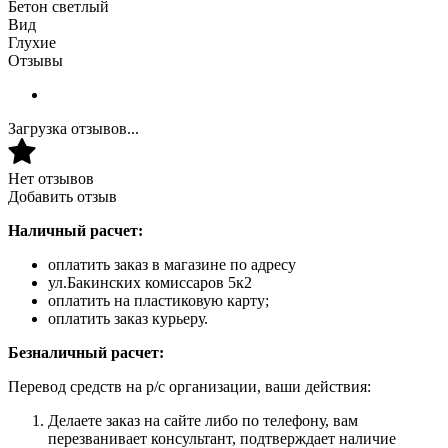
Бетон светлый
Вид
Глухие
Отзывы
Загрузка отзывов...
Нет отзывов
Добавить отзыв
Наличный расчет:
оплатить заказ в магазине по адресу
ул.Бакинских комиссаров 5к2
оплатить на пластиковую карту;
оплатить заказ курьеру.
Безналичный расчет:
Перевод средств на р/с организации, ваши действия:
Делаете заказ на сайте либо по телефону, вам
перезванивает консультант, подтверждает наличие