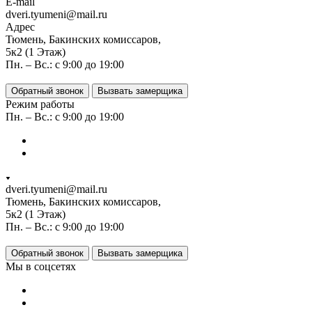
E-mail
dveri.tyumeni@mail.ru
Адрес
Тюмень, Бакинских комиссаров,
5к2 (1 Этаж)
Пн. – Вс.: с 9:00 до 19:00
Обратный звонок
Вызвать замерщика
Режим работы
Пн. – Вс.: с 9:00 до 19:00
dveri.tyumeni@mail.ru
Тюмень, Бакинских комиссаров,
5к2 (1 Этаж)
Пн. – Вс.: с 9:00 до 19:00
Обратный звонок
Вызвать замерщика
Мы в соцсетях