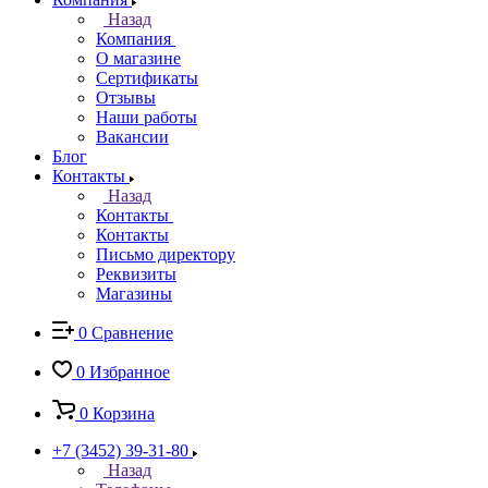
Назад
Компания
О магазине
Сертификаты
Отзывы
Наши работы
Вакансии
Блог
Контакты
Назад
Контакты
Контакты
Письмо директору
Реквизиты
Магазины
0
Сравнение
0
Избранное
0
Корзина
+7 (3452) 39-31-80
Назад