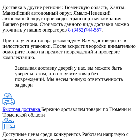
Доставка в другие регионы: Тюменскую область, Ханты-
Мансийский автономный округ, Ямало-Ненецкий
автономный округ производит транспортная компания
Вашего региона. Стоимость данного вида доставки можно
уточнить у наших операторов
8 (3452)744-557
.
При получении товара рекомендуем Вам удостоверится в
целостности упаковки. После вскрытия коробки внимательно
осмотрите товар на предмет повреждений и проверьте
комплектацию.
Заказывая доставку дверей у нас, вы можете быть
уверены в том, что получите товар без
повреждений. Мы несем полную ответственность
за двери
Быстрая доставка
Бережно доставляем товары по Тюмени и
Тюменской области
Доступные цены среди конкурентов
Работаем напрямую с
ведущими производителями