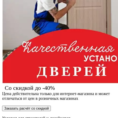
Со скидкой до -40%
Цена действительна только для интернет-магазина и может
отличаться от цен в розничных магазинах
Заказать расчёт со скидкой