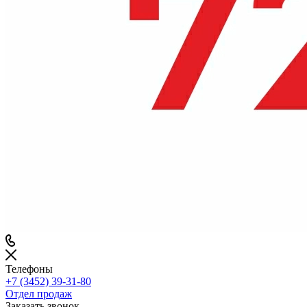
Телефоны
+7 (3452) 39-31-80
Отдел продаж
Заказать звонок