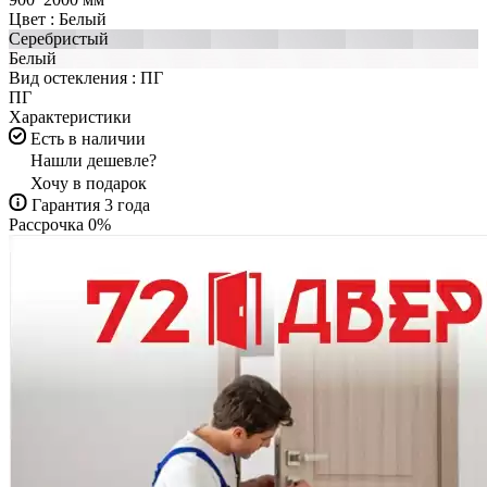
Цвет :
Белый
Серебристый
Белый
Вид остекления :
ПГ
ПГ
Характеристики
Есть в наличии
Нашли дешевле?
Хочу в подарок
Гарантия 3 года
Рассрочка 0%