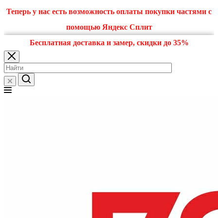
Теперь у нас есть возможность оплаты покупки частями с
помощью Яндекс Сплит
Бесплатная доставка и замер, скидки до 35%