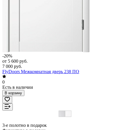
-20%
от 5 600 руб.
7 000 руб.
FlyDoors Межкомнатная дверь 238 ПО
0
Есть в наличии
В корзину
3-е полотно в подарок