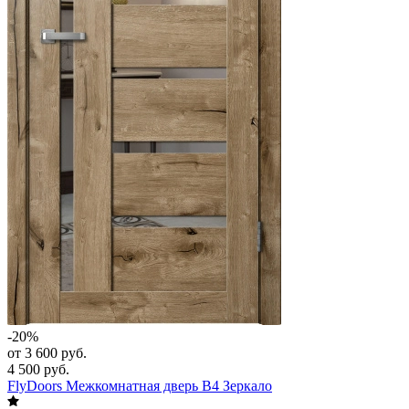
-20%
от 3 600 руб.
4 500 руб.
FlyDoors Межкомнатная дверь B4 Зеркало