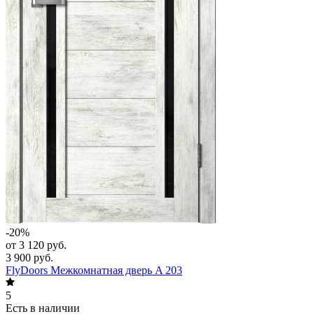
-20%
от 3 120 руб.
3 900 руб.
FlyDoors Межкомнатная дверь A 203
5
Есть в наличии