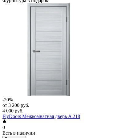
Фурнитура в подарок
-20%
от 3 200 руб.
4 000 руб.
FlyDoors Межкомнатная дверь A 218
0
Есть в наличии