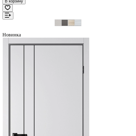
В корзину
Новинка