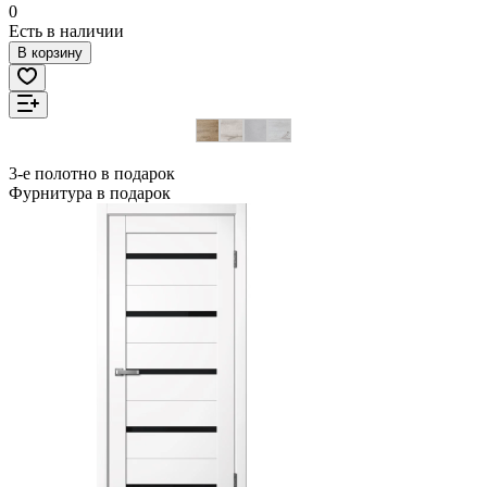
0
Есть в наличии
В корзину
3-е полотно в подарок
Фурнитура в подарок