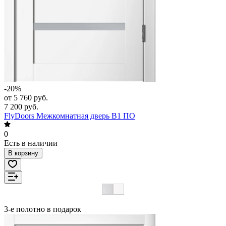
-20%
от 5 760 руб.
7 200 руб.
FlyDoors Межкомнатная дверь В1 ПО
0
Есть в наличии
В корзину
3-е полотно в подарок