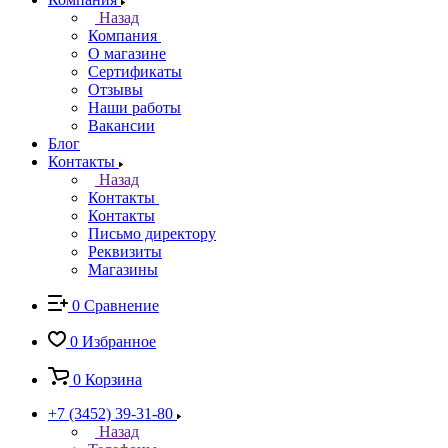
Назад
Компания
О магазине
Сертификаты
Отзывы
Наши работы
Вакансии
Блог
Контакты
Назад
Контакты
Контакты
Письмо директору
Реквизиты
Магазины
0
Сравнение
0
Избранное
0
Корзина
+7 (3452) 39-31-80
Назад