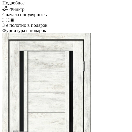
Подробнее
Фильтр
Сначала популярные
3-е полотно в подарок
Фурнитура в подарок