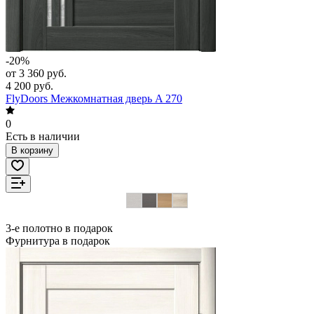
-20%
от 3 360 руб.
4 200 руб.
FlyDoors Межкомнатная дверь A 270
0
Есть в наличии
В корзину
3-е полотно в подарок
Фурнитура в подарок