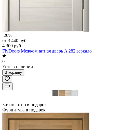
-20%
от 3 440 руб.
4 300 руб.
FlyDoors Межкомнатная дверь A 282 зеркало
0
Есть в наличии
В корзину
3-е полотно в подарок
Фурнитура в подарок