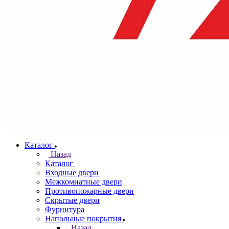
Каталог
Назад
Каталог
Входные двери
Межкомнатные двери
Противопожарные двери
Скрытые двери
Фурнитура
Напольные покрытия
Назад