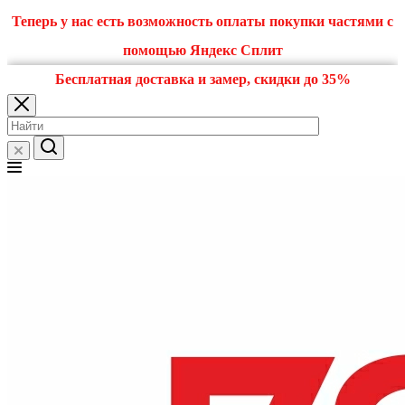
Теперь у нас есть возможность оплаты покупки частями с
помощью Яндекс Сплит
Бесплатная доставка и замер, скидки до 35%