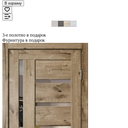
В корзину
3-е полотно в подарок
Фурнитура в подарок