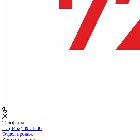
Телефоны
+7 (3452) 39-31-80
Отдел продаж
Заказать звонок