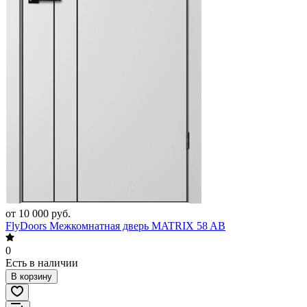
от 10 000 руб.
FlyDoors Межкомнатная дверь MATRIX 58 AB
0
Есть в наличии
В корзину