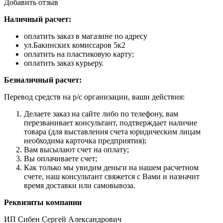
Добавить отзыв
Наличный расчет:
оплатить заказ в магазине по адресу
ул.Бакинских комиссаров 5к2
оплатить на пластиковую карту;
оплатить заказ курьеру.
Безналичный расчет:
Перевод средств на р/с организации, ваши действия:
Делаете заказ на сайте либо по телефону, вам
перезванивает консультант, подтверждает наличие
товара (для выставления счета юридическим лицам
необходима карточка предприятия);
Вам высылают счет на оплату;
Вы оплачиваете счет;
Как только мы увидим деньги на нашем расчетном
счете, наш консультант свяжется с Вами и назначит
время доставки или самовывоза.
Реквизиты компании
ИП Сибен Сергей Александрович