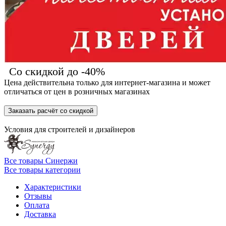
Со скидкой до -40%
Цена действительна только для интернет-магазина и может
отличаться от цен в розничных магазинах
Заказать расчёт со скидкой
Условия для
строителей
и
дизайнеров
Все товары Синержи
Все товары категории
Характеристики
Отзывы
Оплата
Доставка