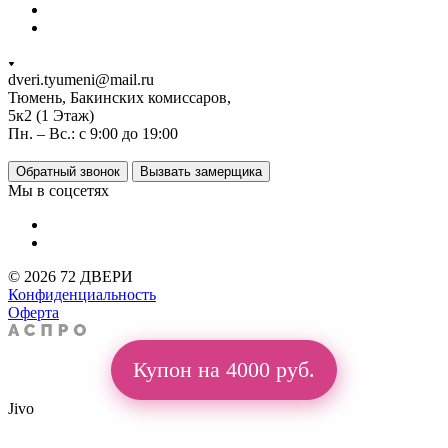
dveri.tyumeni@mail.ru
Тюмень, Бакинских комиссаров,
5к2 (1 Этаж)
Пн. – Вс.: с 9:00 до 19:00
Обратный звонок
Вызвать замерщика
Мы в соцсетях
© 2026 72 ДВЕРИ
Конфиденциальность
Оферта
Купон на 4000 руб.
Jivo