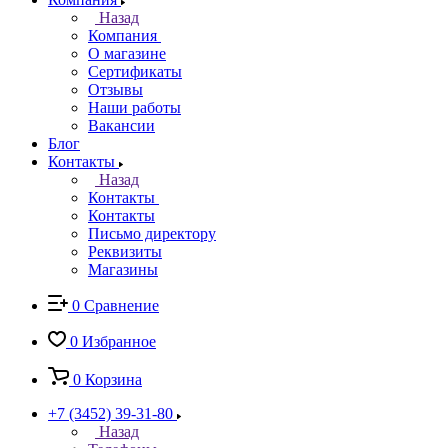
Назад
Компания
О магазине
Сертификаты
Отзывы
Наши работы
Вакансии
Блог
Контакты
Назад
Контакты
Контакты
Письмо директору
Реквизиты
Магазины
0
Сравнение
0
Избранное
0
Корзина
+7 (3452) 39-31-80
Назад