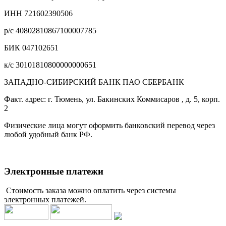
ИНН 721602390506
р/с 40802810867100007785
БИК 047102651
к/с 30101810800000000651
ЗАПАДНО-СИБИРСКИЙ БАНК ПАО СБЕРБАНК
Факт. адрес: г. Тюмень, ул. Бакинских Коммисаров , д. 5, корп.
2
Физические лица могут оформить банковский перевод через
любой удобный банк РФ.
Электронные платежи
Стоимость заказа можно оплатить через системы
электронных платежей.