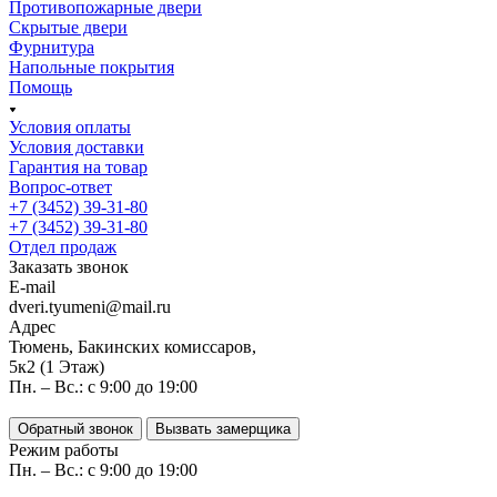
Противопожарные двери
Скрытые двери
Фурнитура
Напольные покрытия
Помощь
Условия оплаты
Условия доставки
Гарантия на товар
Вопрос-ответ
+7 (3452) 39-31-80
+7 (3452) 39-31-80
Отдел продаж
Заказать звонок
E-mail
dveri.tyumeni@mail.ru
Адрес
Тюмень, Бакинских комиссаров,
5к2 (1 Этаж)
Пн. – Вс.: с 9:00 до 19:00
Обратный звонок
Вызвать замерщика
Режим работы
Пн. – Вс.: с 9:00 до 19:00