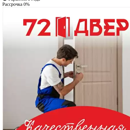
Рассрочка 0%