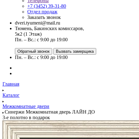
Телефоны
+7 (3452) 39-31-80
Отдел продаж
Заказать звонок
dveri.tyumeni@mail.ru
Тюмень, Бакинских комиссаров,
5к2 (1 Этаж)
Пн. – Вс.: с 9:00 до 19:00
Обратный звонок
Вызвать замерщика
Пн. – Вс.: с 9:00 до 19:00
Главная
Каталог
Межкомнатные двери
Синержи Межкомнатная дверь ЛАЙН ДО
3-е полотно в подарок