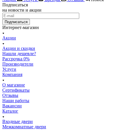
Подписаться
на новости и акции
Подписаться
Интернет-магазин
Акции
Акции и скидки
Нашли дешевле?
Рассрочка 0%
Производители
Услуги
Компания
О магазине
Сертификаты
Отзывы
Наши работы
Вакансии
Каталог
Входные двери
Межкомнатные двери