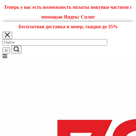
Теперь у нас есть возможность оплаты покупки частями с
помощью Яндекс Сплит
Бесплатная доставка и замер, скидки до 35%