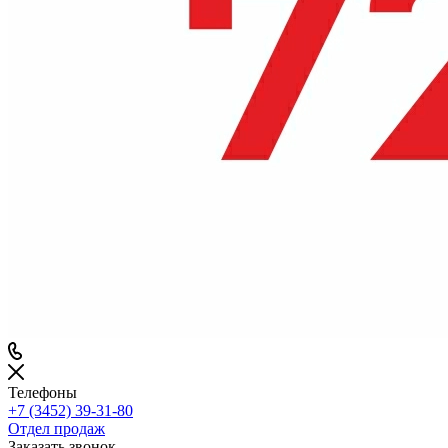
Телефоны
+7 (3452) 39-31-80
Отдел продаж
Заказать звонок