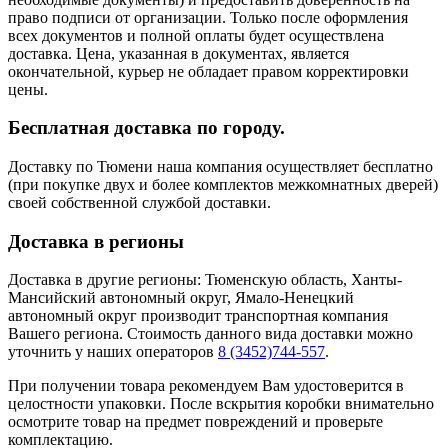
право подписи от организации. Только после оформления
всех документов и полной оплаты будет осуществлена
доставка. Цена, указанная в документах, является
окончательной, курьер не обладает правом корректировки
цены.
Бесплатная доставка по городу.
Доставку по Тюмени наша компания осуществляет бесплатно
(при покупке двух и более комплектов межкомнатных дверей)
своей собственной службой доставки.
Доставка в регионы
Доставка в другие регионы: Тюменскую область, Ханты-
Мансийский автономный округ, Ямало-Ненецкий
автономный округ производит транспортная компания
Вашего региона. Стоимость данного вида доставки можно
уточнить у наших операторов
8 (3452)744-557
.
При получении товара рекомендуем Вам удостоверится в
целостности упаковки. После вскрытия коробки внимательно
осмотрите товар на предмет повреждений и проверьте
комплектацию.