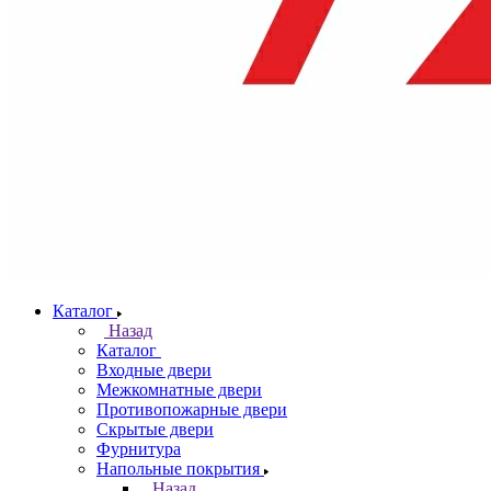
Каталог
Назад
Каталог
Входные двери
Межкомнатные двери
Противопожарные двери
Скрытые двери
Фурнитура
Напольные покрытия
Назад