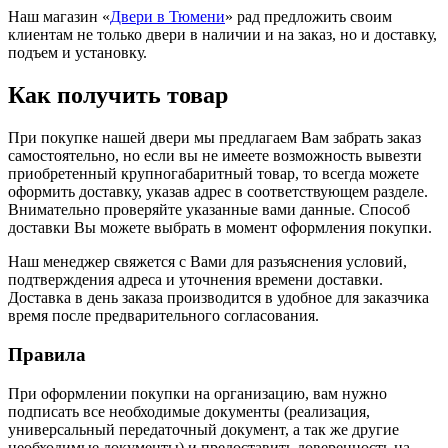
Наш магазин «
Двери в Тюмени
» рад предложить своим
клиентам не только двери в наличии и на заказ, но и доставку,
подъем и установку.
Как получить товар
При покупке нашей двери мы предлагаем Вам забрать заказ
самостоятельно, но если вы не имеете возможность вывезти
приобретенный крупногабаритный товар, то всегда можете
оформить доставку, указав адрес в соответствующем разделе.
Внимательно проверяйте указанные вами данные. Способ
доставки Вы можете выбрать в момент оформления покупки.
Наш менеджер свяжется с Вами для разъяснения условий,
подтверждения адреса и уточнения времени доставки.
Доставка в день заказа производится в удобное для заказчика
время после предварительного согласования.
Правила
При оформлении покупки на организацию, вам нужно
подписать все необходимые документы (реализация,
универсальный передаточный документ, а так же другие
необходимые документы) и предоставить доверенность на