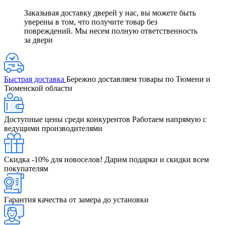
Заказывая доставку дверей у нас, вы можете быть
уверены в том, что получите товар без
повреждений. Мы несем полную ответственность
за двери
Быстрая доставка
Бережно доставляем товары по Тюмени и
Тюменской области
Доступные цены среди конкурентов
Работаем напрямую с
ведущими производителями
Скидка -10% для новоселов!
Дарим подарки и скидки всем
покупателям
Гарантия качества от замера до установки