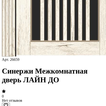
Арт.
26659
Синержи Межкомнатная
дверь ЛАЙН ДО
0
Нет отзывов