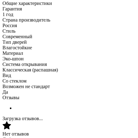
Общие характеристики
Гарантия
1 год
Страна производитель
Россия
Стиль
Современный
Тип дверей
Влагостойкие
Материал
Эко-шпон
Система открывания
Классическая (распашная)
Вид
Со стеклом
Возможен не стандарт
Да
Отзывы
Загрузка отзывов...
Нет отзывов