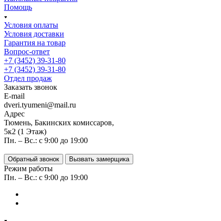
Помощь
Условия оплаты
Условия доставки
Гарантия на товар
Вопрос-ответ
+7 (3452) 39-31-80
+7 (3452) 39-31-80
Отдел продаж
Заказать звонок
E-mail
dveri.tyumeni@mail.ru
Адрес
Тюмень, Бакинских комиссаров,
5к2 (1 Этаж)
Пн. – Вс.: с 9:00 до 19:00
Обратный звонок
Вызвать замерщика
Режим работы
Пн. – Вс.: с 9:00 до 19:00