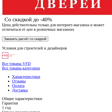
Со скидкой до -40%
Цена действительна только для интернет-магазина и может
отличаться от цен в розничных магазинах
Заказать расчёт со скидкой
Условия для
строителей
и
дизайнеров
Все товары VFD
Все товары категории
Характеристики
Отзывы
Оплата
Доставка
Общие характеристики
Гарантия
1 год