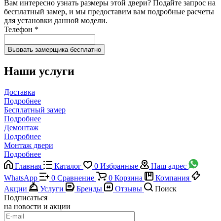
Вам интересно узнать размеры этой двери? Подайте запрос на
бесплатный замер, и мы предоставим вам подробные расчеты
для установки данной модели.
Телефон
*
Наши услуги
Доставка
Подробнее
Бесплатный замер
Подробнее
Демонтаж
Подробнее
Монтаж двери
Подробнее
Главная
Каталог
0
Избранные
Наш адрес
WhatsApp
0
Сравнение
0
Корзина
Компания
Акции
Услуги
Бренды
Отзывы
Поиск
Подписаться
на новости и акции