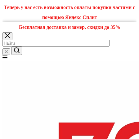
Теперь у нас есть возможность оплаты покупки частями с
помощью Яндекс Сплит
Бесплатная доставка и замер, скидки до 35%