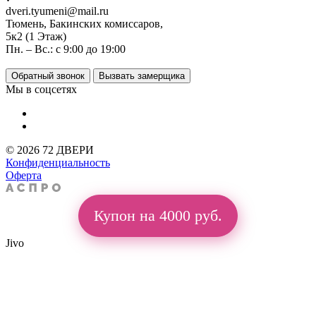
dveri.tyumeni@mail.ru
Тюмень, Бакинских комиссаров,
5к2 (1 Этаж)
Пн. – Вс.: с 9:00 до 19:00
Обратный звонок
Вызвать замерщика
Мы в соцсетях
© 2026 72 ДВЕРИ
Конфиденциальность
Оферта
Купон на 4000 руб.
Jivo