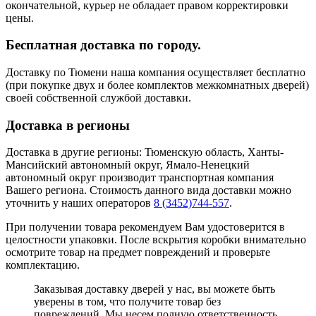
окончательной, курьер не обладает правом корректировки
цены.
Бесплатная доставка по городу.
Доставку по Тюмени наша компания осуществляет бесплатно
(при покупке двух и более комплектов межкомнатных дверей)
своей собственной службой доставки.
Доставка в регионы
Доставка в другие регионы: Тюменскую область, Ханты-
Мансийский автономный округ, Ямало-Ненецкий
автономный округ производит транспортная компания
Вашего региона. Стоимость данного вида доставки можно
уточнить у наших операторов
8 (3452)744-557
.
При получении товара рекомендуем Вам удостоверится в
целостности упаковки. После вскрытия коробки внимательно
осмотрите товар на предмет повреждений и проверьте
комплектацию.
Заказывая доставку дверей у нас, вы можете быть
уверены в том, что получите товар без
повреждений. Мы несем полную ответственность