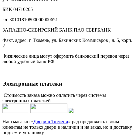
БИК 047102651
к/с 30101810800000000651
ЗАПАДНО-СИБИРСКИЙ БАНК ПАО СБЕРБАНК
Факт. адрес: г. Тюмень, ул. Бакинских Коммисаров , д. 5, корп.
2
Физические лица могут оформить банковский перевод через
любой удобный банк РФ.
Электронные платежи
Стоимость заказа можно оплатить через системы
электронных платежей.
Наш магазин «
Двери в Тюмени
» рад предложить своим
клиентам не только двери в наличии и на заказ, но и доставку,
подъем и установку.