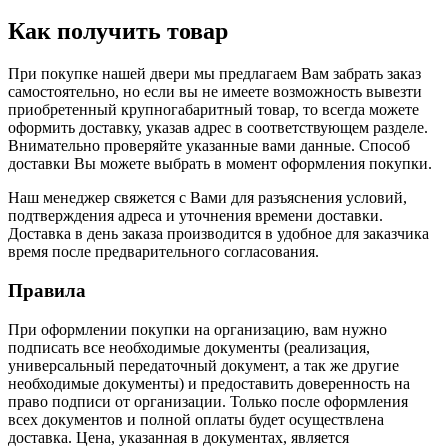
Как получить товар
При покупке нашей двери мы предлагаем Вам забрать заказ
самостоятельно, но если вы не имеете возможность вывезти
приобретенный крупногабаритный товар, то всегда можете
оформить доставку, указав адрес в соответствующем разделе.
Внимательно проверяйте указанные вами данные. Способ
доставки Вы можете выбрать в момент оформления покупки.
Наш менеджер свяжется с Вами для разъяснения условий,
подтверждения адреса и уточнения времени доставки.
Доставка в день заказа производится в удобное для заказчика
время после предварительного согласования.
Правила
При оформлении покупки на организацию, вам нужно
подписать все необходимые документы (реализация,
универсальный передаточный документ, а так же другие
необходимые документы) и предоставить доверенность на
право подписи от организации. Только после оформления
всех документов и полной оплаты будет осуществлена
доставка. Цена, указанная в документах, является