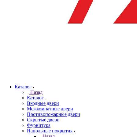
Каталог
Назад
Каталог
Входные двери
Межкомнатные двери
Противопожарные двери
Скрытые двери
Фурнитура
Напольные покрытия
Назад