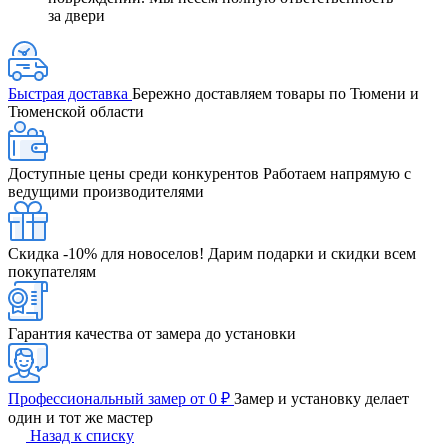
за двери
Быстрая доставка
Бережно доставляем товары по Тюмени и
Тюменской области
Доступные цены среди конкурентов
Работаем напрямую с
ведущими производителями
Скидка -10% для новоселов!
Дарим подарки и скидки всем
покупателям
Гарантия качества от замера до установки
Профессиональный замер от 0 ₽
Замер и установку делает
один и тот же мастер
Назад к списку