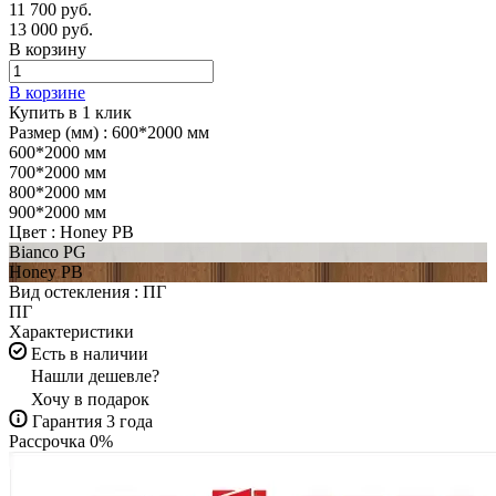
11 700 руб.
13 000 руб.
В корзину
В корзине
Купить в 1 клик
Размер (мм) :
600*2000 мм
600*2000 мм
700*2000 мм
800*2000 мм
900*2000 мм
Цвет :
Honey PB
Bianco PG
Honey PB
Вид остекления :
ПГ
ПГ
Характеристики
Есть в наличии
Нашли дешевле?
Хочу в подарок
Гарантия 3 года
Рассрочка 0%