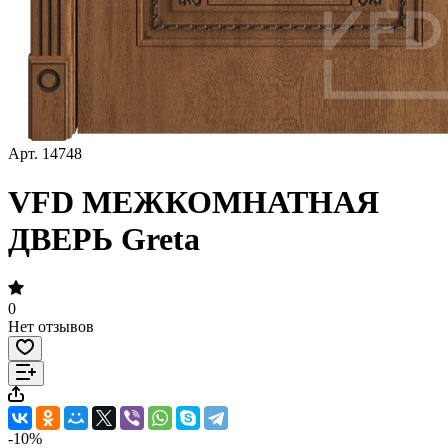
Арт.
14748
VFD МЕЖКОМНАТНАЯ
ДВЕРЬ Greta
0
Нет отзывов
-10%