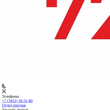
Телефоны
+7 (3452) 39-31-80
Отдел продаж
Заказать звонок