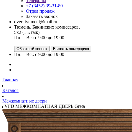
Телефоны
+7 (3452) 39-31-80
Отдел продаж
Заказать звонок
dveri.tyumeni@mail.ru
Тюмень, Бакинских комиссаров,
5к2 (1 Этаж)
Пн. – Вс.: с 9:00 до 19:00
Обратный звонок
Вызвать замерщика
Пн. – Вс.: с 9:00 до 19:00
Главная
Каталог
Межкомнатные двери
VFD МЕЖКОМНАТНАЯ ДВЕРЬ Greta