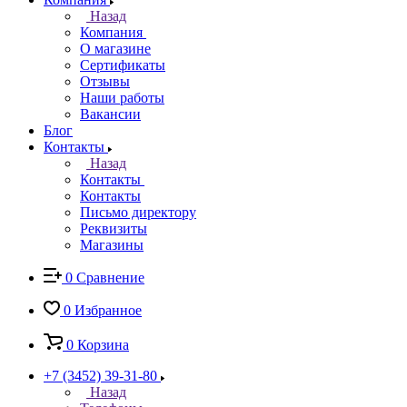
Назад
Компания
О магазине
Сертификаты
Отзывы
Наши работы
Вакансии
Блог
Контакты
Назад
Контакты
Контакты
Письмо директору
Реквизиты
Магазины
0
Сравнение
0
Избранное
0
Корзина
+7 (3452) 39-31-80
Назад