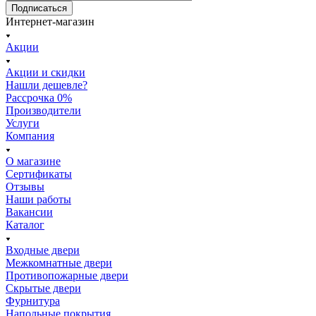
Подписаться
Интернет-магазин
Акции
Акции и скидки
Нашли дешевле?
Рассрочка 0%
Производители
Услуги
Компания
О магазине
Сертификаты
Отзывы
Наши работы
Вакансии
Каталог
Входные двери
Межкомнатные двери
Противопожарные двери
Скрытые двери
Фурнитура
Напольные покрытия