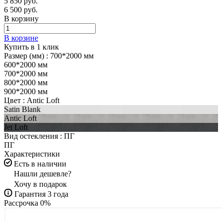
5 850 руб.
6 500 руб.
В корзину
В корзине
Купить в 1 клик
Размер (мм) :
700*2000 мм
600*2000 мм
700*2000 мм
800*2000 мм
900*2000 мм
Цвет :
Antic Loft
Satin Blank
Antic Loft
Jet Loft
Вид остекления :
ПГ
ПГ
Характеристики
Есть в наличии
Нашли дешевле?
Хочу в подарок
Гарантия 3 года
Рассрочка 0%