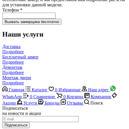
для установки данной модели.
Телефон
*
Наши услуги
Доставка
Подробнее
Бесплатный замер
Подробнее
Демонтаж
Подробнее
Монтаж двери
Подробнее
Главная
Каталог
0
Избранные
Наш адрес
WhatsApp
0
Сравнение
0
Корзина
Компания
Акции
Услуги
Бренды
Отзывы
Поиск
Подписаться
на новости и акции
Подписаться