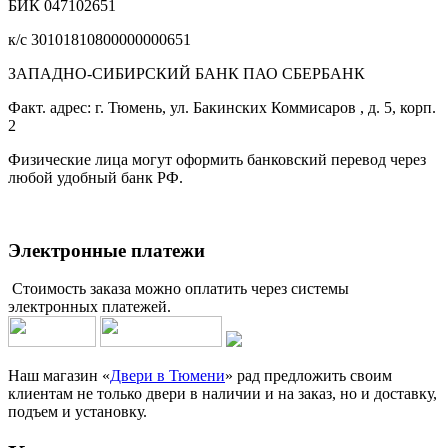
БИК 047102651
к/с 30101810800000000651
ЗАПАДНО-СИБИРСКИЙ БАНК ПАО СБЕРБАНК
Факт. адрес: г. Тюмень, ул. Бакинских Коммисаров , д. 5, корп.
2
Физические лица могут оформить банковский перевод через
любой удобный банк РФ.
Электронные платежи
Стоимость заказа можно оплатить через системы
электронных платежей.
Наш магазин «
Двери в Тюмени
» рад предложить своим
клиентам не только двери в наличии и на заказ, но и доставку,
подъем и установку.