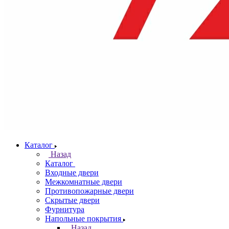
Каталог
Назад
Каталог
Входные двери
Межкомнатные двери
Противопожарные двери
Скрытые двери
Фурнитура
Напольные покрытия
Назад