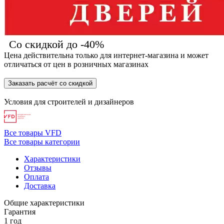
Со скидкой до -40%
Цена действительна только для интернет-магазина и может
отличаться от цен в розничных магазинах
Заказать расчёт со скидкой
Условия для
строителей
и
дизайнеров
Все товары VFD
Все товары категории
Характеристики
Отзывы
Оплата
Доставка
Общие характеристики
Гарантия
1 год