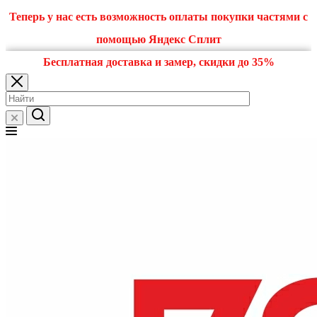
Теперь у нас есть возможность оплаты покупки частями с
помощью Яндекс Сплит
Бесплатная доставка и замер, скидки до 35%