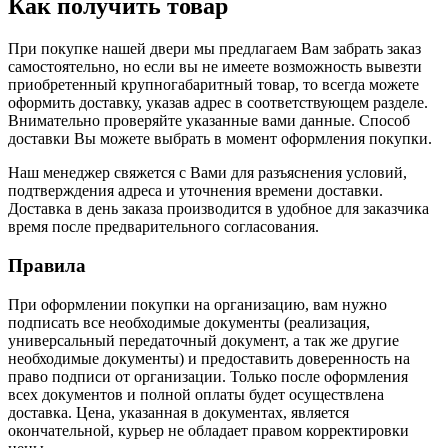
Как получить товар
При покупке нашей двери мы предлагаем Вам забрать заказ
самостоятельно, но если вы не имеете возможность вывезти
приобретенный крупногабаритный товар, то всегда можете
оформить доставку, указав адрес в соответствующем разделе.
Внимательно проверяйте указанные вами данные. Способ
доставки Вы можете выбрать в момент оформления покупки.
Наш менеджер свяжется с Вами для разъяснения условий,
подтверждения адреса и уточнения времени доставки.
Доставка в день заказа производится в удобное для заказчика
время после предварительного согласования.
Правила
При оформлении покупки на организацию, вам нужно
подписать все необходимые документы (реализация,
универсальный передаточный документ, а так же другие
необходимые документы) и предоставить доверенность на
право подписи от организации. Только после оформления
всех документов и полной оплаты будет осуществлена
доставка. Цена, указанная в документах, является
окончательной, курьер не обладает правом корректировки