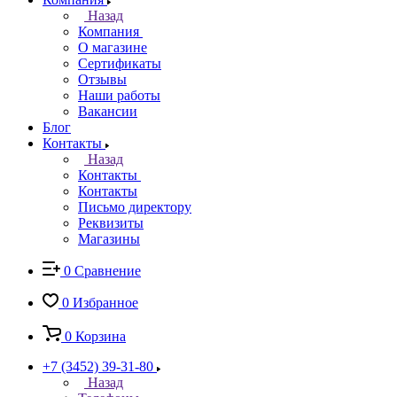
Назад
Компания
О магазине
Сертификаты
Отзывы
Наши работы
Вакансии
Блог
Контакты
Назад
Контакты
Контакты
Письмо директору
Реквизиты
Магазины
0
Сравнение
0
Избранное
0
Корзина
+7 (3452) 39-31-80
Назад