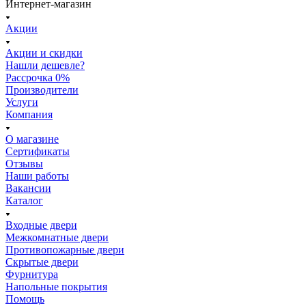
Интернет-магазин
Акции
Акции и скидки
Нашли дешевле?
Рассрочка 0%
Производители
Услуги
Компания
О магазине
Сертификаты
Отзывы
Наши работы
Вакансии
Каталог
Входные двери
Межкомнатные двери
Противопожарные двери
Скрытые двери
Фурнитура
Напольные покрытия
Помощь