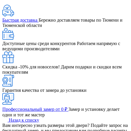
Быстрая доставка
Бережно доставляем товары по Тюмени и
Тюменской области
Доступные цены среди конкурентов
Работаем напрямую с
ведущими производителями
Скидка -10% для новоселов!
Дарим подарки и скидки всем
покупателям
Гарантия качества от замера до установки
Профессиональный замер от 0 ₽
Замер и установку делает
один и тот же мастер
Назад к списку
Вам интересно узнать размеры этой двери? Подайте запрос на
бесплатный замер, и мы предоставим вам подробные расчеты