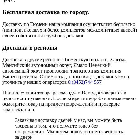
цены.
Бесплатная доставка по городу.
Доставку по Тюмени наша компания осуществляет бесплатно
(при покупке двух и более комплектов межкомнатных дверей)
своей собственной службой доставки.
Доставка в регионы
Доставка в другие регионы: Тюменскую область, Ханты-
Мансийский автономный округ, Ямало-Ненецкий
автономный округ производит транспортная компания
Вашего региона. Стоимость данного вида доставки можно
уточнить у наших операторов
8 (3452)744-557
.
При получении товара рекомендуем Вам удостоверится в
целостности упаковки. После вскрытия коробки внимательно
осмотрите товар на предмет повреждений и проверьте
комплектацию.
Заказывая доставку дверей у нас, вы можете быть
уверены в том, что получите товар без
повреждений. Мы несем полную ответственность
за двери