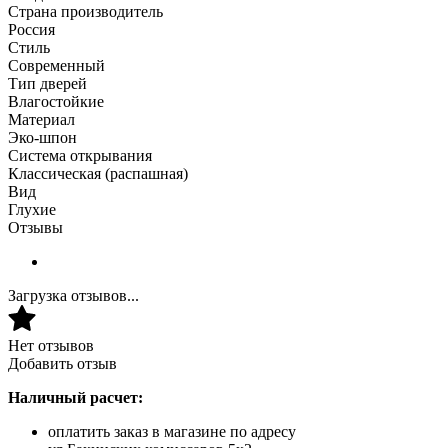
Страна производитель
Россия
Стиль
Современный
Тип дверей
Влагостойкие
Материал
Эко-шпон
Система открывания
Классическая (распашная)
Вид
Глухие
Отзывы
Загрузка отзывов...
Нет отзывов
Добавить отзыв
Наличный расчет:
оплатить заказ в магазине по адресу