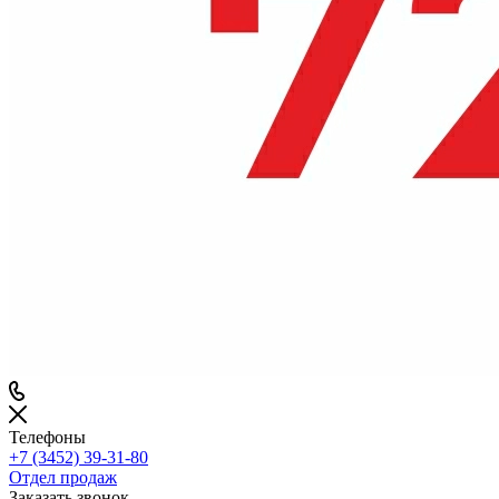
Телефоны
+7 (3452) 39-31-80
Отдел продаж
Заказать звонок