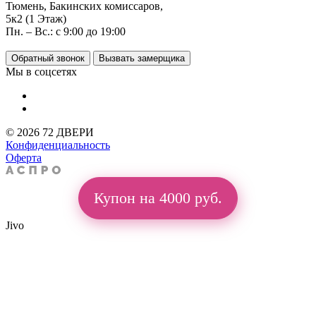
Тюмень, Бакинских комиссаров,
5к2 (1 Этаж)
Пн. – Вс.: с 9:00 до 19:00
Обратный звонок
Вызвать замерщика
Мы в соцсетях
© 2026 72 ДВЕРИ
Конфиденциальность
Оферта
Купон на 4000 руб.
Jivo