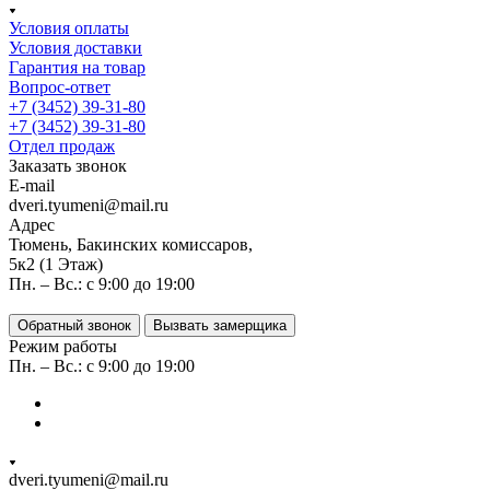
Условия оплаты
Условия доставки
Гарантия на товар
Вопрос-ответ
+7 (3452) 39-31-80
+7 (3452) 39-31-80
Отдел продаж
Заказать звонок
E-mail
dveri.tyumeni@mail.ru
Адрес
Тюмень, Бакинских комиссаров,
5к2 (1 Этаж)
Пн. – Вс.: с 9:00 до 19:00
Обратный звонок
Вызвать замерщика
Режим работы
Пн. – Вс.: с 9:00 до 19:00
dveri.tyumeni@mail.ru