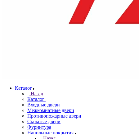
Каталог
Назад
Каталог
Входные двери
Межкомнатные двери
Противопожарные двери
Скрытые двери
Фурнитура
Напольные покрытия
Назад