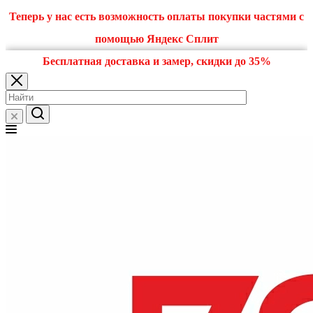
Теперь у нас есть возможность оплаты покупки частями с
помощью Яндекс Сплит
Бесплатная доставка и замер, скидки до 35%