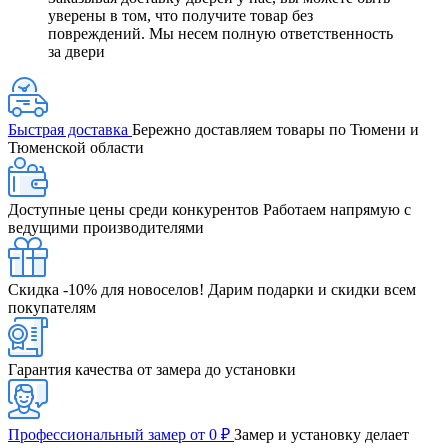
уверены в том, что получите товар без
повреждений. Мы несем полную ответственность
за двери
Быстрая доставка
Бережно доставляем товары по Тюмени и
Тюменской области
Доступные цены среди конкурентов
Работаем напрямую с
ведущими производителями
Скидка -10% для новоселов!
Дарим подарки и скидки всем
покупателям
Гарантия качества от замера до установки
Профессиональный замер от 0 ₽
Замер и установку делает