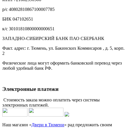
р/с 40802810867100007785
БИК 047102651
к/с 30101810800000000651
ЗАПАДНО-СИБИРСКИЙ БАНК ПАО СБЕРБАНК
Факт. адрес: г. Тюмень, ул. Бакинских Коммисаров , д. 5, корп.
2
Физические лица могут оформить банковский перевод через
любой удобный банк РФ.
Электронные платежи
Стоимость заказа можно оплатить через системы
электронных платежей.
Наш магазин «
Двери в Тюмени
» рад предложить своим