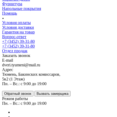
Фурнитура
Напольные покрытия
Помощь
Условия оплаты
Условия доставки
Гарантия на товар
Вопрос-ответ
+7 (3452) 39-31-80
+7 (3452) 39-31-80
Отдел продаж
Заказать звонок
E-mail
dveri.tyumeni@mail.ru
Адрес
Тюмень, Бакинских комиссаров,
5к2 (1 Этаж)
Пн. – Вс.: с 9:00 до 19:00
Обратный звонок
Вызвать замерщика
Режим работы
Пн. – Вс.: с 9:00 до 19:00