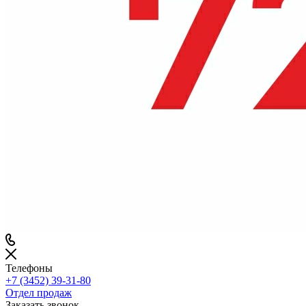
Телефоны
+7 (3452) 39-31-80
Отдел продаж
Заказать звонок