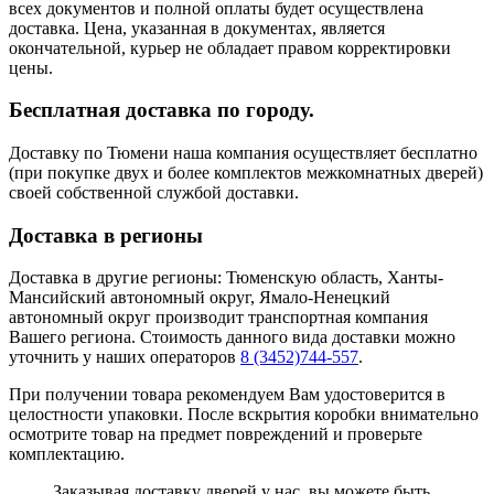
всех документов и полной оплаты будет осуществлена
доставка. Цена, указанная в документах, является
окончательной, курьер не обладает правом корректировки
цены.
Бесплатная доставка по городу.
Доставку по Тюмени наша компания осуществляет бесплатно
(при покупке двух и более комплектов межкомнатных дверей)
своей собственной службой доставки.
Доставка в регионы
Доставка в другие регионы: Тюменскую область, Ханты-
Мансийский автономный округ, Ямало-Ненецкий
автономный округ производит транспортная компания
Вашего региона. Стоимость данного вида доставки можно
уточнить у наших операторов
8 (3452)744-557
.
При получении товара рекомендуем Вам удостоверится в
целостности упаковки. После вскрытия коробки внимательно
осмотрите товар на предмет повреждений и проверьте
комплектацию.
Заказывая доставку дверей у нас, вы можете быть