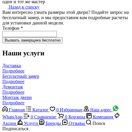
один и тот же мастер
Назад к списку
Вам интересно узнать размеры этой двери? Подайте запрос на
бесплатный замер, и мы предоставим вам подробные расчеты
для установки данной модели.
Телефон
*
Наши услуги
Доставка
Подробнее
Бесплатный замер
Подробнее
Демонтаж
Подробнее
Монтаж двери
Подробнее
Главная
Каталог
0
Избранные
Наш адрес
WhatsApp
0
Сравнение
0
Корзина
Компания
Акции
Услуги
Бренды
Отзывы
Поиск
Подписаться