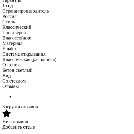
Гарантия
1 год
Страна производитель
Россия
Стиль
Классический
Тип дверей
Влагостойкие
Материал
Emalex
Система открывания
Классическая (распашная)
Оттенок
Бетон светлый
Вид
Со стеклом
Отзывы
Загрузка отзывов...
Нет отзывов
Добавить отзыв