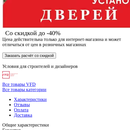
Со скидкой до -40%
Цена действительна только для интернет-магазина и может
отличаться от цен в розничных магазинах
Заказать расчёт со скидкой
Условия для
строителей
и
дизайнеров
Все товары VFD
Все товары категории
Характеристики
Отзывы
Оплата
Доставка
Общие характеристики