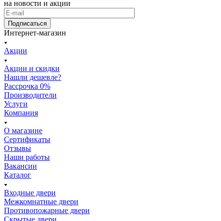
на новости и акции
Подписаться
Интернет-магазин
Акции
Акции и скидки
Нашли дешевле?
Рассрочка 0%
Производители
Услуги
Компания
О магазине
Сертификаты
Отзывы
Наши работы
Вакансии
Каталог
Входные двери
Межкомнатные двери
Противопожарные двери
Скрытые двери