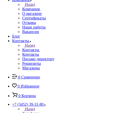
Назад
Компания
О магазине
Сертификаты
Отзывы
Наши работы
Вакансии
Блог
Контакты
Назад
Контакты
Контакты
Письмо директору
Реквизиты
Магазины
0
Сравнение
0
Избранное
0
Корзина
+7 (3452) 39-31-80
Назад