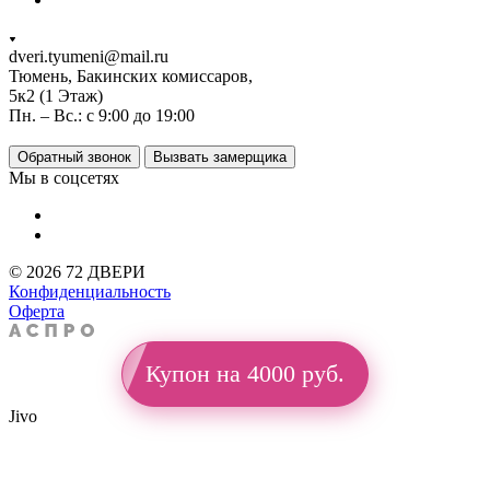
dveri.tyumeni@mail.ru
Тюмень, Бакинских комиссаров,
5к2 (1 Этаж)
Пн. – Вс.: с 9:00 до 19:00
Обратный звонок
Вызвать замерщика
Мы в соцсетях
© 2026 72 ДВЕРИ
Конфиденциальность
Оферта
Купон на 4000 руб.
Jivo