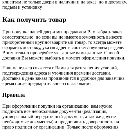
клиентам не только двери в наличии и на заказ, но и доставку,
подъем и установку.
Как получить товар
При покупке нашей двери мы предлагаем Вам забрать заказ
самостоятельно, но если вы не имеете возможность вывезти
приобретенный крупногабаритный товар, то всегда можете
оформить доставку, указав адрес в соответствующем разделе.
Внимательно проверяйте указанные вами данные. Способ
доставки Вы можете выбрать в момент оформления покупки.
Наш менеджер свяжется с Вами для разъяснения условий,
подтверждения адреса и уточнения времени доставки.
Доставка в день заказа производится в удобное для заказчика
время после предварительного согласования.
Правила
При оформлении покупки на организацию, вам нужно
подписать все необходимые документы (реализация,
универсальный передаточный документ, а так же другие
необходимые документы) и предоставить доверенность на
право подписи от организации. Только после оформления