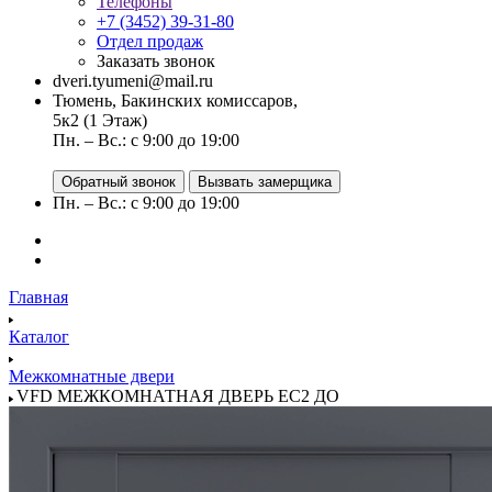
Телефоны
+7 (3452) 39-31-80
Отдел продаж
Заказать звонок
dveri.tyumeni@mail.ru
Тюмень, Бакинских комиссаров,
5к2 (1 Этаж)
Пн. – Вс.: с 9:00 до 19:00
Обратный звонок
Вызвать замерщика
Пн. – Вс.: с 9:00 до 19:00
Главная
Каталог
Межкомнатные двери
VFD МЕЖКОМНАТНАЯ ДВЕРЬ EC2 ДО