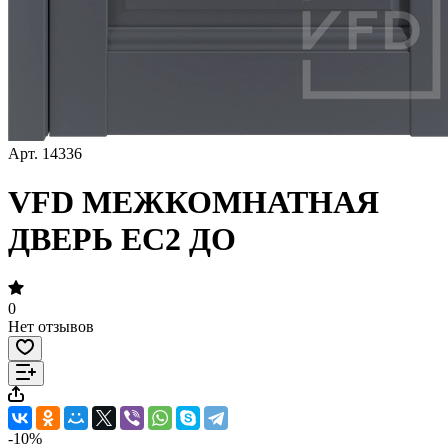
Арт.
14336
VFD МЕЖКОМНАТНАЯ
ДВЕРЬ EC2 ДО
0
Нет отзывов
-10%