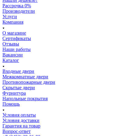
Нашли дешевле?
Рассрочка 0%
Производители
Услуги
Компания
О магазине
Сертификаты
Отзывы
Наши работы
Вакансии
Каталог
Входные двери
Межкомнатные двери
Противопожарные двери
Скрытые двери
Фурнитура
Напольные покрытия
Помощь
Условия оплаты
Условия доставки
Гарантия на товар
Вопрос-ответ