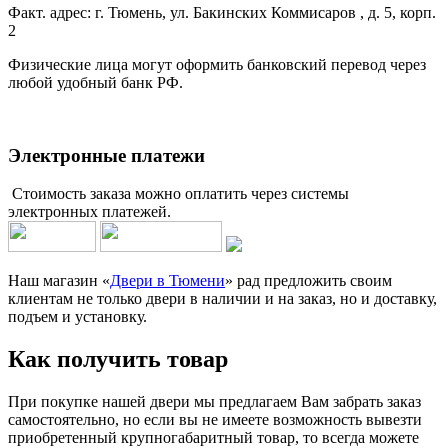
Факт. адрес: г. Тюмень, ул. Бакинских Коммисаров , д. 5, корп.
2
Физические лица могут оформить банковский перевод через
любой удобный банк РФ.
Электронные платежи
Стоимость заказа можно оплатить через системы
электронных платежей.
Наш магазин «
Двери в Тюмени
» рад предложить своим
клиентам не только двери в наличии и на заказ, но и доставку,
подъем и установку.
Как получить товар
При покупке нашей двери мы предлагаем Вам забрать заказ
самостоятельно, но если вы не имеете возможность вывезти
приобретенный крупногабаритный товар, то всегда можете