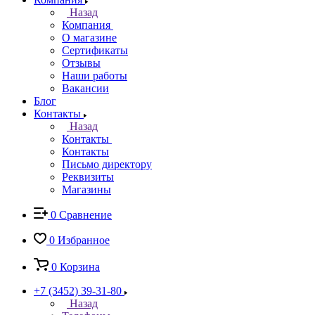
Назад
Компания
О магазине
Сертификаты
Отзывы
Наши работы
Вакансии
Блог
Контакты
Назад
Контакты
Контакты
Письмо директору
Реквизиты
Магазины
0
Сравнение
0
Избранное
0
Корзина
+7 (3452) 39-31-80
Назад