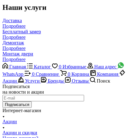
Наши услуги
Доставка
Подробнее
Бесплатный замер
Подробнее
Демонтаж
Подробнее
Монтаж двери
Подробнее
Главная
Каталог
0
Избранные
Наш адрес
WhatsApp
0
Сравнение
0
Корзина
Компания
Акции
Услуги
Бренды
Отзывы
Поиск
Подписаться
на новости и акции
Подписаться
Интернет-магазин
Акции
Акции и скидки