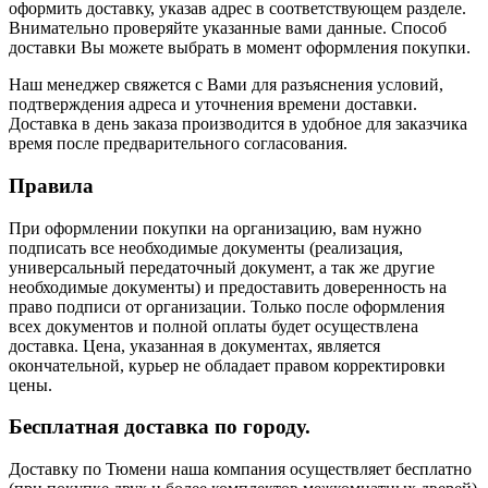
оформить доставку, указав адрес в соответствующем разделе.
Внимательно проверяйте указанные вами данные. Способ
доставки Вы можете выбрать в момент оформления покупки.
Наш менеджер свяжется с Вами для разъяснения условий,
подтверждения адреса и уточнения времени доставки.
Доставка в день заказа производится в удобное для заказчика
время после предварительного согласования.
Правила
При оформлении покупки на организацию, вам нужно
подписать все необходимые документы (реализация,
универсальный передаточный документ, а так же другие
необходимые документы) и предоставить доверенность на
право подписи от организации. Только после оформления
всех документов и полной оплаты будет осуществлена
доставка. Цена, указанная в документах, является
окончательной, курьер не обладает правом корректировки
цены.
Бесплатная доставка по городу.
Доставку по Тюмени наша компания осуществляет бесплатно