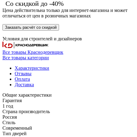
Со скидкой до -40%
Цена действительна только для интернет-магазина и может
отличаться от цен в розничных магазинах
Заказать расчёт со скидкой
Условия для
строителей
и
дизайнеров
Все товары Краснодеревщик
Все товары категории
Характеристики
Отзывы
Оплата
Доставка
Общие характеристики
Гарантия
1 год
Страна производитель
Россия
Стиль
Современный
Тип дверей