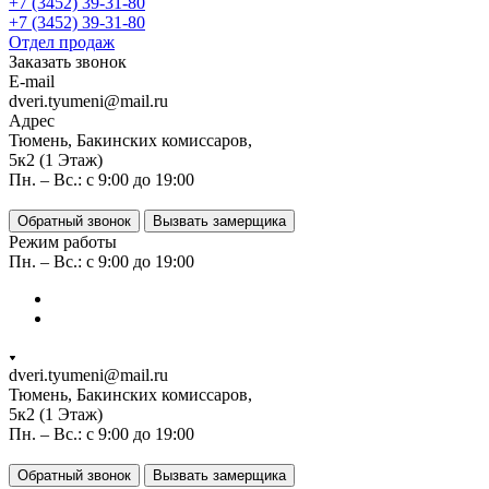
+7 (3452) 39-31-80
+7 (3452) 39-31-80
Отдел продаж
Заказать звонок
E-mail
dveri.tyumeni@mail.ru
Адрес
Тюмень, Бакинских комиссаров,
5к2 (1 Этаж)
Пн. – Вс.: с 9:00 до 19:00
Обратный звонок
Вызвать замерщика
Режим работы
Пн. – Вс.: с 9:00 до 19:00
dveri.tyumeni@mail.ru
Тюмень, Бакинских комиссаров,
5к2 (1 Этаж)
Пн. – Вс.: с 9:00 до 19:00
Обратный звонок
Вызвать замерщика