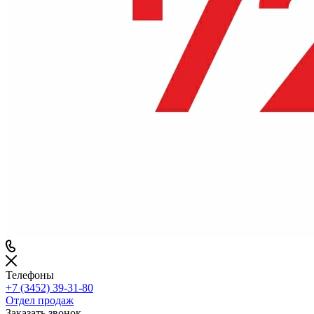
Телефоны
+7 (3452) 39-31-80
Отдел продаж
Заказать звонок