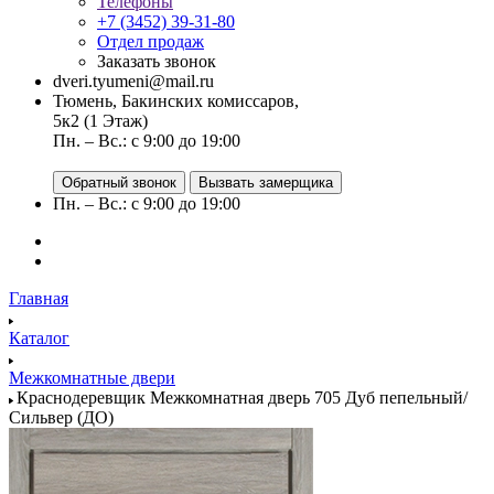
Телефоны
+7 (3452) 39-31-80
Отдел продаж
Заказать звонок
dveri.tyumeni@mail.ru
Тюмень, Бакинских комиссаров,
5к2 (1 Этаж)
Пн. – Вс.: с 9:00 до 19:00
Обратный звонок
Вызвать замерщика
Пн. – Вс.: с 9:00 до 19:00
Главная
Каталог
Межкомнатные двери
Краснодеревщик Межкомнатная дверь 705 Дуб пепельный/
Сильвер (ДО)