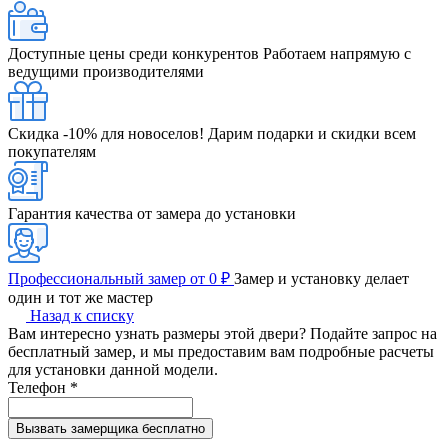
Доступные цены среди конкурентов
Работаем напрямую с
ведущими производителями
Скидка -10% для новоселов!
Дарим подарки и скидки всем
покупателям
Гарантия качества от замера до установки
Профессиональный замер от 0 ₽
Замер и установку делает
один и тот же мастер
Назад к списку
Вам интересно узнать размеры этой двери? Подайте запрос на
бесплатный замер, и мы предоставим вам подробные расчеты
для установки данной модели.
Телефон
*