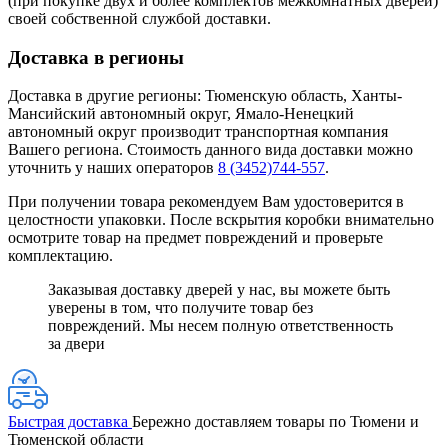
(при покупке двух и более комплектов межкомнатных дверей)
своей собственной службой доставки.
Доставка в регионы
Доставка в другие регионы: Тюменскую область, Ханты-
Мансийский автономный округ, Ямало-Ненецкий
автономный округ производит транспортная компания
Вашего региона. Стоимость данного вида доставки можно
уточнить у наших операторов
8 (3452)744-557
.
При получении товара рекомендуем Вам удостоверится в
целостности упаковки. После вскрытия коробки внимательно
осмотрите товар на предмет повреждений и проверьте
комплектацию.
Заказывая доставку дверей у нас, вы можете быть
уверены в том, что получите товар без
повреждений. Мы несем полную ответственность
за двери
Быстрая доставка
Бережно доставляем товары по Тюмени и
Тюменской области