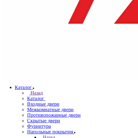
Каталог
Назад
Каталог
Входные двери
Межкомнатные двери
Противопожарные двери
Скрытые двери
Фурнитура
Напольные покрытия
Назад