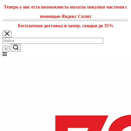
Теперь у нас есть возможность оплаты покупки частями с
помощью Яндекс Сплит
Бесплатная доставка и замер, скидки до 35%