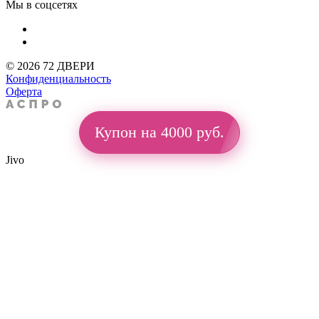
Мы в соцсетях
© 2026 72 ДВЕРИ
Конфиденциальность
Оферта
Купон на 4000 руб.
Jivo