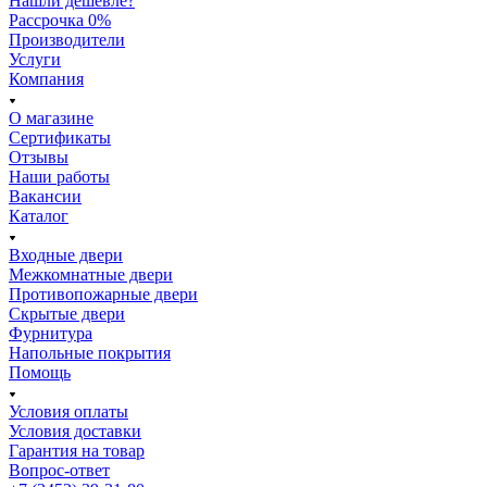
Нашли дешевле?
Рассрочка 0%
Производители
Услуги
Компания
О магазине
Сертификаты
Отзывы
Наши работы
Вакансии
Каталог
Входные двери
Межкомнатные двери
Противопожарные двери
Скрытые двери
Фурнитура
Напольные покрытия
Помощь
Условия оплаты
Условия доставки
Гарантия на товар
Вопрос-ответ