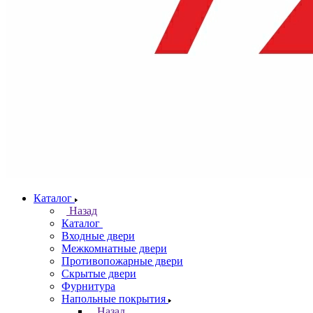
Каталог
Назад
Каталог
Входные двери
Межкомнатные двери
Противопожарные двери
Скрытые двери
Фурнитура
Напольные покрытия
Назад