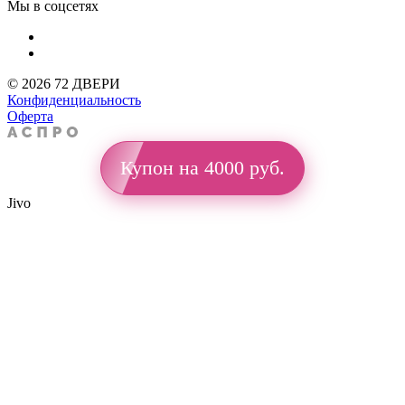
Мы в соцсетях
© 2026 72 ДВЕРИ
Конфиденциальность
Оферта
Купон на 4000 руб.
Jivo