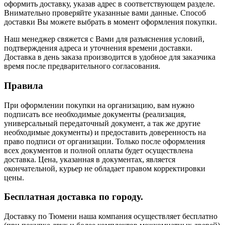
оформить доставку, указав адрес в соответствующем разделе.
Внимательно проверяйте указанные вами данные. Способ
доставки Вы можете выбрать в момент оформления покупки.
Наш менеджер свяжется с Вами для разъяснения условий,
подтверждения адреса и уточнения времени доставки.
Доставка в день заказа производится в удобное для заказчика
время после предварительного согласования.
Правила
При оформлении покупки на организацию, вам нужно
подписать все необходимые документы (реализация,
универсальный передаточный документ, а так же другие
необходимые документы) и предоставить доверенность на
право подписи от организации. Только после оформления
всех документов и полной оплаты будет осуществлена
доставка. Цена, указанная в документах, является
окончательной, курьер не обладает правом корректировки
цены.
Бесплатная доставка по городу.
Доставку по Тюмени наша компания осуществляет бесплатно