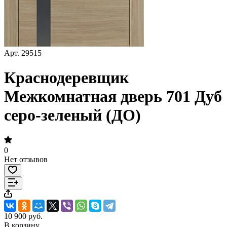
Арт.
29515
Краснодеревщик
Межкомнатная дверь 701 Дуб
серо-зеленый (ДО)
0
Нет отзывов
10 900 руб.
В корзину