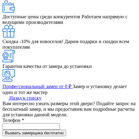
Доступные цены среди конкурентов
Работаем напрямую с
ведущими производителями
Скидка -10% для новоселов!
Дарим подарки и скидки всем
покупателям
Гарантия качества от замера до установки
Профессиональный замер от 0 ₽
Замер и установку делает
один и тот же мастер
Назад к списку
Вам интересно узнать размеры этой двери? Подайте запрос на
бесплатный замер, и мы предоставим вам подробные расчеты
для установки данной модели.
Телефон
*