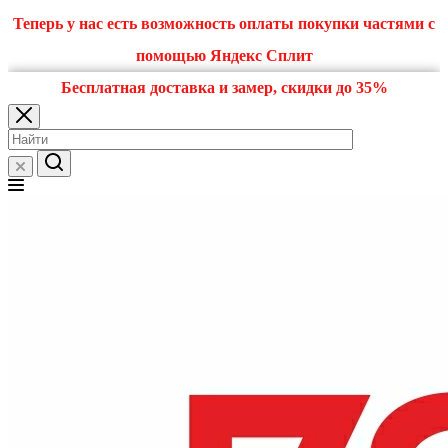
Теперь у нас есть возможность оплаты покупки частями с
помощью Яндекс Сплит
Бесплатная доставка и замер, скидки до 35%