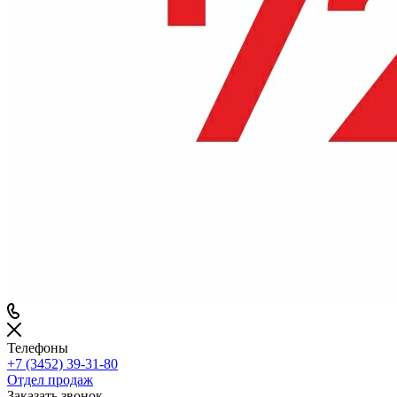
Телефоны
+7 (3452) 39-31-80
Отдел продаж
Заказать звонок