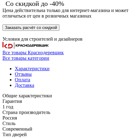
Со скидкой до -40%
Цена действительна только для интернет-магазина и может
отличаться от цен в розничных магазинах
Заказать расчёт со скидкой
Условия для
строителей
и
дизайнеров
Все товары Краснодеревщик
Все товары категории
Характеристики
Отзывы
Оплата
Доставка
Общие характеристики
Гарантия
1 год
Страна производитель
Россия
Стиль
Современный
Тип дверей