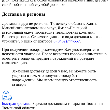
(при покупке двух и более комплектов межкомнатных дверей)
своей собственной службой доставки.
Доставка в регионы
Доставка в другие регионы: Тюменскую область, Ханты-
Мансийский автономный округ, Ямало-Ненецкий
автономный округ производит транспортная компания
Вашего региона. Стоимость данного вида доставки можно
уточнить у наших операторов
8 (3452)744-557
.
При получении товара рекомендуем Вам удостоверится в
целостности упаковки. После вскрытия коробки внимательно
осмотрите товар на предмет повреждений и проверьте
комплектацию.
Заказывая доставку дверей у нас, вы можете быть
уверены в том, что получите товар без
повреждений. Мы несем полную ответственность
за двери
Быстрая доставка
Бережно доставляем товары по Тюмени и
Тюменской области