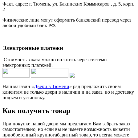
Факт. адрес: г. Тюмень, ул. Бакинских Коммисаров , д. 5, корп.
2
Физические лица могут оформить банковский перевод через
любой удобный банк РФ.
Электронные платежи
Стоимость заказа можно оплатить через системы
электронных платежей.
Наш магазин «
Двери в Тюмени
» рад предложить своим
клиентам не только двери в наличии и на заказ, но и доставку,
подъем и установку.
Как получить товар
При покупке нашей двери мы предлагаем Вам забрать заказ
самостоятельно, но если вы не имеете возможность вывезти
приобретенный крупногабаритный товар, то всегда можете