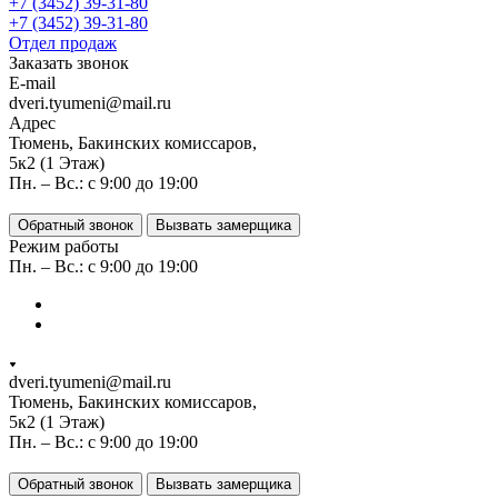
+7 (3452) 39-31-80
+7 (3452) 39-31-80
Отдел продаж
Заказать звонок
E-mail
dveri.tyumeni@mail.ru
Адрес
Тюмень, Бакинских комиссаров,
5к2 (1 Этаж)
Пн. – Вс.: с 9:00 до 19:00
Обратный звонок
Вызвать замерщика
Режим работы
Пн. – Вс.: с 9:00 до 19:00
dveri.tyumeni@mail.ru
Тюмень, Бакинских комиссаров,
5к2 (1 Этаж)
Пн. – Вс.: с 9:00 до 19:00
Обратный звонок
Вызвать замерщика