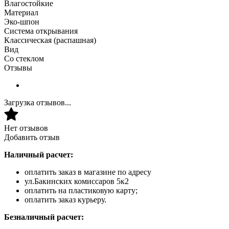
Влагостойкие
Материал
Эко-шпон
Система открывания
Классическая (распашная)
Вид
Со стеклом
Отзывы
Загрузка отзывов...
Нет отзывов
Добавить отзыв
Наличный расчет:
оплатить заказ в магазине по адресу
ул.Бакинских комиссаров 5к2
оплатить на пластиковую карту;
оплатить заказ курьеру.
Безналичный расчет: