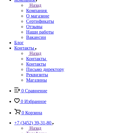
Назад
Компания
О магазине
Сертификаты
Отзывы
Наши работы
Вакансии
Блог
Контакты
Назад
Контакты
Контакты
Письмо директору
Реквизиты
Магазины
0
Сравнение
0
Избранное
0
Корзина
+7 (3452) 39-31-80
Назад