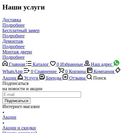
Наши услуги
Доставка
Подробнее
Бесплатный замер
Подробнее
Демонтаж
Подробнее
Монтаж двери
Подробнее
Главная
Каталог
0
Избранные
Наш адрес
WhatsApp
0
Сравнение
0
Корзина
Компания
Акции
Услуги
Бренды
Отзывы
Поиск
Подписаться
на новости и акции
Подписаться
Интернет-магазин
Акции
Акции и скидки