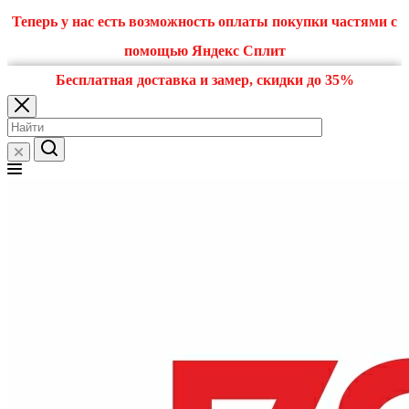
Теперь у нас есть возможность оплаты покупки частями с
помощью Яндекс Сплит
Бесплатная доставка и замер, скидки до 35%