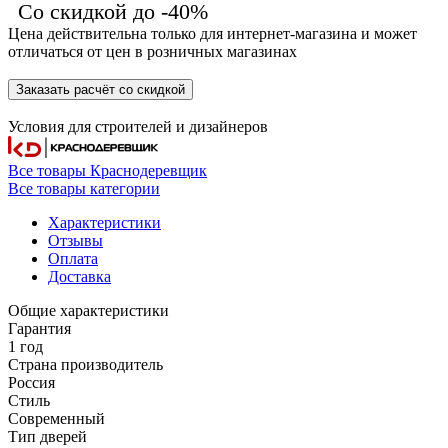
Со скидкой до -40%
Цена действительна только для интернет-магазина и может
отличаться от цен в розничных магазинах
Заказать расчёт со скидкой
Условия для
строителей
и
дизайнеров
Все товары Краснодеревщик
Все товары категории
Характеристики
Отзывы
Оплата
Доставка
Общие характеристики
Гарантия
1 год
Страна производитель
Россия
Стиль
Современный
Тип дверей