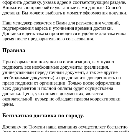
оформить доставку, указав адрес в соответствующем разделе.
Внимательно проверяйте указанные вами данные. Способ
доставки Вы можете выбрать в момент оформления покупки.
Наш менеджер свяжется с Вами для разъяснения условий,
подтверждения адреса и уточнения времени доставки.
Доставка в день заказа производится в удобное для заказчика
время после предварительного согласования.
Правила
При оформлении покупки на организацию, вам нужно
подписать все необходимые документы (реализация,
универсальный передаточный документ, а так же другие
необходимые документы) и предоставить доверенность на
право подписи от организации. Только после оформления
всех документов и полной оплаты будет осуществлена
доставка. Цена, указанная в документах, является
окончательной, курьер не обладает правом корректировки
цены.
Бесплатная доставка по городу.
Доставку по Тюмени наша компания осуществляет бесплатно