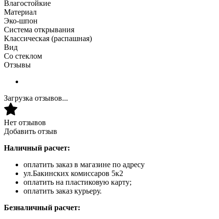
Влагостойкие
Материал
Эко-шпон
Система открывания
Классическая (распашная)
Вид
Со стеклом
Отзывы
Загрузка отзывов...
Нет отзывов
Добавить отзыв
Наличный расчет:
оплатить заказ в магазине по адресу
ул.Бакинских комиссаров 5к2
оплатить на пластиковую карту;
оплатить заказ курьеру.
Безналичный расчет: