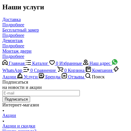
Наши услуги
Доставка
Подробнее
Бесплатный замер
Подробнее
Демонтаж
Подробнее
Монтаж двери
Подробнее
Главная
Каталог
0
Избранные
Наш адрес
WhatsApp
0
Сравнение
0
Корзина
Компания
Акции
Услуги
Бренды
Отзывы
Поиск
Подписаться
на новости и акции
Подписаться
Интернет-магазин
Акции
Акции и скидки