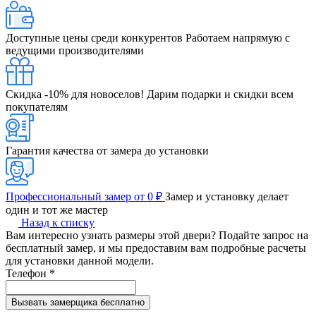
Доступные цены среди конкурентов
Работаем напрямую с
ведущими производителями
Скидка -10% для новоселов!
Дарим подарки и скидки всем
покупателям
Гарантия качества от замера до установки
Профессиональный замер от 0 ₽
Замер и установку делает
один и тот же мастер
Назад к списку
Вам интересно узнать размеры этой двери? Подайте запрос на
бесплатный замер, и мы предоставим вам подробные расчеты
для установки данной модели.
Телефон
*