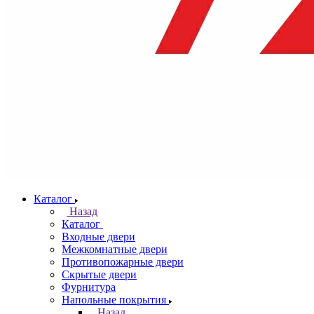
Каталог
Назад
Каталог
Входные двери
Межкомнатные двери
Противопожарные двери
Скрытые двери
Фурнитура
Напольные покрытия
Назад