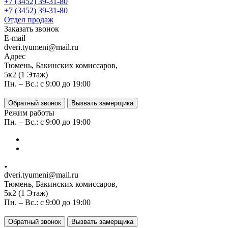
+7 (3452) 39-31-80
+7 (3452) 39-31-80
Отдел продаж
Заказать звонок
E-mail
dveri.tyumeni@mail.ru
Адрес
Тюмень, Бакинских комиссаров,
5к2 (1 Этаж)
Пн. – Вс.: с 9:00 до 19:00
Обратный звонок
Вызвать замерщика
Режим работы
Пн. – Вс.: с 9:00 до 19:00
dveri.tyumeni@mail.ru
Тюмень, Бакинских комиссаров,
5к2 (1 Этаж)
Пн. – Вс.: с 9:00 до 19:00
Обратный звонок
Вызвать замерщика