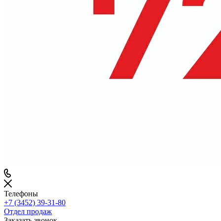
Телефоны
+7 (3452) 39-31-80
Отдел продаж
Заказать звонок