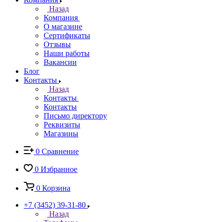
Назад
Компания
О магазине
Сертификаты
Отзывы
Наши работы
Вакансии
Блог
Контакты
Назад
Контакты
Контакты
Письмо директору
Реквизиты
Магазины
0
Сравнение
0
Избранное
0
Корзина
+7 (3452) 39-31-80
Назад