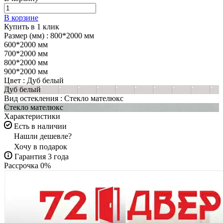
В корзине
Купить в 1 клик
Размер (мм) :
800*2000 мм
600*2000 мм
700*2000 мм
800*2000 мм
900*2000 мм
Цвет :
Дуб белый
Дуб белый
Вид остекления :
Стекло мателюкс
Стекло мателюкс
Характеристики
Есть в наличии
Нашли дешевле?
Хочу в подарок
Гарантия 3 года
Рассрочка 0%