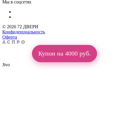
Мы в соцсетях
© 2026 72 ДВЕРИ
Конфиденциальность
Оферта
Купон на 4000 руб.
Jivo