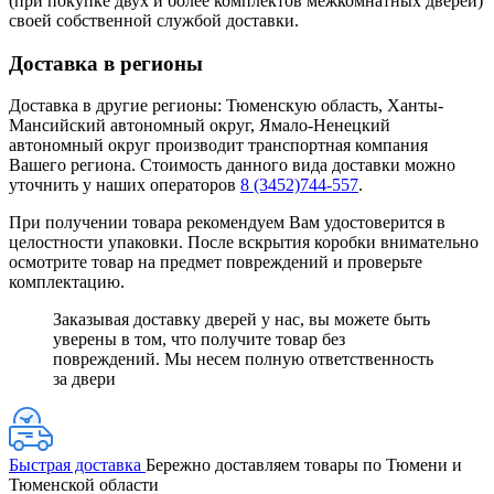
(при покупке двух и более комплектов межкомнатных дверей)
своей собственной службой доставки.
Доставка в регионы
Доставка в другие регионы: Тюменскую область, Ханты-
Мансийский автономный округ, Ямало-Ненецкий
автономный округ производит транспортная компания
Вашего региона. Стоимость данного вида доставки можно
уточнить у наших операторов
8 (3452)744-557
.
При получении товара рекомендуем Вам удостоверится в
целостности упаковки. После вскрытия коробки внимательно
осмотрите товар на предмет повреждений и проверьте
комплектацию.
Заказывая доставку дверей у нас, вы можете быть
уверены в том, что получите товар без
повреждений. Мы несем полную ответственность
за двери
Быстрая доставка
Бережно доставляем товары по Тюмени и
Тюменской области