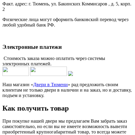
Факт. адрес: г. Тюмень, ул. Бакинских Коммисаров , д. 5, корп.
2
Физические лица могут оформить банковский перевод через
любой удобный банк РФ.
Электронные платежи
Стоимость заказа можно оплатить через системы
электронных платежей.
Наш магазин «
Двери в Тюмени
» рад предложить своим
клиентам не только двери в наличии и на заказ, но и доставку,
подъем и установку.
Как получить товар
При покупке нашей двери мы предлагаем Вам забрать заказ
самостоятельно, но если вы не имеете возможность вывезти
приобретенный крупногабаритный товар, то всегда можете