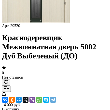
Арт.
29520
Краснодеревщик
Межкомнатная дверь 5002
Дуб Выбеленый (ДО)
0
Нет отзывов
14 000 руб.
В корзину