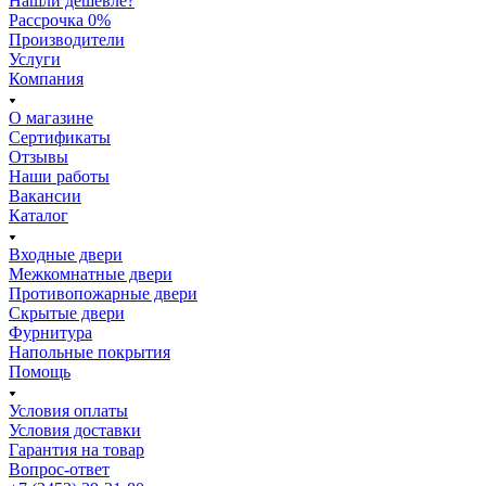
Нашли дешевле?
Рассрочка 0%
Производители
Услуги
Компания
О магазине
Сертификаты
Отзывы
Наши работы
Вакансии
Каталог
Входные двери
Межкомнатные двери
Противопожарные двери
Скрытые двери
Фурнитура
Напольные покрытия
Помощь
Условия оплаты
Условия доставки
Гарантия на товар
Вопрос-ответ