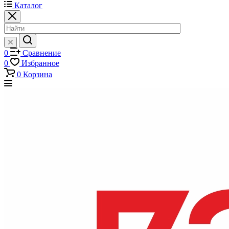
Каталог
0
Сравнение
0
Избранное
0
Корзина