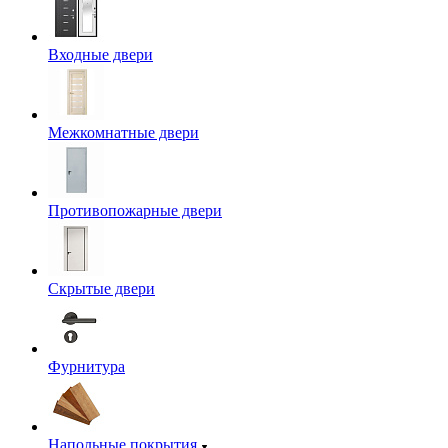
Входные двери
Межкомнатные двери
Противопожарные двери
Скрытые двери
Фурнитура
Напольные покрытия