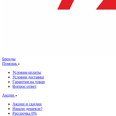
Бренды
Помощь
Условия оплаты
Условия доставки
Гарантия на товар
Вопрос-ответ
Акции
Акции и скидки
Нашли дешевле?
Рассрочка 0%