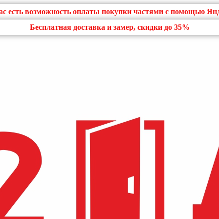
нас есть возможность оплаты покупки частями с помощью Ян
Бесплатная доставка и замер, скидки до 35%