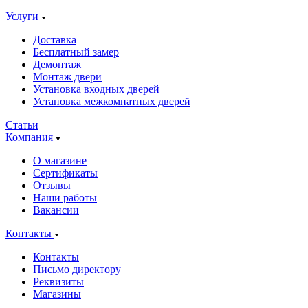
Услуги
Доставка
Бесплатный замер
Демонтаж
Монтаж двери
Установка входных дверей
Установка межкомнатных дверей
Статьи
Компания
О магазине
Сертификаты
Отзывы
Наши работы
Вакансии
Контакты
Контакты
Письмо директору
Реквизиты
Магазины