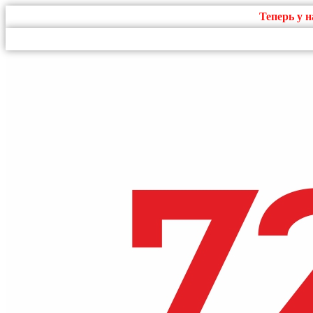
Теперь у 