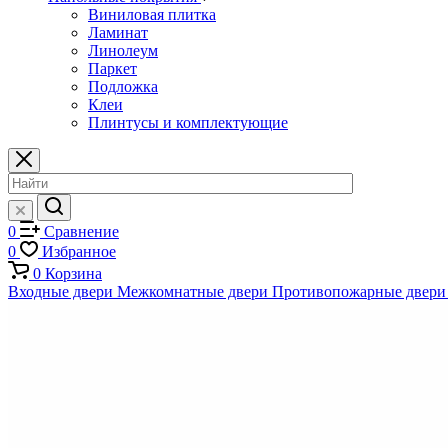
Виниловая плитка
Ламинат
Линолеум
Паркет
Подложка
Клеи
Плинтусы и комплектующие
0
Сравнение
0
Избранное
0
Корзина
Входные двери
Межкомнатные двери
Противопожарные двери