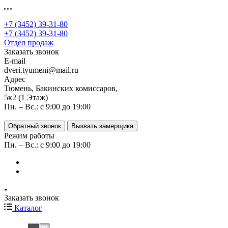
+7 (3452) 39-31-80
+7 (3452) 39-31-80
Отдел продаж
Заказать звонок
E-mail
dveri.tyumeni@mail.ru
Адрес
Тюмень, Бакинских комиссаров,
5к2 (1 Этаж)
Пн. – Вс.: с 9:00 до 19:00
Обратный звонок
Вызвать замерщика
Режим работы
Пн. – Вс.: с 9:00 до 19:00
Заказать звонок
Каталог