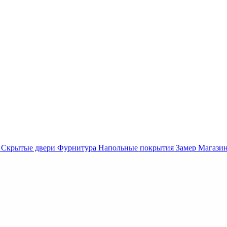
Скрытые двери
Фурнитура
Напольные покрытия
Замер
Магази