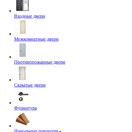
Входные двери
Межкомнатные двери
Противопожарные двери
Скрытые двери
Фурнитура
Напольные покрытия