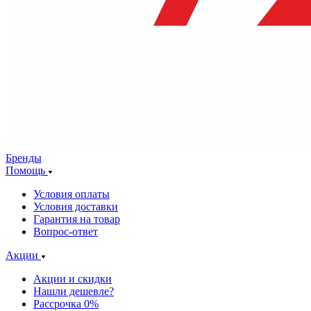
Бренды
Помощь
Условия оплаты
Условия доставки
Гарантия на товар
Вопрос-ответ
Акции
Акции и скидки
Нашли дешевле?
Рассрочка 0%