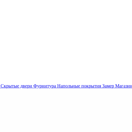
Скрытые двери
Фурнитура
Напольные покрытия
Замер
Магази