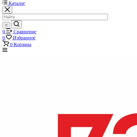
Каталог
0
Сравнение
0
Избранное
0
Корзина