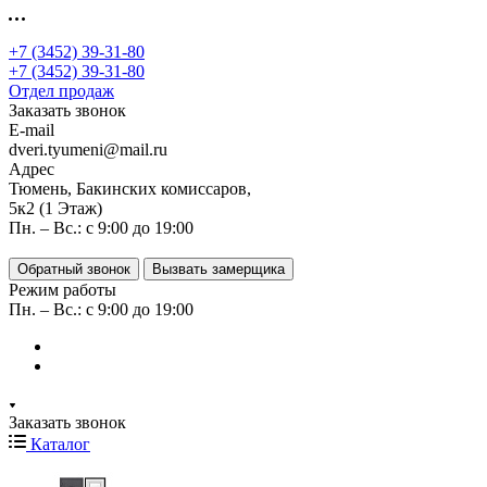
+7 (3452) 39-31-80
+7 (3452) 39-31-80
Отдел продаж
Заказать звонок
E-mail
dveri.tyumeni@mail.ru
Адрес
Тюмень, Бакинских комиссаров,
5к2 (1 Этаж)
Пн. – Вс.: с 9:00 до 19:00
Обратный звонок
Вызвать замерщика
Режим работы
Пн. – Вс.: с 9:00 до 19:00
Заказать звонок
Каталог