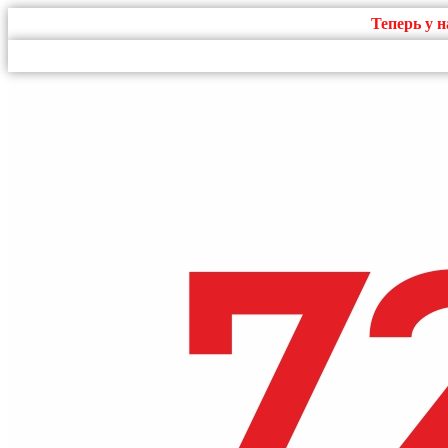
Теперь у 