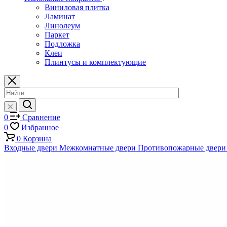
Виниловая плитка
Ламинат
Линолеум
Паркет
Подложка
Клеи
Плинтусы и комплектующие
0
Сравнение
0
Избранное
0
Корзина
Входные двери
Межкомнатные двери
Противопожарные двери