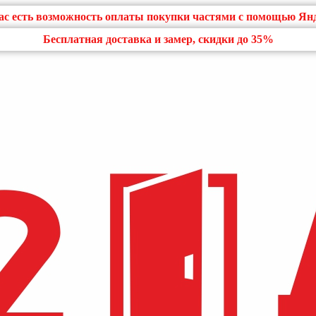
нас есть возможность оплаты покупки частями с помощью Ян
Бесплатная доставка и замер, скидки до 35%