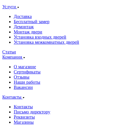
Услуги
Доставка
Бесплатный замер
Демонтаж
Монтаж двери
Установка входных дверей
Установка межкомнатных дверей
Статьи
Компания
О магазине
Сертификаты
Отзывы
Наши работы
Вакансии
Контакты
Контакты
Письмо директору
Реквизиты
Магазины