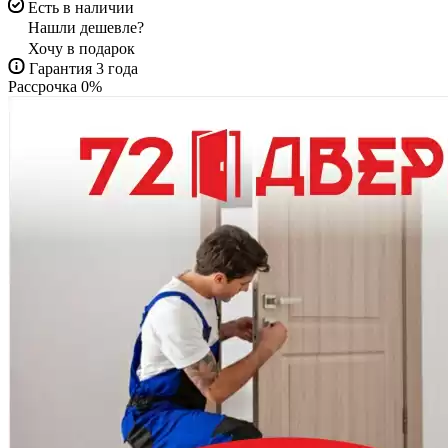
Есть в наличии
Нашли дешевле?
Хочу в подарок
Гарантия 3 года
Рассрочка 0%