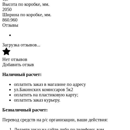
Высота по коробке, мм.
2050
Ширина по коробке, мм.
860.960
Отзывы
Загрузка отзывов...
Нет отзывов
Добавить отзыв
Наличный расчет:
оплатить заказ в магазине по адресу
ул.Бакинских комиссаров 5к2
оплатить на пластиковую карту;
оплатить заказ курьеру.
Безналичный расчет:
Перевод средств на р/с организации, ваши действия:
Делаете заказ на сайте либо по телефону, вам