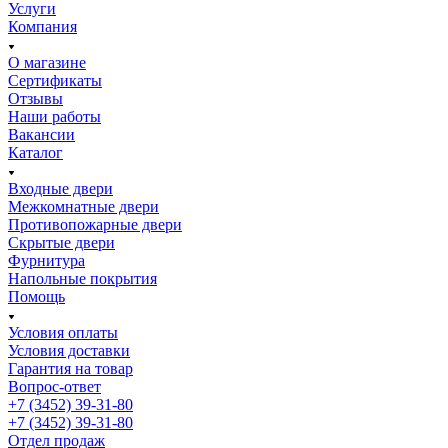
Услуги
Компания
О магазине
Сертификаты
Отзывы
Наши работы
Вакансии
Каталог
Входные двери
Межкомнатные двери
Противопожарные двери
Скрытые двери
Фурнитура
Напольные покрытия
Помощь
Условия оплаты
Условия доставки
Гарантия на товар
Вопрос-ответ
+7 (3452) 39-31-80
+7 (3452) 39-31-80
Отдел продаж