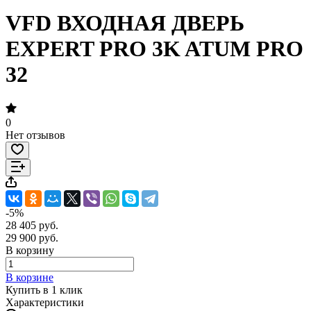
VFD ВХОДНАЯ ДВЕРЬ
EXPERT PRO 3K ATUM PRO
32
0
Нет отзывов
-5%
28 405 руб.
29 900 руб.
В корзину
В корзине
Купить в 1 клик
Характеристики