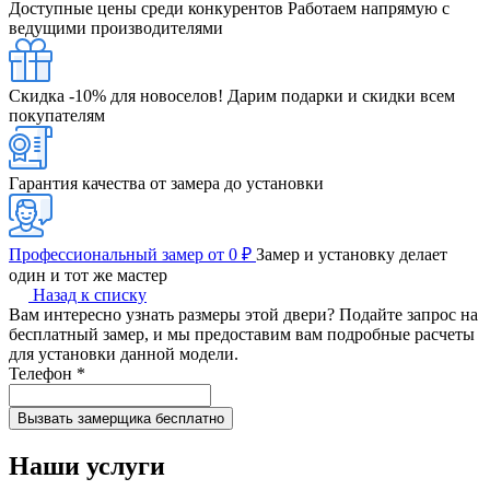
Доступные цены среди конкурентов
Работаем напрямую с
ведущими производителями
Скидка -10% для новоселов!
Дарим подарки и скидки всем
покупателям
Гарантия качества от замера до установки
Профессиональный замер от 0 ₽
Замер и установку делает
один и тот же мастер
Назад к списку
Вам интересно узнать размеры этой двери? Подайте запрос на
бесплатный замер, и мы предоставим вам подробные расчеты
для установки данной модели.
Телефон
*
Наши услуги