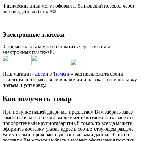
Физические лица могут оформить банковский перевод через
любой удобный банк РФ.
Электронные платежи
Стоимость заказа можно оплатить через системы
электронных платежей.
Наш магазин «
Двери в Тюмени
» рад предложить своим
клиентам не только двери в наличии и на заказ, но и доставку,
подъем и установку.
Как получить товар
При покупке нашей двери мы предлагаем Вам забрать заказ
самостоятельно, но если вы не имеете возможность вывезти
приобретенный крупногабаритный товар, то всегда можете
оформить доставку, указав адрес в соответствующем разделе.
Внимательно проверяйте указанные вами данные. Способ
доставки Вы можете выбрать в момент оформления покупки.