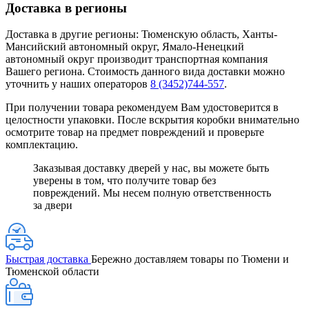
Доставка в регионы
Доставка в другие регионы: Тюменскую область, Ханты-
Мансийский автономный округ, Ямало-Ненецкий
автономный округ производит транспортная компания
Вашего региона. Стоимость данного вида доставки можно
уточнить у наших операторов
8 (3452)744-557
.
При получении товара рекомендуем Вам удостоверится в
целостности упаковки. После вскрытия коробки внимательно
осмотрите товар на предмет повреждений и проверьте
комплектацию.
Заказывая доставку дверей у нас, вы можете быть
уверены в том, что получите товар без
повреждений. Мы несем полную ответственность
за двери
Быстрая доставка
Бережно доставляем товары по Тюмени и
Тюменской области