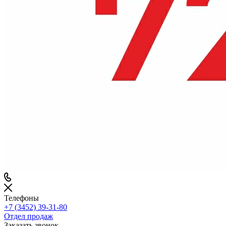
Телефоны
+7 (3452) 39-31-80
Отдел продаж
Заказать звонок