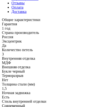
Отзывы
Оплата
Доставка
Общие характеристики
Гарантия
1 год
Страна производитель
Россия
Эксцентрик
Да
Количество петель
3
Внутренняя отделка
МДФ
Внешняя отделка
Букле черный
Терморазрыв
Нет
Толщина стали (мм)
1,5
Ночная задвижка
Есть
Стиль внутренней отделки
Современный