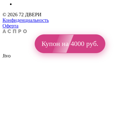
© 2026 72 ДВЕРИ
Конфиденциальность
Оферта
Купон на 4000 руб.
Jivo