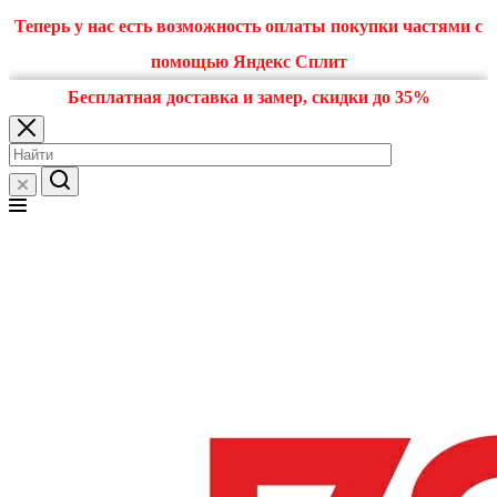
Теперь у нас есть возможность оплаты покупки частями с
помощью Яндекс Сплит
Бесплатная доставка и замер, скидки до 35%