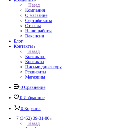
Назад
Компания
О магазине
Сертификаты
Отзывы
Наши работы
Вакансии
Блог
Контакты
Назад
Контакты
Контакты
Письмо директору
Реквизиты
Магазины
0
Сравнение
0
Избранное
0
Корзина
+7 (3452) 39-31-80
Назад