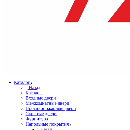
Каталог
Назад
Каталог
Входные двери
Межкомнатные двери
Противопожарные двери
Скрытые двери
Фурнитура
Напольные покрытия
Назад