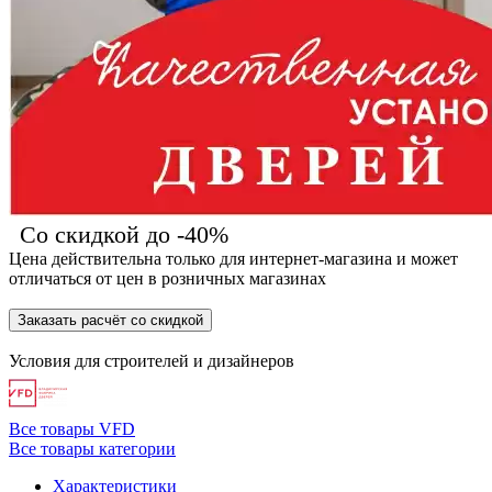
Со скидкой до -40%
Цена действительна только для интернет-магазина и может
отличаться от цен в розничных магазинах
Заказать расчёт со скидкой
Условия для
строителей
и
дизайнеров
Все товары VFD
Все товары категории
Характеристики