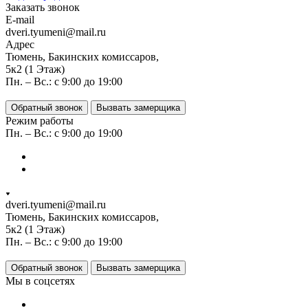
Заказать звонок
E-mail
dveri.tyumeni@mail.ru
Адрес
Тюмень, Бакинских комиссаров,
5к2 (1 Этаж)
Пн. – Вс.: с 9:00 до 19:00
Обратный звонок
Вызвать замерщика
Режим работы
Пн. – Вс.: с 9:00 до 19:00
dveri.tyumeni@mail.ru
Тюмень, Бакинских комиссаров,
5к2 (1 Этаж)
Пн. – Вс.: с 9:00 до 19:00
Обратный звонок
Вызвать замерщика
Мы в соцсетях