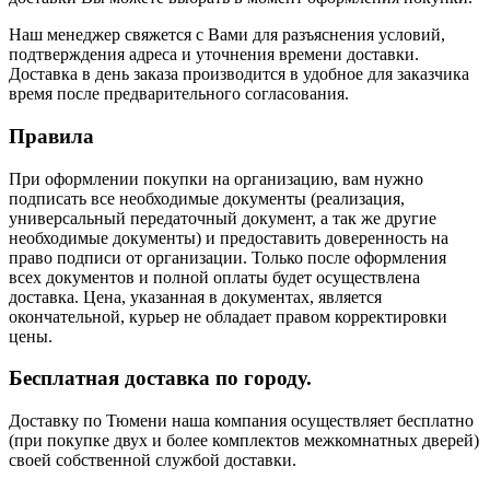
Наш менеджер свяжется с Вами для разъяснения условий,
подтверждения адреса и уточнения времени доставки.
Доставка в день заказа производится в удобное для заказчика
время после предварительного согласования.
Правила
При оформлении покупки на организацию, вам нужно
подписать все необходимые документы (реализация,
универсальный передаточный документ, а так же другие
необходимые документы) и предоставить доверенность на
право подписи от организации. Только после оформления
всех документов и полной оплаты будет осуществлена
доставка. Цена, указанная в документах, является
окончательной, курьер не обладает правом корректировки
цены.
Бесплатная доставка по городу.
Доставку по Тюмени наша компания осуществляет бесплатно
(при покупке двух и более комплектов межкомнатных дверей)
своей собственной службой доставки.