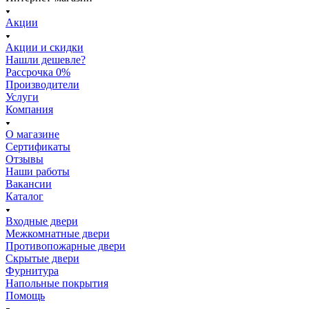
Акции
Акции и скидки
Нашли дешевле?
Рассрочка 0%
Производители
Услуги
Компания
О магазине
Сертификаты
Отзывы
Наши работы
Вакансии
Каталог
Входные двери
Межкомнатные двери
Противопожарные двери
Скрытые двери
Фурнитура
Напольные покрытия
Помощь