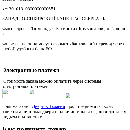
к/с 30101810800000000651
ЗАПАДНО-СИБИРСКИЙ БАНК ПАО СБЕРБАНК
Факт. адрес: г. Тюмень, ул. Бакинских Коммисаров , д. 5, корп.
2
Физические лица могут оформить банковский перевод через
любой удобный банк РФ.
Электронные платежи
Стоимость заказа можно оплатить через системы
электронных платежей.
Наш магазин «
Двери в Тюмени
» рад предложить своим
клиентам не только двери в наличии и на заказ, но и доставку,
подъем и установку.
Как получить товар