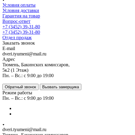
Условия оплаты
Условия доставки
Гарантия на товар
Вопрос-ответ
+7 (3452) 39-31-80
+7 (3452) 39-31-80
Отдел продаж
Заказать звонок
E-mail
dveri.tyumeni@mail.ru
Адрес
Тюмень, Бакинских комиссаров,
5к2 (1 Этаж)
Пн. – Вс.: с 9:00 до 19:00
Обратный звонок
Вызвать замерщика
Режим работы
Пн. – Вс.: с 9:00 до 19:00
dveri.tyumeni@mail.ru
Тюмень, Бакинских комиссаров,