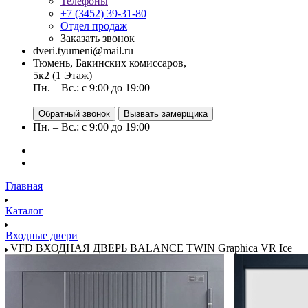
Телефоны
+7 (3452) 39-31-80
Отдел продаж
Заказать звонок
dveri.tyumeni@mail.ru
Тюмень, Бакинских комиссаров,
5к2 (1 Этаж)
Пн. – Вс.: с 9:00 до 19:00
Обратный звонок
Вызвать замерщика
Пн. – Вс.: с 9:00 до 19:00
Главная
Каталог
Входные двери
VFD ВХОДНАЯ ДВЕРЬ BALANCE TWIN Graphica VR Ice