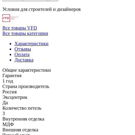
Условия для
строителей
и
дизайнеров
Все товары VFD
Все товары категории
Характеристики
Отзывы
Оплата
Доставка
Общие характеристики
Гарантия
1 год
Страна производитель
Россия
Эксцентрик
Да
Количество петель
3
Внутренняя отделка
МДФ
Внешняя отделка