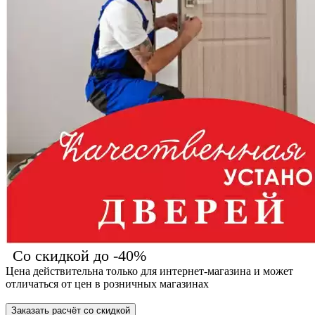
Со скидкой до -40%
Цена действительна только для интернет-магазина и может
отличаться от цен в розничных магазинах
Заказать расчёт со скидкой