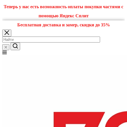
Теперь у нас есть возможность оплаты покупки частями с
помощью Яндекс Сплит
Бесплатная доставка и замер, скидки до 35%