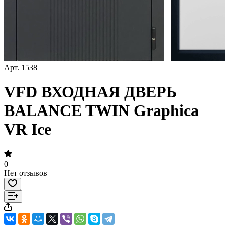
Арт.
1538
VFD ВХОДНАЯ ДВЕРЬ
BALANCE TWIN Graphica
VR Ice
0
Нет отзывов