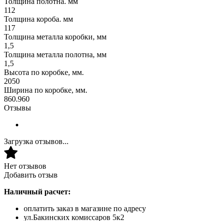
Толщина полотна. мм
112
Толщина короба. мм
117
Толщина металла коробки, мм
1,5
Толщина металла полотна, мм
1,5
Высота по коробке, мм.
2050
Ширина по коробке, мм.
860.960
Отзывы
Загрузка отзывов...
Нет отзывов
Добавить отзыв
Наличный расчет:
оплатить заказ в магазине по адресу
ул.Бакинских комиссаров 5к2