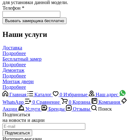
для установки данной модели.
Телефон
*
Наши услуги
Доставка
Подробнее
Бесплатный замер
Подробнее
Демонтаж
Подробнее
Монтаж двери
Подробнее
Главная
Каталог
0
Избранные
Наш адрес
WhatsApp
0
Сравнение
0
Корзина
Компания
Акции
Услуги
Бренды
Отзывы
Поиск
Подписаться
на новости и акции
Подписаться
Интернет-магазин