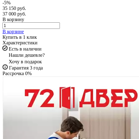
-5%
35 150 руб.
37 000 руб.
В корзину
В корзине
Купить в 1 клик
Характеристики
Есть в наличии
Нашли дешевле?
Хочу в подарок
Гарантия 3 года
Рассрочка 0%