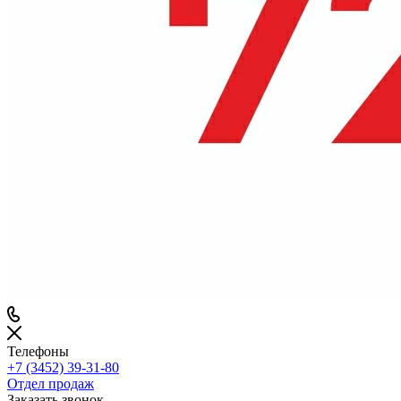
Телефоны
+7 (3452) 39-31-80
Отдел продаж
Заказать звонок