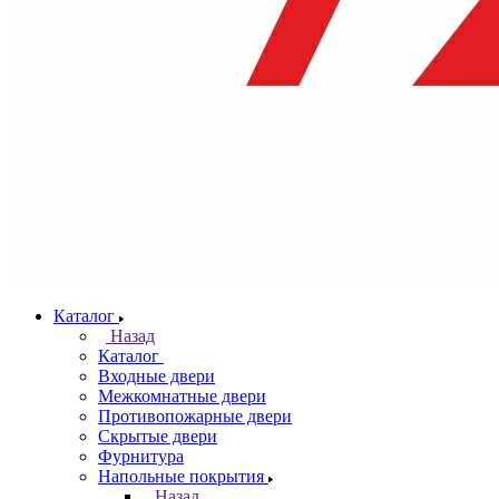
Каталог
Назад
Каталог
Входные двери
Межкомнатные двери
Противопожарные двери
Скрытые двери
Фурнитура
Напольные покрытия
Назад