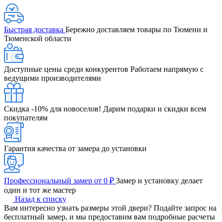
Быстрая доставка
Бережно доставляем товары по Тюмени и
Тюменской области
Доступные цены среди конкурентов
Работаем напрямую с
ведущими производителями
Скидка -10% для новоселов!
Дарим подарки и скидки всем
покупателям
Гарантия качества от замера до установки
Профессиональный замер от 0 ₽
Замер и установку делает
один и тот же мастер
Назад к списку
Вам интересно узнать размеры этой двери? Подайте запрос на
бесплатный замер, и мы предоставим вам подробные расчеты