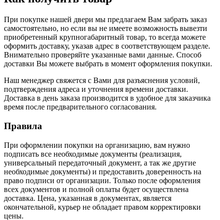
При покупке нашей двери мы предлагаем Вам забрать заказ
самостоятельно, но если вы не имеете возможность вывезти
приобретенный крупногабаритный товар, то всегда можете
оформить доставку, указав адрес в соответствующем разделе.
Внимательно проверяйте указанные вами данные. Способ
доставки Вы можете выбрать в момент оформления покупки.
Наш менеджер свяжется с Вами для разъяснения условий,
подтверждения адреса и уточнения времени доставки.
Доставка в день заказа производится в удобное для заказчика
время после предварительного согласования.
Правила
При оформлении покупки на организацию, вам нужно
подписать все необходимые документы (реализация,
универсальный передаточный документ, а так же другие
необходимые документы) и предоставить доверенность на
право подписи от организации. Только после оформления
всех документов и полной оплаты будет осуществлена
доставка. Цена, указанная в документах, является
окончательной, курьер не обладает правом корректировки
цены.