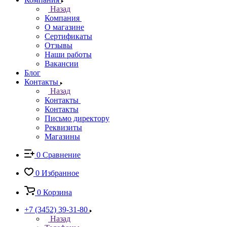
Назад
Компания
О магазине
Сертификаты
Отзывы
Наши работы
Вакансии
Блог
Контакты
Назад
Контакты
Контакты
Письмо директору
Реквизиты
Магазины
0
Сравнение
0
Избранное
0
Корзина
+7 (3452) 39-31-80
Назад