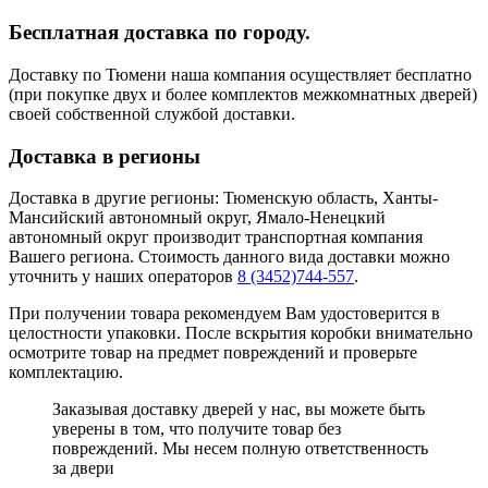
Бесплатная доставка по городу.
Доставку по Тюмени наша компания осуществляет бесплатно
(при покупке двух и более комплектов межкомнатных дверей)
своей собственной службой доставки.
Доставка в регионы
Доставка в другие регионы: Тюменскую область, Ханты-
Мансийский автономный округ, Ямало-Ненецкий
автономный округ производит транспортная компания
Вашего региона. Стоимость данного вида доставки можно
уточнить у наших операторов
8 (3452)744-557
.
При получении товара рекомендуем Вам удостоверится в
целостности упаковки. После вскрытия коробки внимательно
осмотрите товар на предмет повреждений и проверьте
комплектацию.
Заказывая доставку дверей у нас, вы можете быть
уверены в том, что получите товар без
повреждений. Мы несем полную ответственность
за двери