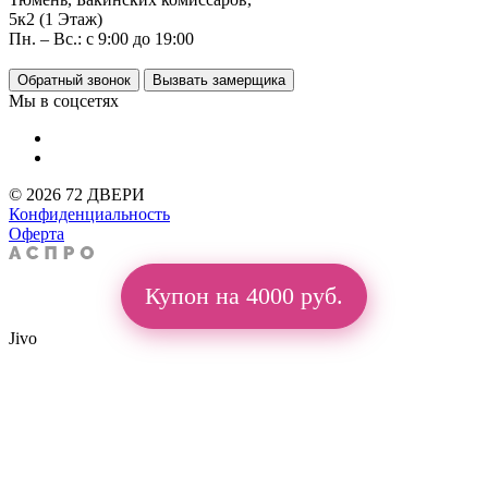
5к2 (1 Этаж)
Пн. – Вс.: с 9:00 до 19:00
Обратный звонок
Вызвать замерщика
Мы в соцсетях
© 2026 72 ДВЕРИ
Конфиденциальность
Оферта
Купон на 4000 руб.
Jivo