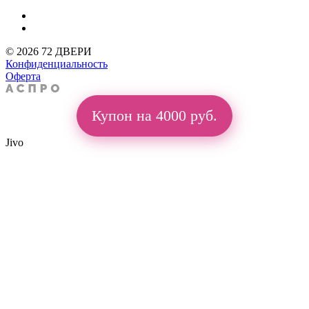
© 2026 72 ДВЕРИ
Конфиденциальность
Оферта
Купон на 4000 руб.
Jivo