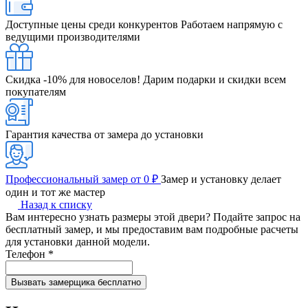
Доступные цены среди конкурентов
Работаем напрямую с
ведущими производителями
Скидка -10% для новоселов!
Дарим подарки и скидки всем
покупателям
Гарантия качества от замера до установки
Профессиональный замер от 0 ₽
Замер и установку делает
один и тот же мастер
Назад к списку
Вам интересно узнать размеры этой двери? Подайте запрос на
бесплатный замер, и мы предоставим вам подробные расчеты
для установки данной модели.
Телефон
*