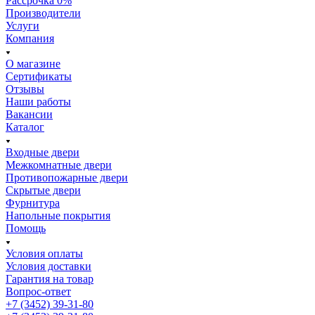
Рассрочка 0%
Производители
Услуги
Компания
О магазине
Сертификаты
Отзывы
Наши работы
Вакансии
Каталог
Входные двери
Межкомнатные двери
Противопожарные двери
Скрытые двери
Фурнитура
Напольные покрытия
Помощь
Условия оплаты
Условия доставки
Гарантия на товар
Вопрос-ответ
+7 (3452) 39-31-80