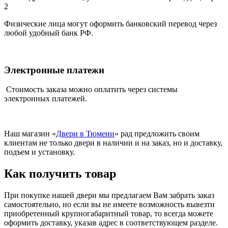
2
Физические лица могут оформить банковский перевод через
любой удобный банк РФ.
Электронные платежи
Стоимость заказа можно оплатить через системы
электронных платежей.
Наш магазин «
Двери в Тюмени
» рад предложить своим
клиентам не только двери в наличии и на заказ, но и доставку,
подъем и установку.
Как получить товар
При покупке нашей двери мы предлагаем Вам забрать заказ
самостоятельно, но если вы не имеете возможность вывезти
приобретенный крупногабаритный товар, то всегда можете
оформить доставку, указав адрес в соответствующем разделе.