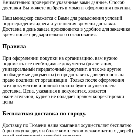
Внимательно проверяйте указанные вами данные. Способ
доставки Вы можете выбрать в момент оформления покупки.
Наш менеджер свяжется с Вами для разъяснения условий,
подтверждения адреса и уточнения времени доставки.
Доставка в день заказа производится в удобное для заказчика
время после предварительного согласования.
Правила
При оформлении покупки на организацию, вам нужно
подписать все необходимые документы (реализация,
универсальный передаточный документ, а так же другие
необходимые документы) и предоставить доверенность на
право подписи от организации. Только после оформления
всех документов и полной оплаты будет осуществлена
доставка. Цена, указанная в документах, является
окончательной, курьер не обладает правом корректировки
цены.
Бесплатная доставка по городу.
Доставку по Тюмени наша компания осуществляет бесплатно
(при покупке двух и более комплектов межкомнатных дверей)