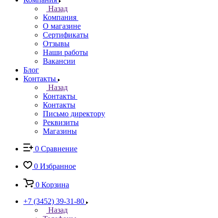
Назад
Компания
О магазине
Сертификаты
Отзывы
Наши работы
Вакансии
Блог
Контакты
Назад
Контакты
Контакты
Письмо директору
Реквизиты
Магазины
0
Сравнение
0
Избранное
0
Корзина
+7 (3452) 39-31-80
Назад