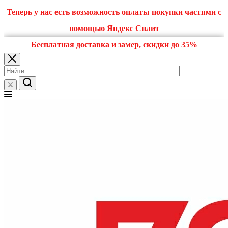
Теперь у нас есть возможность оплаты покупки частями с
помощью Яндекс Сплит
Бесплатная доставка и замер, скидки до 35%