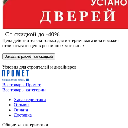
Со скидкой до -40%
Цена действительна только для интернет-магазина и может
отличаться от цен в розничных магазинах
Заказать расчёт со скидкой
Условия для
строителей
и
дизайнеров
Все товары Промет
Все товары категории
Характеристики
Отзывы
Оплата
Доставка
Общие характеристики