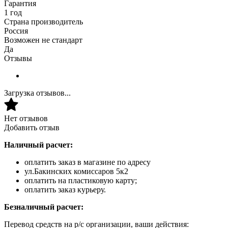
Гарантия
1 год
Страна производитель
Россия
Возможен не стандарт
Да
Отзывы
Загрузка отзывов...
Нет отзывов
Добавить отзыв
Наличный расчет:
оплатить заказ в магазине по адресу
ул.Бакинских комиссаров 5к2
оплатить на пластиковую карту;
оплатить заказ курьеру.
Безналичный расчет:
Перевод средств на р/с организации, ваши действия: