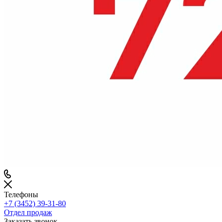
Телефоны
+7 (3452) 39-31-80
Отдел продаж
Заказать звонок