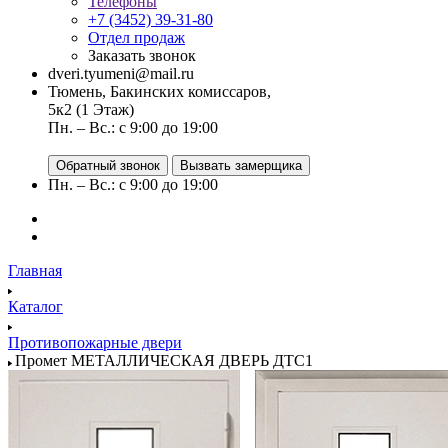
Телефоны
+7 (3452) 39-31-80
Отдел продаж
Заказать звонок
dveri.tyumeni@mail.ru
Тюмень, Бакинских комиссаров,
5к2 (1 Этаж)
Пн. – Вс.: с 9:00 до 19:00
Обратный звонок
Вызвать замерщика
Пн. – Вс.: с 9:00 до 19:00
Главная
Каталог
Противопожарные двери
Промет МЕТАЛЛИЧЕСКАЯ ДВЕРЬ ДТС1