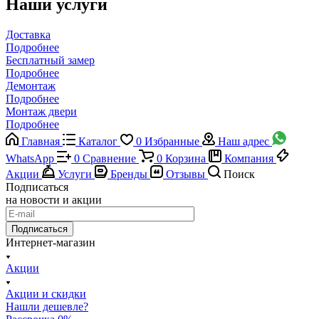
Наши услуги
Доставка
Подробнее
Бесплатный замер
Подробнее
Демонтаж
Подробнее
Монтаж двери
Подробнее
Главная
Каталог
0
Избранные
Наш адрес
WhatsApp
0
Сравнение
0
Корзина
Компания
Акции
Услуги
Бренды
Отзывы
Поиск
Подписаться
на новости и акции
Подписаться
Интернет-магазин
Акции
Акции и скидки
Нашли дешевле?