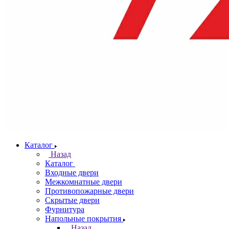
Каталог
Назад
Каталог
Входные двери
Межкомнатные двери
Противопожарные двери
Скрытые двери
Фурнитура
Напольные покрытия
Назад