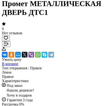
Промет МЕТАЛЛИЧЕСКАЯ
ДВЕРЬ ДТС1
0
Нет отзывов
Узнать цену
В корзине
Тип открывния :
Правое
Левое
Правое
Характеристики
Под заказ
Нашли дешевле?
Хочу в подарок
Гарантия 3 года
Рассрочка 0%