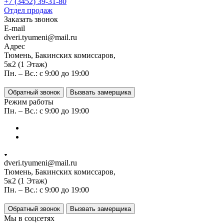
+7 (3452) 39-31-80
Отдел продаж
Заказать звонок
E-mail
dveri.tyumeni@mail.ru
Адрес
Тюмень, Бакинских комиссаров,
5к2 (1 Этаж)
Пн. – Вс.: с 9:00 до 19:00
Обратный звонок
Вызвать замерщика
Режим работы
Пн. – Вс.: с 9:00 до 19:00
dveri.tyumeni@mail.ru
Тюмень, Бакинских комиссаров,
5к2 (1 Этаж)
Пн. – Вс.: с 9:00 до 19:00
Обратный звонок
Вызвать замерщика
Мы в соцсетях