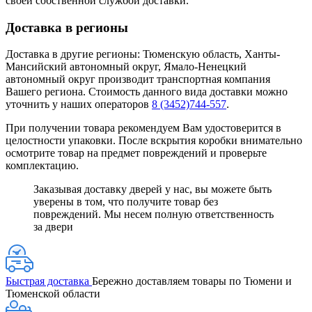
своей собственной службой доставки.
Доставка в регионы
Доставка в другие регионы: Тюменскую область, Ханты-
Мансийский автономный округ, Ямало-Ненецкий
автономный округ производит транспортная компания
Вашего региона. Стоимость данного вида доставки можно
уточнить у наших операторов
8 (3452)744-557
.
При получении товара рекомендуем Вам удостоверится в
целостности упаковки. После вскрытия коробки внимательно
осмотрите товар на предмет повреждений и проверьте
комплектацию.
Заказывая доставку дверей у нас, вы можете быть
уверены в том, что получите товар без
повреждений. Мы несем полную ответственность
за двери
Быстрая доставка
Бережно доставляем товары по Тюмени и
Тюменской области