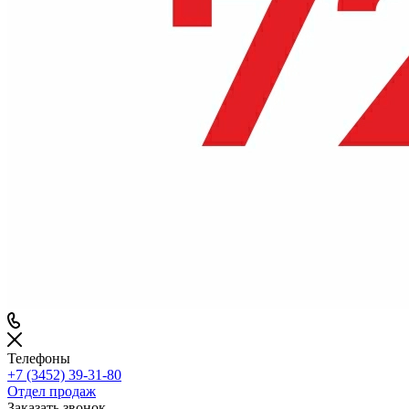
Телефоны
+7 (3452) 39-31-80
Отдел продаж
Заказать звонок