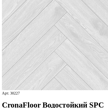
Арт.
30227
CronaFloor Водостойкий SPC