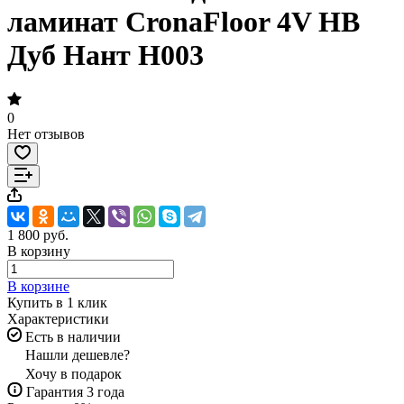
ламинат CronaFloor 4V НВ
Дуб Нант H003
0
Нет отзывов
1 800 руб.
В корзину
В корзине
Купить в 1 клик
Характеристики
Есть в наличии
Нашли дешевле?
Хочу в подарок
Гарантия 3 года