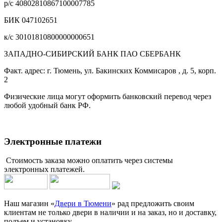
р/с 40802810867100007785
БИК 047102651
к/с 30101810800000000651
ЗАПАДНО-СИБИРСКИЙ БАНК ПАО СБЕРБАНК
Факт. адрес: г. Тюмень, ул. Бакинских Коммисаров , д. 5, корп.
2
Физические лица могут оформить банковский перевод через
любой удобный банк РФ.
Электронные платежи
Стоимость заказа можно оплатить через системы
электронных платежей.
Наш магазин «
Двери в Тюмени
» рад предложить своим
клиентам не только двери в наличии и на заказ, но и доставку,
подъем и установку.