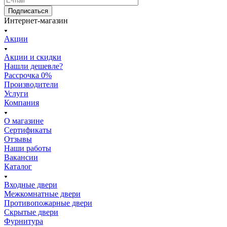
Подписаться
Интернет-магазин
Акции
Акции и скидки
Нашли дешевле?
Рассрочка 0%
Производители
Услуги
Компания
О магазине
Сертификаты
Отзывы
Наши работы
Вакансии
Каталог
Входные двери
Межкомнатные двери
Противопожарные двери
Скрытые двери
Фурнитура