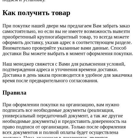
Как получить товар
При покупке нашей двери мы предлагаем Вам забрать заказ
самостоятельно, но если вы не имеете возможность вывезти
приобретенный крупногабаритный товар, то всегда можете
оформить доставку, указав адрес в соответствующем разделе.
Внимательно проверяйте указанные вами данные. Способ
доставки Вы можете выбрать в момент оформления покупки.
Наш менеджер свяжется с Вами для разъяснения условий,
подтверждения адреса и уточнения времени доставки.
Доставка в день заказа производится в удобное для заказчика
время после предварительного согласования.
Правила
При оформлении покупки на организацию, вам нужно
подписать все необходимые документы (реализация,
универсальный передаточный документ, а так же другие
необходимые документы) и предоставить доверенность на
право подписи от организации. Только после оформления
всех документов и полной оплаты будет осуществлена
доставка. Цена, указанная в документах, является