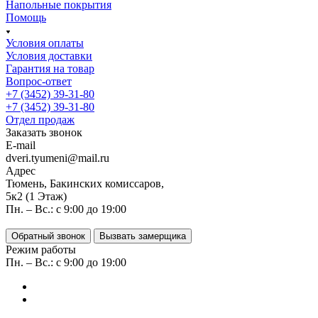
Напольные покрытия
Помощь
Условия оплаты
Условия доставки
Гарантия на товар
Вопрос-ответ
+7 (3452) 39-31-80
+7 (3452) 39-31-80
Отдел продаж
Заказать звонок
E-mail
dveri.tyumeni@mail.ru
Адрес
Тюмень, Бакинских комиссаров,
5к2 (1 Этаж)
Пн. – Вс.: с 9:00 до 19:00
Обратный звонок
Вызвать замерщика
Режим работы
Пн. – Вс.: с 9:00 до 19:00