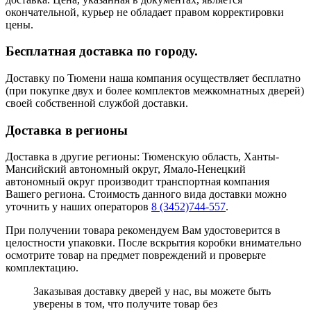
окончательной, курьер не обладает правом корректировки
цены.
Бесплатная доставка по городу.
Доставку по Тюмени наша компания осуществляет бесплатно
(при покупке двух и более комплектов межкомнатных дверей)
своей собственной службой доставки.
Доставка в регионы
Доставка в другие регионы: Тюменскую область, Ханты-
Мансийский автономный округ, Ямало-Ненецкий
автономный округ производит транспортная компания
Вашего региона. Стоимость данного вида доставки можно
уточнить у наших операторов
8 (3452)744-557
.
При получении товара рекомендуем Вам удостоверится в
целостности упаковки. После вскрытия коробки внимательно
осмотрите товар на предмет повреждений и проверьте
комплектацию.
Заказывая доставку дверей у нас, вы можете быть
уверены в том, что получите товар без