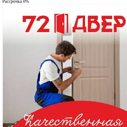
Рассрочка 0%