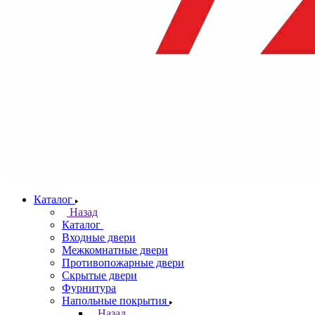
Каталог
Назад
Каталог
Входные двери
Межкомнатные двери
Противопожарные двери
Скрытые двери
Фурнитура
Напольные покрытия
Назад