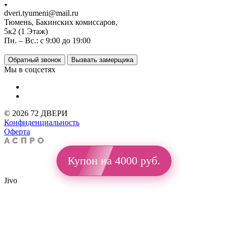
dveri.tyumeni@mail.ru
Тюмень, Бакинских комиссаров,
5к2 (1 Этаж)
Пн. – Вс.: с 9:00 до 19:00
Обратный звонок
Вызвать замерщика
Мы в соцсетях
© 2026 72 ДВЕРИ
Конфиденциальность
Оферта
Купон на 4000 руб.
Jivo