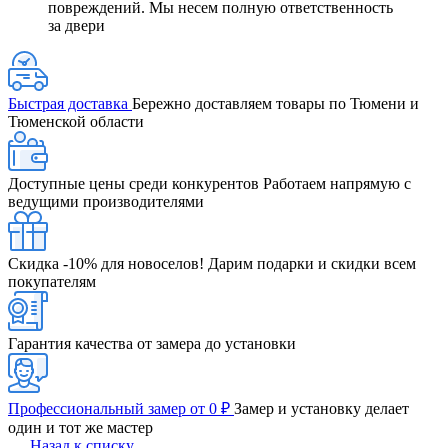
повреждений. Мы несем полную ответственность
за двери
Быстрая доставка
Бережно доставляем товары по Тюмени и
Тюменской области
Доступные цены среди конкурентов
Работаем напрямую с
ведущими производителями
Скидка -10% для новоселов!
Дарим подарки и скидки всем
покупателям
Гарантия качества от замера до установки
Профессиональный замер от 0 ₽
Замер и установку делает
один и тот же мастер
Назад к списку