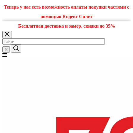
Теперь у нас есть возможность оплаты покупки частями с
помощью Яндекс Сплит
Бесплатная доставка и замер, скидки до 35%