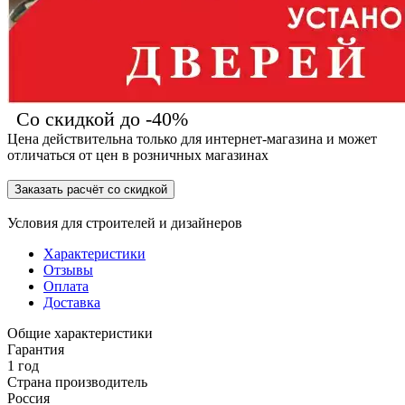
Со скидкой до -40%
Цена действительна только для интернет-магазина и может
отличаться от цен в розничных магазинах
Заказать расчёт со скидкой
Условия для
строителей
и
дизайнеров
Характеристики
Отзывы
Оплата
Доставка
Общие характеристики
Гарантия
1 год
Страна производитель
Россия