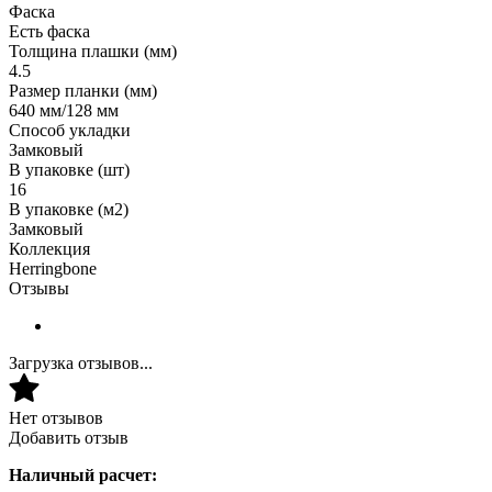
Фаска
Есть фаска
Толщина плашки (мм)
4.5
Размер планки (мм)
640 мм/128 мм
Способ укладки
Замковый
В упаковке (шт)
16
В упаковке (м2)
Замковый
Коллекция
Herringbone
Отзывы
Загрузка отзывов...
Нет отзывов
Добавить отзыв
Наличный расчет: