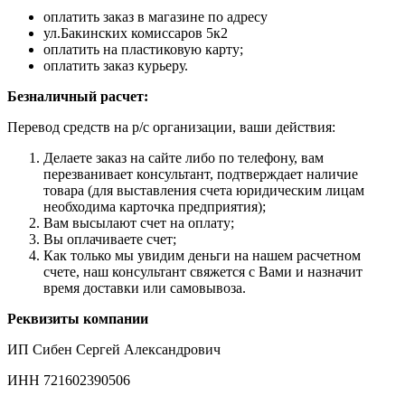
оплатить заказ в магазине по адресу
ул.Бакинских комиссаров 5к2
оплатить на пластиковую карту;
оплатить заказ курьеру.
Безналичный расчет:
Перевод средств на р/с организации, ваши действия:
Делаете заказ на сайте либо по телефону, вам
перезванивает консультант, подтверждает наличие
товара (для выставления счета юридическим лицам
необходима карточка предприятия);
Вам высылают счет на оплату;
Вы оплачиваете счет;
Как только мы увидим деньги на нашем расчетном
счете, наш консультант свяжется с Вами и назначит
время доставки или самовывоза.
Реквизиты компании
ИП Сибен Сергей Александрович
ИНН 721602390506