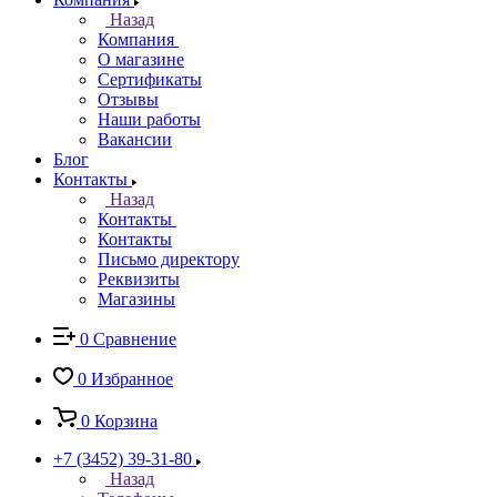
Назад
Компания
О магазине
Сертификаты
Отзывы
Наши работы
Вакансии
Блог
Контакты
Назад
Контакты
Контакты
Письмо директору
Реквизиты
Магазины
0
Сравнение
0
Избранное
0
Корзина
+7 (3452) 39-31-80
Назад