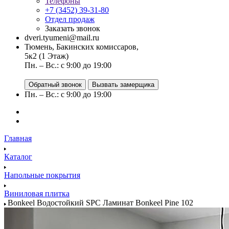
Телефоны
+7 (3452) 39-31-80
Отдел продаж
Заказать звонок
dveri.tyumeni@mail.ru
Тюмень, Бакинских комиссаров,
5к2 (1 Этаж)
Пн. – Вс.: с 9:00 до 19:00
Обратный звонок
Вызвать замерщика
Пн. – Вс.: с 9:00 до 19:00
Главная
Каталог
Напольные покрытия
Виниловая плитка
Bonkeel Водостойкий SPC Ламинат Bonkeel Pine 102