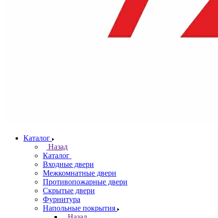
Каталог
Назад
Каталог
Входные двери
Межкомнатные двери
Противопожарные двери
Скрытые двери
Фурнитура
Напольные покрытия
Назад