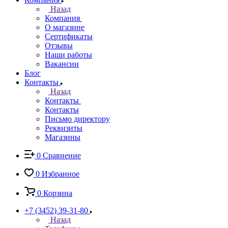
Назад
Компания
О магазине
Сертификаты
Отзывы
Наши работы
Вакансии
Блог
Контакты
Назад
Контакты
Контакты
Письмо директору
Реквизиты
Магазины
0
Сравнение
0
Избранное
0
Корзина
+7 (3452) 39-31-80
Назад