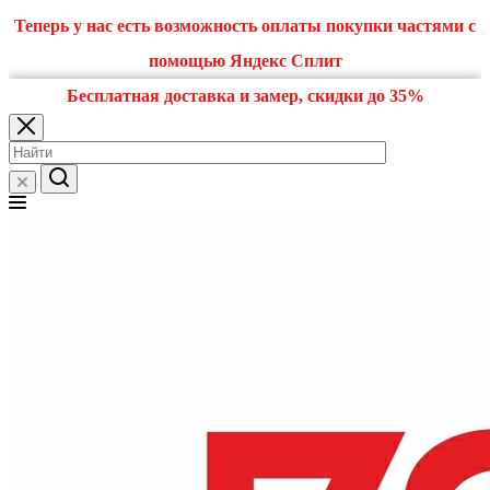
Теперь у нас есть возможность оплаты покупки частями с
помощью Яндекс Сплит
Бесплатная доставка и замер, скидки до 35%