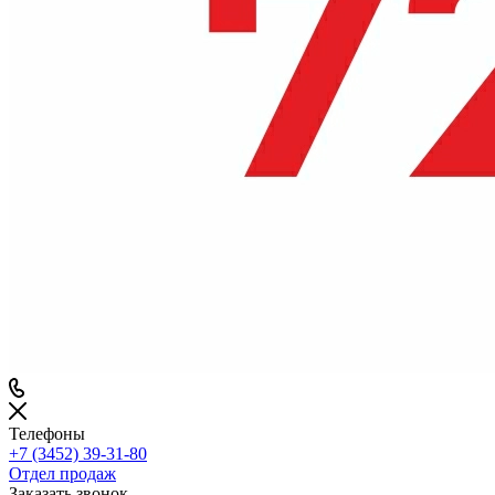
Телефоны
+7 (3452) 39-31-80
Отдел продаж
Заказать звонок