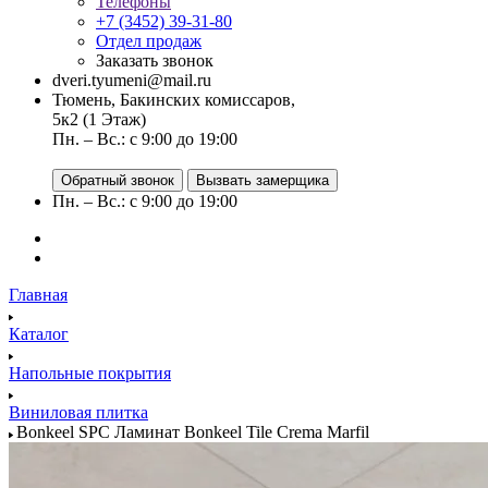
Телефоны
+7 (3452) 39-31-80
Отдел продаж
Заказать звонок
dveri.tyumeni@mail.ru
Тюмень, Бакинских комиссаров,
5к2 (1 Этаж)
Пн. – Вс.: с 9:00 до 19:00
Обратный звонок
Вызвать замерщика
Пн. – Вс.: с 9:00 до 19:00
Главная
Каталог
Напольные покрытия
Виниловая плитка
Bonkeel SPC Ламинат Bonkeel Tile Crema Marfil