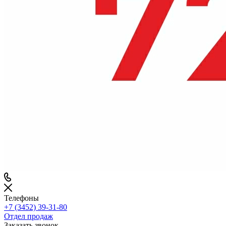
Телефоны
+7 (3452) 39-31-80
Отдел продаж
Заказать звонок