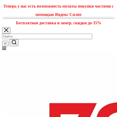
Теперь у нас есть возможность оплаты покупки частями с
помощью Яндекс Сплит
Бесплатная доставка и замер, скидки до 35%