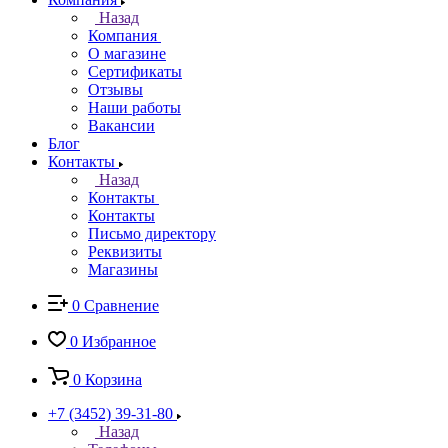
Назад
Компания
О магазине
Сертификаты
Отзывы
Наши работы
Вакансии
Блог
Контакты
Назад
Контакты
Контакты
Письмо директору
Реквизиты
Магазины
0
Сравнение
0
Избранное
0
Корзина
+7 (3452) 39-31-80
Назад