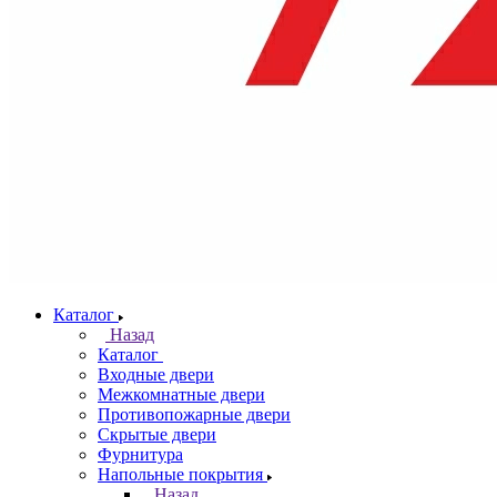
Каталог
Назад
Каталог
Входные двери
Межкомнатные двери
Противопожарные двери
Скрытые двери
Фурнитура
Напольные покрытия
Назад