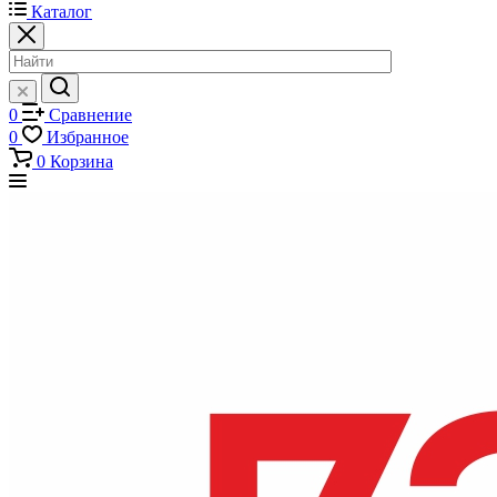
Каталог
0
Сравнение
0
Избранное
0
Корзина