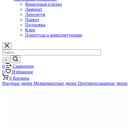
Виниловая плитка
Ламинат
Линолеум
Паркет
Подложка
Клеи
Плинтусы и комплектующие
0
Сравнение
0
Избранное
0
Корзина
Входные двери
Межкомнатные двери
Противопожарные двери