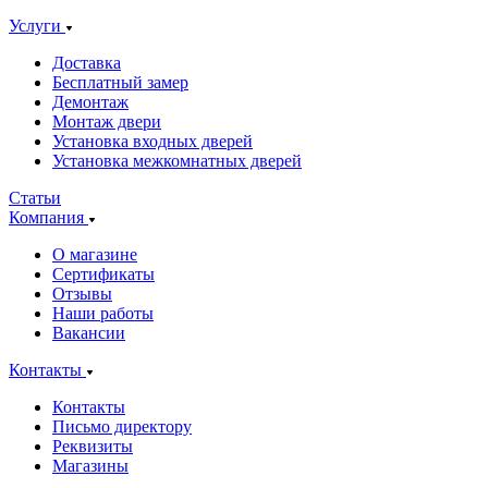
Услуги
Доставка
Бесплатный замер
Демонтаж
Монтаж двери
Установка входных дверей
Установка межкомнатных дверей
Статьи
Компания
О магазине
Сертификаты
Отзывы
Наши работы
Вакансии
Контакты
Контакты
Письмо директору
Реквизиты
Магазины