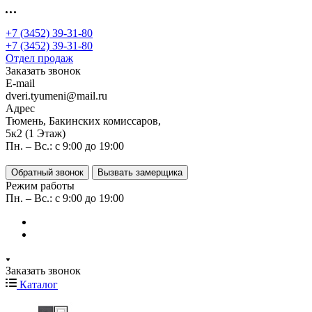
+7 (3452) 39-31-80
+7 (3452) 39-31-80
Отдел продаж
Заказать звонок
E-mail
dveri.tyumeni@mail.ru
Адрес
Тюмень, Бакинских комиссаров,
5к2 (1 Этаж)
Пн. – Вс.: с 9:00 до 19:00
Обратный звонок
Вызвать замерщика
Режим работы
Пн. – Вс.: с 9:00 до 19:00
Заказать звонок
Каталог