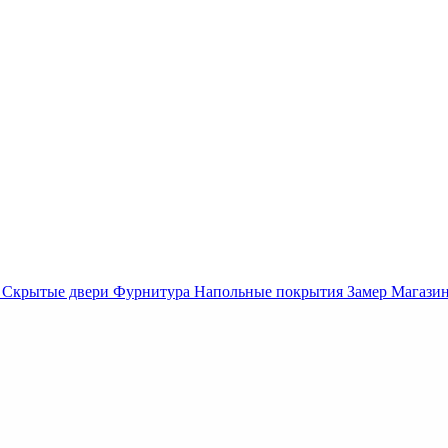
Скрытые двери
Фурнитура
Напольные покрытия
Замер
Магази