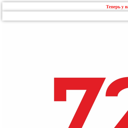
Теперь у 