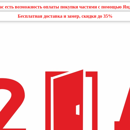
нас есть возможность оплаты покупки частями с помощью Ян
Бесплатная доставка и замер, скидки до 35%