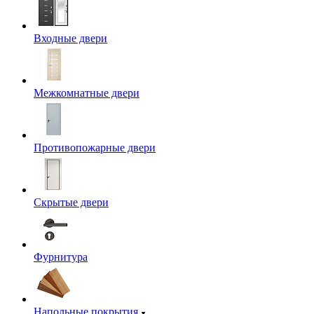
Входные двери
Межкомнатные двери
Противопожарные двери
Скрытые двери
Фурнитура
Напольные покрытия