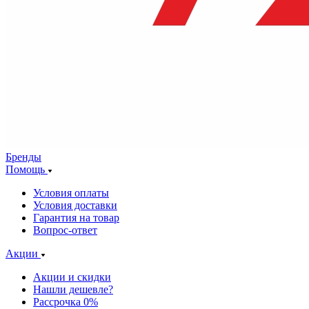
Бренды
Помощь
Условия оплаты
Условия доставки
Гарантия на товар
Вопрос-ответ
Акции
Акции и скидки
Нашли дешевле?
Рассрочка 0%