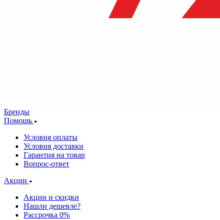
Бренды
Помощь
Условия оплаты
Условия доставки
Гарантия на товар
Вопрос-ответ
Акции
Акции и скидки
Нашли дешевле?
Рассрочка 0%