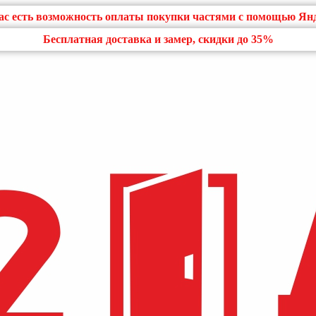
нас есть возможность оплаты покупки частями с помощью Ян
Бесплатная доставка и замер, скидки до 35%