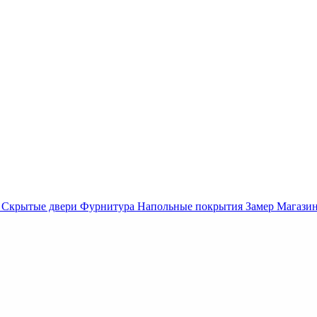
Скрытые двери
Фурнитура
Напольные покрытия
Замер
Магази