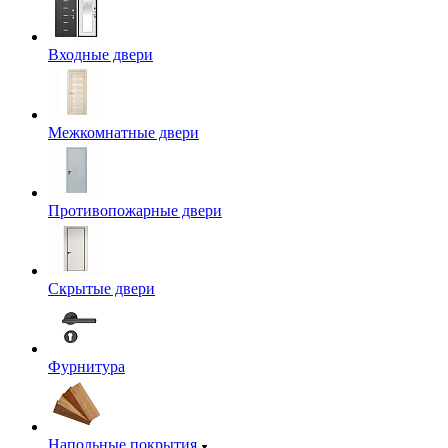
Входные двери
Межкомнатные двери
Противопожарные двери
Скрытые двери
Фурнитура
Напольные покрытия