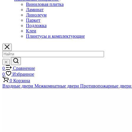
Виниловая плитка
Ламинат
Линолеум
Паркет
Подложка
Клеи
Плинтусы и комплектующие
0
Сравнение
0
Избранное
0
Корзина
Входные двери
Межкомнатные двери
Противопожарные двери