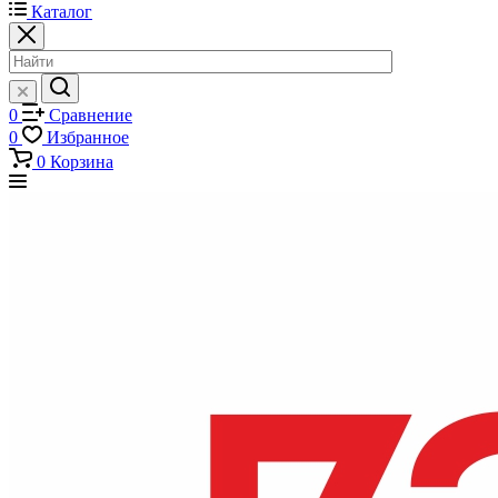
Каталог
0
Сравнение
0
Избранное
0
Корзина