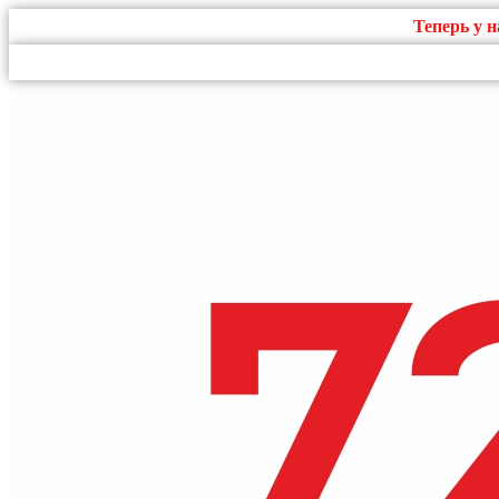
Теперь у 