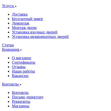
Услуги
Доставка
Бесплатный замер
Демонтаж
Монтаж двери
Установка входных дверей
Установка межкомнатных дверей
Статьи
Компания
О магазине
Сертификаты
Отзывы
Наши работы
Вакансии
Контакты
Контакты
Письмо директору
Реквизиты
Магазины