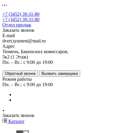
+7 (3452) 39-31-80
+7 (3452) 39-31-80
Отдел продаж
Заказать звонок
E-mail
dveri.tyumeni@mail.ru
Адрес
Тюмень, Бакинских комиссаров,
5к2 (1 Этаж)
Пн. – Вс.: с 9:00 до 19:00
Обратный звонок
Вызвать замерщика
Режим работы
Пн. – Вс.: с 9:00 до 19:00
Заказать звонок
Каталог