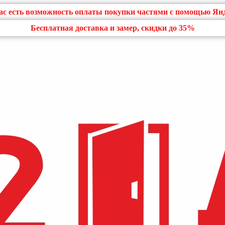
нас есть возможность оплаты покупки частями с помощью Ян
Бесплатная доставка и замер, скидки до 35%