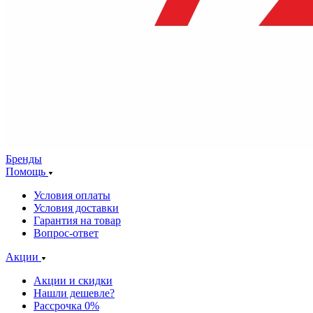
Бренды
Помощь
Условия оплаты
Условия доставки
Гарантия на товар
Вопрос-ответ
Акции
Акции и скидки
Нашли дешевле?
Рассрочка 0%