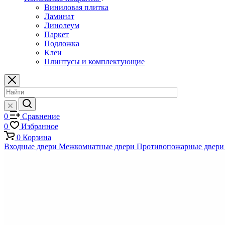
Виниловая плитка
Ламинат
Линолеум
Паркет
Подложка
Клеи
Плинтусы и комплектующие
0
Сравнение
0
Избранное
0
Корзина
Входные двери
Межкомнатные двери
Противопожарные двери