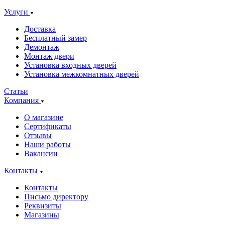
Услуги
Доставка
Бесплатный замер
Демонтаж
Монтаж двери
Установка входных дверей
Установка межкомнатных дверей
Статьи
Компания
О магазине
Сертификаты
Отзывы
Наши работы
Вакансии
Контакты
Контакты
Письмо директору
Реквизиты
Магазины