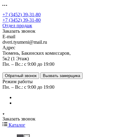
+7 (3452) 39-31-80
+7 (3452) 39-31-80
Отдел продаж
Заказать звонок
E-mail
dveri.tyumeni@mail.ru
Адрес
Тюмень, Бакинских комиссаров,
5к2 (1 Этаж)
Пн. – Вс.: с 9:00 до 19:00
Обратный звонок
Вызвать замерщика
Режим работы
Пн. – Вс.: с 9:00 до 19:00
Заказать звонок
Каталог