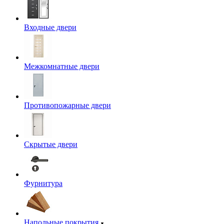
Входные двери
Межкомнатные двери
Противопожарные двери
Скрытые двери
Фурнитура
Напольные покрытия