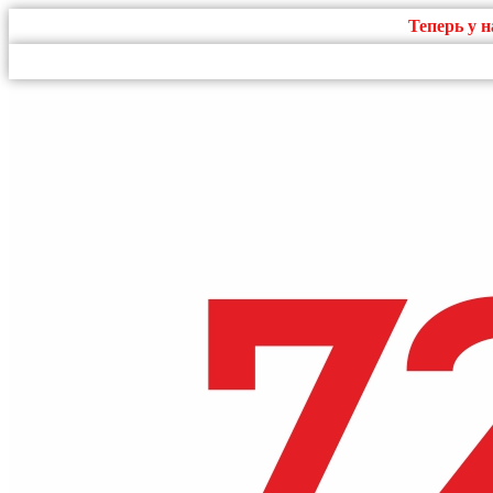
Теперь у 