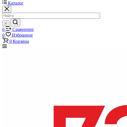
Каталог
0
Сравнение
0
Избранное
0
Корзина