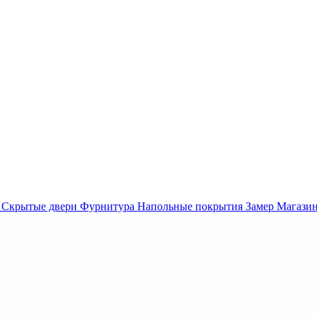
Скрытые двери
Фурнитура
Напольные покрытия
Замер
Магази