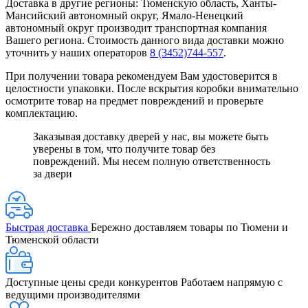
Доставка в другие регионы: Тюменскую область, Ханты-
Мансийский автономный округ, Ямало-Ненецкий
автономный округ производит транспортная компания
Вашего региона. Стоимость данного вида доставки можно
уточнить у наших операторов
8 (3452)744-557
.
При получении товара рекомендуем Вам удостоверится в
целостности упаковки. После вскрытия коробки внимательно
осмотрите товар на предмет повреждений и проверьте
комплектацию.
Заказывая доставку дверей у нас, вы можете быть
уверены в том, что получите товар без
повреждений. Мы несем полную ответственность
за двери
Быстрая доставка
Бережно доставляем товары по Тюмени и
Тюменской области
Доступные цены среди конкурентов
Работаем напрямую с
ведущими производителями