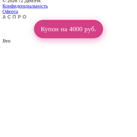
© 2026 72 ДВЕРИ
Конфиденциальность
Оферта
Купон на 4000 руб.
Jivo