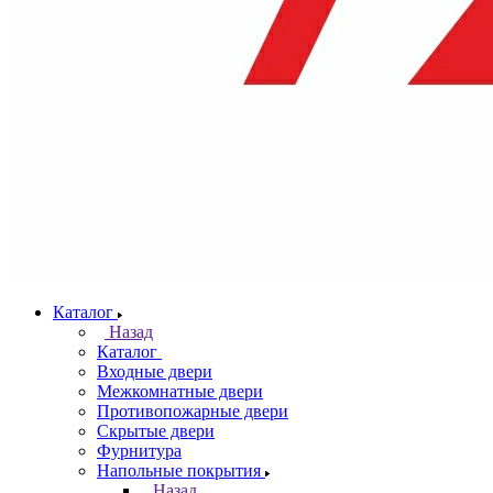
Каталог
Назад
Каталог
Входные двери
Межкомнатные двери
Противопожарные двери
Скрытые двери
Фурнитура
Напольные покрытия
Назад