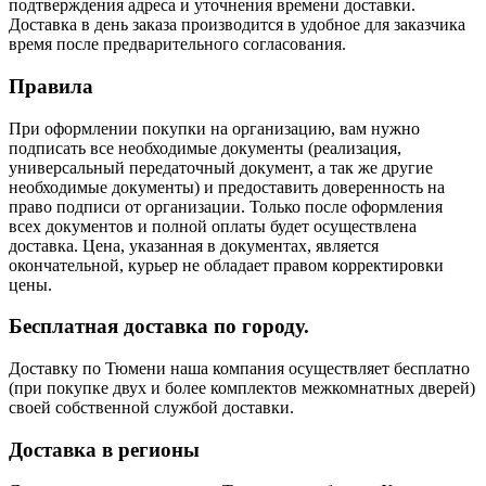
подтверждения адреса и уточнения времени доставки.
Доставка в день заказа производится в удобное для заказчика
время после предварительного согласования.
Правила
При оформлении покупки на организацию, вам нужно
подписать все необходимые документы (реализация,
универсальный передаточный документ, а так же другие
необходимые документы) и предоставить доверенность на
право подписи от организации. Только после оформления
всех документов и полной оплаты будет осуществлена
доставка. Цена, указанная в документах, является
окончательной, курьер не обладает правом корректировки
цены.
Бесплатная доставка по городу.
Доставку по Тюмени наша компания осуществляет бесплатно
(при покупке двух и более комплектов межкомнатных дверей)
своей собственной службой доставки.
Доставка в регионы