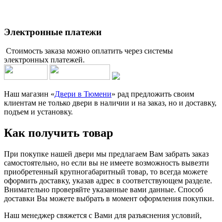
Электронные платежи
Стоимость заказа можно оплатить через системы
электронных платежей.
Наш магазин «
Двери в Тюмени
» рад предложить своим
клиентам не только двери в наличии и на заказ, но и доставку,
подъем и установку.
Как получить товар
При покупке нашей двери мы предлагаем Вам забрать заказ
самостоятельно, но если вы не имеете возможность вывезти
приобретенный крупногабаритный товар, то всегда можете
оформить доставку, указав адрес в соответствующем разделе.
Внимательно проверяйте указанные вами данные. Способ
доставки Вы можете выбрать в момент оформления покупки.
Наш менеджер свяжется с Вами для разъяснения условий,