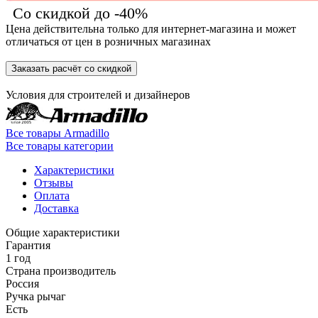
Со скидкой до -40%
Цена действительна только для интернет-магазина и может
отличаться от цен в розничных магазинах
Заказать расчёт со скидкой
Условия для
строителей
и
дизайнеров
Все товары Armadillo
Все товары категории
Характеристики
Отзывы
Оплата
Доставка
Общие характеристики
Гарантия
1 год
Страна производитель
Россия
Ручка рычаг
Есть