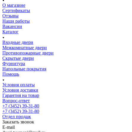
О магазине
Сертификаты
Отзывы
Наши работы
Вакансии
Каталог
Входные двери
Межкомнатные двери
Противопожарные двери
Скрытые двери
Фурнитура
Напольные покрытия
Помощь
Условия оплаты
Условия доставки
Гарантия на товар
Вопрос-ответ
+7 (3452) 39-31-80
+7 (3452) 39-31-80
Отдел продаж
Заказать звонок
E-mail