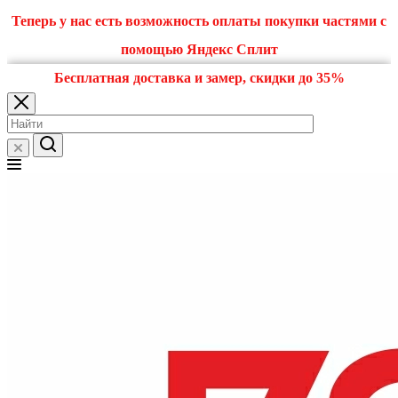
Теперь у нас есть возможность оплаты покупки частями с
помощью Яндекс Сплит
Бесплатная доставка и замер, скидки до 35%