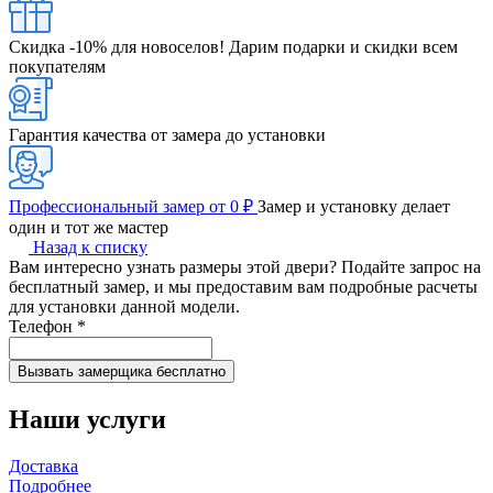
Скидка -10% для новоселов!
Дарим подарки и скидки всем
покупателям
Гарантия качества от замера до установки
Профессиональный замер от 0 ₽
Замер и установку делает
один и тот же мастер
Назад к списку
Вам интересно узнать размеры этой двери? Подайте запрос на
бесплатный замер, и мы предоставим вам подробные расчеты
для установки данной модели.
Телефон
*
Наши услуги
Доставка
Подробнее