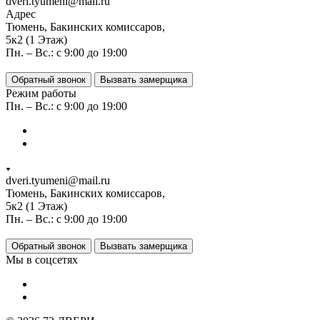
dveri.tyumeni@mail.ru
Адрес
Тюмень, Бакинских комиссаров,
5к2 (1 Этаж)
Пн. – Вс.: с 9:00 до 19:00
Обратный звонок
Вызвать замерщика
Режим работы
Пн. – Вс.: с 9:00 до 19:00
dveri.tyumeni@mail.ru
Тюмень, Бакинских комиссаров,
5к2 (1 Этаж)
Пн. – Вс.: с 9:00 до 19:00
Обратный звонок
Вызвать замерщика
Мы в соцсетях