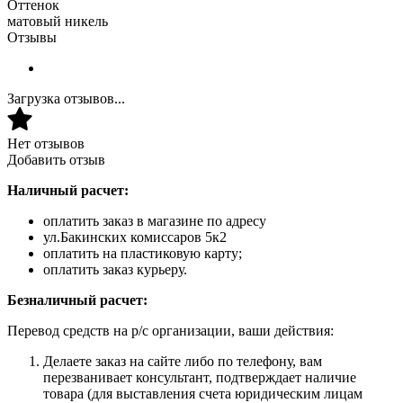
Оттенок
матовый никель
Отзывы
Загрузка отзывов...
Нет отзывов
Добавить отзыв
Наличный расчет:
оплатить заказ в магазине по адресу
ул.Бакинских комиссаров 5к2
оплатить на пластиковую карту;
оплатить заказ курьеру.
Безналичный расчет:
Перевод средств на р/с организации, ваши действия:
Делаете заказ на сайте либо по телефону, вам
перезванивает консультант, подтверждает наличие
товара (для выставления счета юридическим лицам