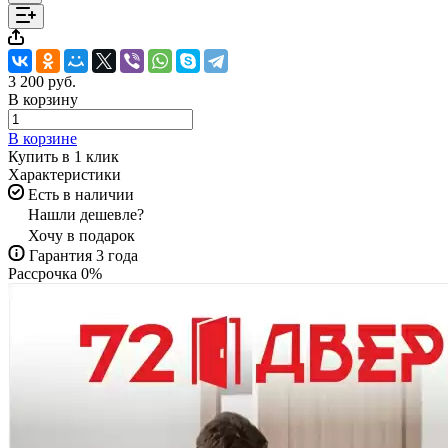
3 200 руб.
В корзину
В корзине
Купить в 1 клик
Характеристики
Есть в наличии
Нашли дешевле?
Хочу в подарок
Гарантия 3 года
Рассрочка 0%