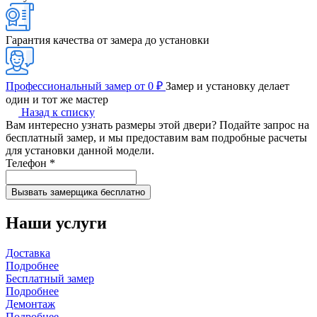
Гарантия качества от замера до установки
Профессиональный замер от 0 ₽
Замер и установку делает
один и тот же мастер
Назад к списку
Вам интересно узнать размеры этой двери? Подайте запрос на
бесплатный замер, и мы предоставим вам подробные расчеты
для установки данной модели.
Телефон
*
Наши услуги
Доставка
Подробнее
Бесплатный замер
Подробнее
Демонтаж
Подробнее