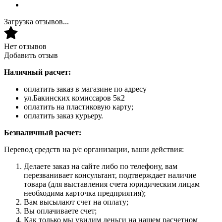
Загрузка отзывов...
Нет отзывов
Добавить отзыв
Наличный расчет:
оплатить заказ в магазине по адресу
ул.Бакинских комиссаров 5к2
оплатить на пластиковую карту;
оплатить заказ курьеру.
Безналичный расчет:
Перевод средств на р/с организации, ваши действия:
Делаете заказ на сайте либо по телефону, вам
перезванивает консультант, подтверждает наличие
товара (для выставления счета юридическим лицам
необходима карточка предприятия);
Вам высылают счет на оплату;
Вы оплачиваете счет;
Как только мы увидим деньги на нашем расчетном