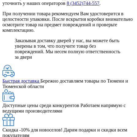
уточнить у наших операторов
8 (3452)744-557
.
При получении товара рекомендуем Вам удостоверится в
целостности упаковки. После вскрытия коробки внимательно
осмотрите товар на предмет повреждений и проверьте
комплектацию.
Заказывая доставку дверей у нас, вы можете быть
уверены в том, что получите товар без
повреждений. Мы несем полную ответственность
за двери
Быстрая доставка
Бережно доставляем товары по Тюмени и
Тюменской области
Доступные цены среди конкурентов
Работаем напрямую с
ведущими производителями
Скидка -10% для новоселов!
Дарим подарки и скидки всем
покупателям