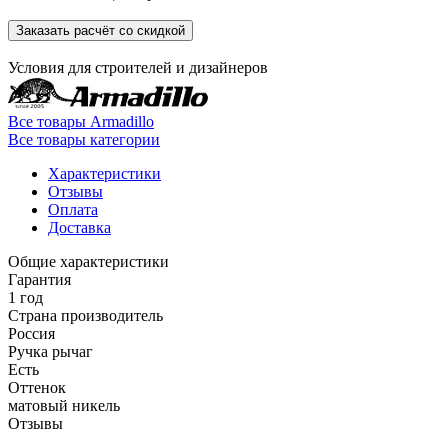
Заказать расчёт со скидкой
Условия для
строителей
и
дизайнеров
Все товары Armadillo
Все товары категории
Характеристики
Отзывы
Оплата
Доставка
Общие характеристики
Гарантия
1 год
Страна производитель
Россия
Ручка рычаг
Есть
Оттенок
матовый никель
Отзывы