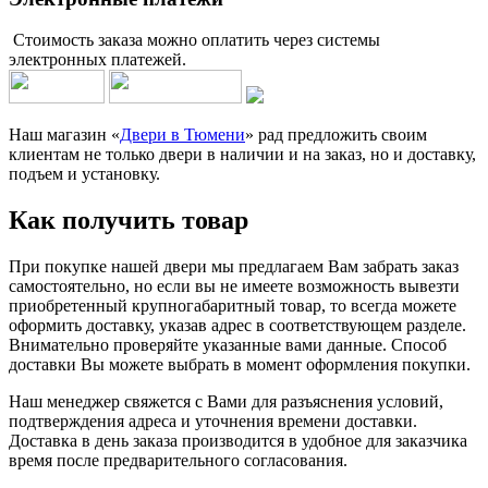
Стоимость заказа можно оплатить через системы
электронных платежей.
Наш магазин «
Двери в Тюмени
» рад предложить своим
клиентам не только двери в наличии и на заказ, но и доставку,
подъем и установку.
Как получить товар
При покупке нашей двери мы предлагаем Вам забрать заказ
самостоятельно, но если вы не имеете возможность вывезти
приобретенный крупногабаритный товар, то всегда можете
оформить доставку, указав адрес в соответствующем разделе.
Внимательно проверяйте указанные вами данные. Способ
доставки Вы можете выбрать в момент оформления покупки.
Наш менеджер свяжется с Вами для разъяснения условий,
подтверждения адреса и уточнения времени доставки.
Доставка в день заказа производится в удобное для заказчика
время после предварительного согласования.