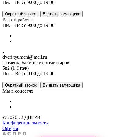
Пн. – Вс.: с 9:00 до 19:00
Обратный звонок
Вызвать замерщика
Режим работы
Пн. – Вс.: с 9:00 до 19:00
dveri.tyumeni@mail.ru
Тюмень, Бакинских комиссаров,
5к2 (1 Этаж)
Пн. – Вс.: с 9:00 до 19:00
Обратный звонок
Вызвать замерщика
Мы в соцсетях
© 2026 72 ДВЕРИ
Конфиденциальность
Оферта