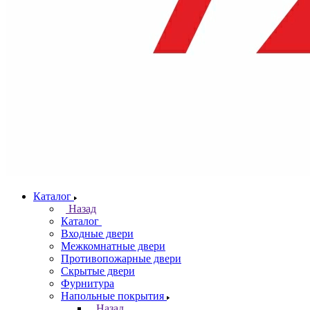
Каталог
Назад
Каталог
Входные двери
Межкомнатные двери
Противопожарные двери
Скрытые двери
Фурнитура
Напольные покрытия
Назад