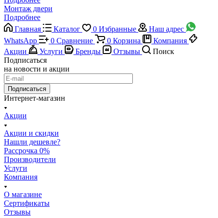
Монтаж двери
Подробнее
Главная
Каталог
0
Избранные
Наш адрес
WhatsApp
0
Сравнение
0
Корзина
Компания
Акции
Услуги
Бренды
Отзывы
Поиск
Подписаться
на новости и акции
Подписаться
Интернет-магазин
Акции
Акции и скидки
Нашли дешевле?
Рассрочка 0%
Производители
Услуги
Компания
О магазине
Сертификаты
Отзывы