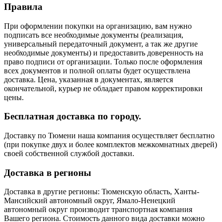
Правила
При оформлении покупки на организацию, вам нужно
подписать все необходимые документы (реализация,
универсальный передаточный документ, а так же другие
необходимые документы) и предоставить доверенность на
право подписи от организации. Только после оформления
всех документов и полной оплаты будет осуществлена
доставка. Цена, указанная в документах, является
окончательной, курьер не обладает правом корректировки
цены.
Бесплатная доставка по городу.
Доставку по Тюмени наша компания осуществляет бесплатно
(при покупке двух и более комплектов межкомнатных дверей)
своей собственной службой доставки.
Доставка в регионы
Доставка в другие регионы: Тюменскую область, Ханты-
Мансийский автономный округ, Ямало-Ненецкий
автономный округ производит транспортная компания
Вашего региона. Стоимость данного вида доставки можно