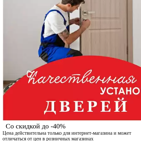
Со скидкой до -40%
Цена действительна только для интернет-магазина и может
отличаться от цен в розничных магазинах