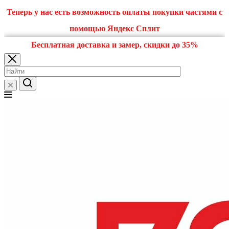
Теперь у нас есть возможность оплаты покупки частями с
помощью Яндекс Сплит
Бесплатная доставка и замер, скидки до 35%