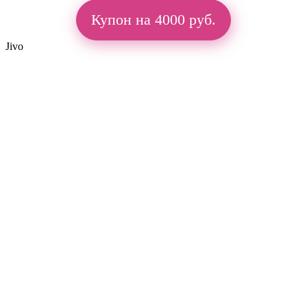
Купон на 4000 руб.
Jivo