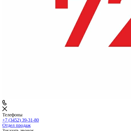
Телефоны
+7 (3452) 39-31-80
Отдел продаж
Заказать звонок