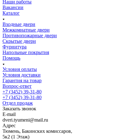
Наши работы
Вакансии
Каталог
Входные двери
Межкомнатные двери
Противопожарные двери
Скрытые двери
Фурнитура
Напольные покрытия
Помощь
Условия оплаты
Условия доставки
Гарантия на товар
Вопрос-ответ
+7 (3452) 39-31-80
+7 (3452) 39-31-80
Отдел продаж
Заказать звонок
E-mail
dveri.tyumeni@mail.ru
Адрес
Тюмень, Бакинских комиссаров,
5к2 (1 Этаж)