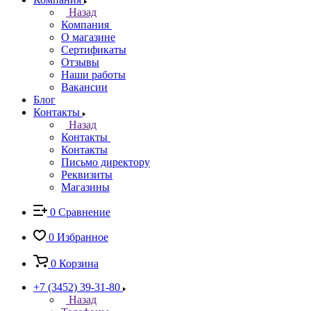
Назад
Компания
О магазине
Сертификаты
Отзывы
Наши работы
Вакансии
Блог
Контакты
Назад
Контакты
Контакты
Письмо директору
Реквизиты
Магазины
0
Сравнение
0
Избранное
0
Корзина
+7 (3452) 39-31-80
Назад