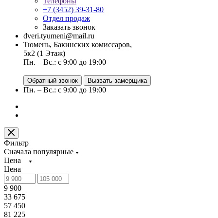
Телефоны
+7 (3452) 39-31-80
Отдел продаж
Заказать звонок
dveri.tyumeni@mail.ru
Тюмень, Бакинских комиссаров,
5к2 (1 Этаж)
Пн. – Вс.: с 9:00 до 19:00
Обратный звонок
Вызвать замерщика
Пн. – Вс.: с 9:00 до 19:00
Фильтр
Сначала популярные
Цена
Цена
9 900
33 675
57 450
81 225