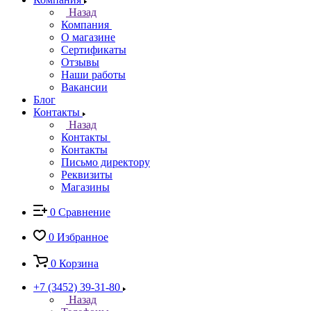
Назад
Компания
О магазине
Сертификаты
Отзывы
Наши работы
Вакансии
Блог
Контакты
Назад
Контакты
Контакты
Письмо директору
Реквизиты
Магазины
0
Сравнение
0
Избранное
0
Корзина
+7 (3452) 39-31-80
Назад