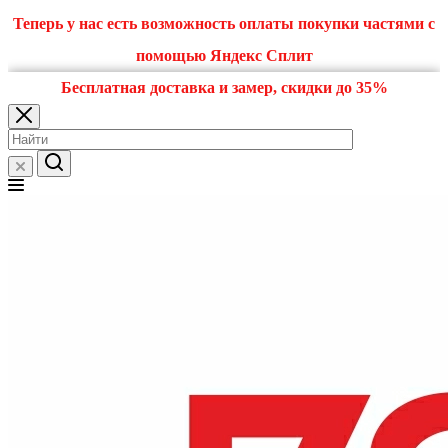
Теперь у нас есть возможность оплаты покупки частями с
помощью Яндекс Сплит
Бесплатная доставка и замер, скидки до 35%