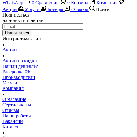
WhatsApp
0
Сравнение
0
Корзина
Компания
Акции
Услуги
Бренды
Отзывы
Поиск
Подписаться
на новости и акции
Подписаться
Интернет-магазин
Акции
Акции и скидки
Нашли дешевле?
Рассрочка 0%
Производители
Услуги
Компания
О магазине
Сертификаты
Отзывы
Наши работы
Вакансии
Каталог