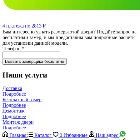
4 платежа по 2813 ₽
Вам интересно узнать размеры этой двери? Подайте запрос на
бесплатный замер, и мы предоставим вам подробные расчеты
для установки данной модели.
Телефон
*
Наши услуги
Доставка
Подробнее
Бесплатный замер
Подробнее
Демонтаж
Подробнее
Монтаж двери
Подробнее
Главная
Каталог
0
Избранные
Наш адрес