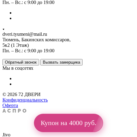
Пн. – Вс.: с 9:00 до 19:00
dveri.tyumeni@mail.ru
Тюмень, Бакинских комиссаров,
5к2 (1 Этаж)
Пн. – Вс.: с 9:00 до 19:00
Обратный звонок
Вызвать замерщика
Мы в соцсетях
© 2026 72 ДВЕРИ
Конфиденциальность
Оферта
Купон на 4000 руб.
Jivo