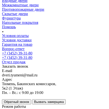
Входные двери
Межкомнатные двери
Противопожарные двери
Скрытые двери
Фурнитура
Напольные покрытия
Помощь
Условия оплаты
Условия доставки
Гарантия на товар
Вопрос-ответ
+7 (3452) 39-31-80
+7 (3452) 39-31-80
Отдел продаж
Заказать звонок
E-mail
dveri.tyumeni@mail.ru
Адрес
Тюмень, Бакинских комиссаров,
5к2 (1 Этаж)
Пн. – Вс.: с 9:00 до 19:00
Обратный звонок
Вызвать замерщика
Режим работы