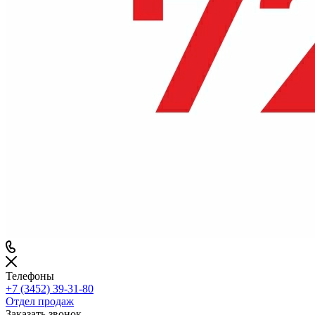
Телефоны
+7 (3452) 39-31-80
Отдел продаж
Заказать звонок