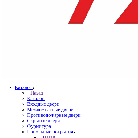
Каталог
Назад
Каталог
Входные двери
Межкомнатные двери
Противопожарные двери
Скрытые двери
Фурнитура
Напольные покрытия
Назад