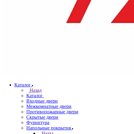
Каталог
Назад
Каталог
Входные двери
Межкомнатные двери
Противопожарные двери
Скрытые двери
Фурнитура
Напольные покрытия
Назад