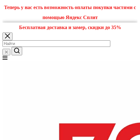
Теперь у нас есть возможность оплаты покупки частями с
помощью Яндекс Сплит
Бесплатная доставка и замер, скидки до 35%