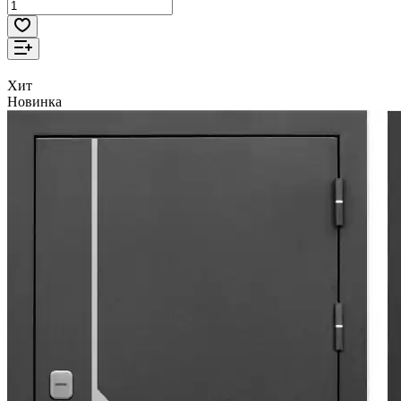
Хит
Новинка