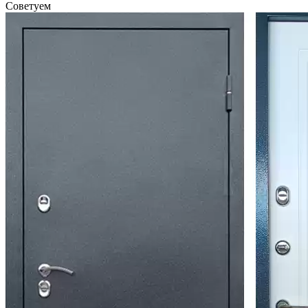
Советуем