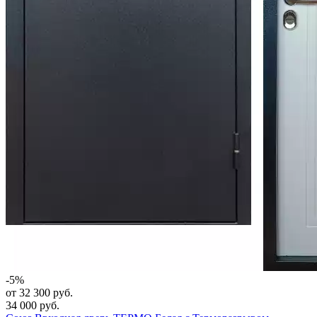
-5%
от 32 300 руб.
34 000 руб.