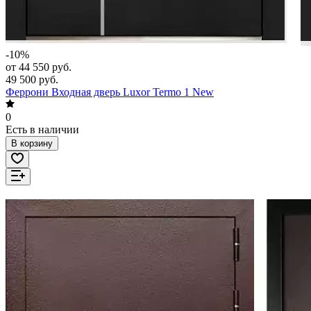
-10%
от 44 550 руб.
49 500 руб.
Феррони Входная дверь Luxor Termo 1 New
0
Есть в наличии
В корзину