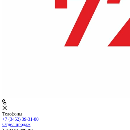
Телефоны
+7 (3452) 39-31-80
Отдел продаж
Заказать звонок