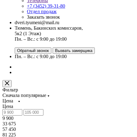
Телефоны
+7 (3452) 39-31-80
Отдел продаж
Заказать звонок
dveri.tyumeni@mail.ru
Тюмень, Бакинских комиссаров,
5к2 (1 Этаж)
Пн. – Вс.: с 9:00 до 19:00
Обратный звонок
Вызвать замерщика
Пн. – Вс.: с 9:00 до 19:00
Фильтр
Сначала популярные
Цена
Цена
9 900
33 675
57 450
81 225