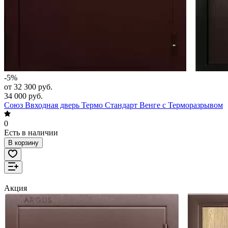
-5%
от 32 300 руб.
34 000 руб.
Союз Ввходная дверь Термо Стандарт Венге с Терморазрывом
0
Есть в наличии
В корзину
Акция