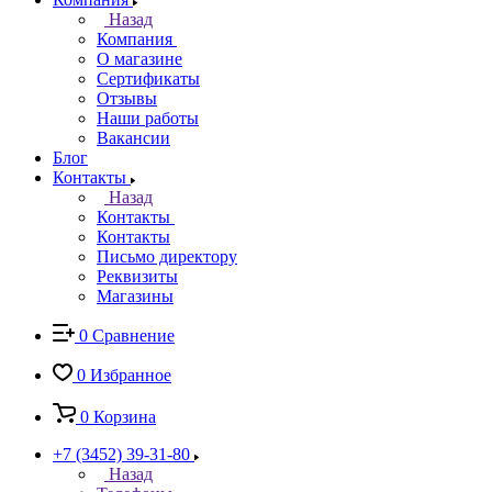
Назад
Компания
О магазине
Сертификаты
Отзывы
Наши работы
Вакансии
Блог
Контакты
Назад
Контакты
Контакты
Письмо директору
Реквизиты
Магазины
0
Сравнение
0
Избранное
0
Корзина
+7 (3452) 39-31-80
Назад