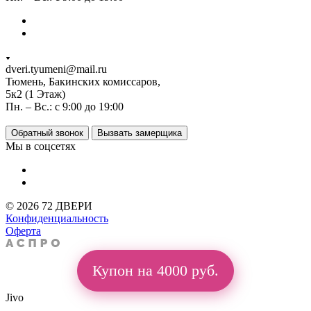
dveri.tyumeni@mail.ru
Тюмень, Бакинских комиссаров,
5к2 (1 Этаж)
Пн. – Вс.: с 9:00 до 19:00
Обратный звонок
Вызвать замерщика
Мы в соцсетях
© 2026 72 ДВЕРИ
Конфиденциальность
Оферта
Купон на 4000 руб.
Jivo