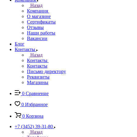
Назад
Компания
О магазине
Сертификаты
Отзывы
Наши работы
Вакансии
Блог
Контакты
Назад
Контакты
Контакты
Письмо директору
Реквизиты
Магазины
0
Сравнение
0
Избранное
0
Корзина
+7 (3452) 39-31-80
Назад