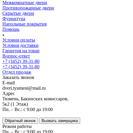
Межкомнатные двери
Противопожарные двери
Скрытые двери
Фурнитура
Напольные покрытия
Помощь
Условия оплаты
Условия доставки
Гарантия на товар
Вопрос-ответ
+7 (3452) 39-31-80
+7 (3452) 39-31-80
Отдел продаж
Заказать звонок
E-mail
dveri.tyumeni@mail.ru
Адрес
Тюмень, Бакинских комиссаров,
5к2 (1 Этаж)
Пн. – Вс.: с 9:00 до 19:00
Обратный звонок
Вызвать замерщика
Режим работы
Пн. – Вс.: с 9:00 до 19:00