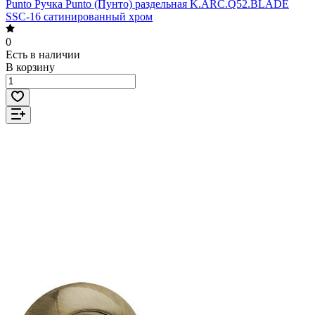
Punto Ручка Punto (Пунто) раздельная K.ARC.Q52.BLADE
SSC-16 сатинированный хром
0
Есть в наличии
В корзину