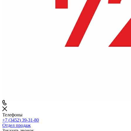
Телефоны
+7 (3452) 39-31-80
Отдел продаж
Заказать звонок