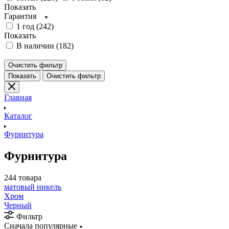
Показать
Гарантия
1 год (
242
)
Показать
В наличии (
182
)
Очистить фильтр
Показать
Очистить фильтр
Главная
Каталог
Фурнитура
Фурнитура
244 товара
матовый никель
Хром
Черный
Фильтр
Сначала популярные