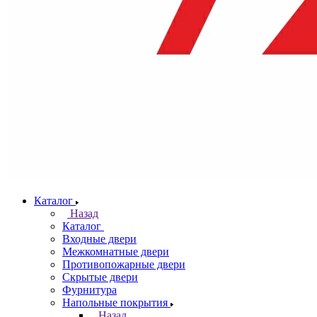
Каталог
Назад
Каталог
Входные двери
Межкомнатные двери
Противопожарные двери
Скрытые двери
Фурнитура
Напольные покрытия
Назад