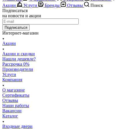
Акции
Услуги
Бренды
Отзывы
Поиск
Подписаться
на новости и акции
Подписаться
Интернет-магазин
Акции
Акции и скидки
Нашли дешевле?
Рассрочка 0%
Производители
Услуги
Компания
О магазине
Сертификаты
Отзывы
Наши работы
Вакансии
Каталог
Входные двери