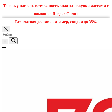
Теперь у нас есть возможность оплаты покупки частями с
помощью Яндекс Сплит
Бесплатная доставка и замер, скидки до 35%