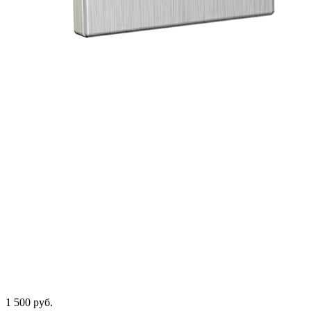
1 500 руб.