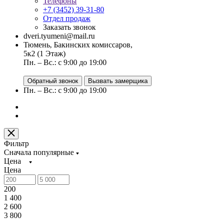
Телефоны
+7 (3452) 39-31-80
Отдел продаж
Заказать звонок
dveri.tyumeni@mail.ru
Тюмень, Бакинских комиссаров,
5к2 (1 Этаж)
Пн. – Вс.: с 9:00 до 19:00
Обратный звонок
Вызвать замерщика
Пн. – Вс.: с 9:00 до 19:00
Фильтр
Сначала популярные
Цена
Цена
200
1 400
2 600
3 800